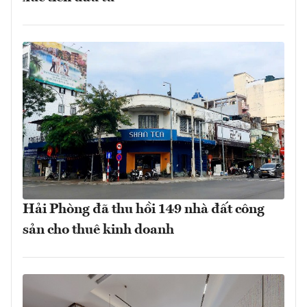
Hải Phòng đã thu hồi 149 nhà đất công
sản cho thuê kinh doanh