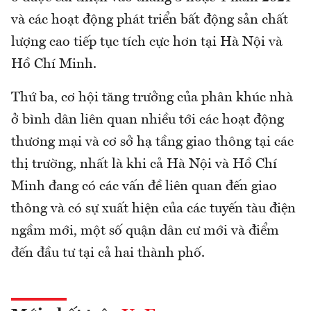
và các hoạt động phát triển bất động sản chất
lượng cao tiếp tục tích cực hơn tại Hà Nội và
Hồ Chí Minh.
Thứ ba, cơ hội tăng trưởng của phân khúc nhà
ở bình dân liên quan nhiều tới các hoạt động
thương mại và cơ sở hạ tầng giao thông tại các
thị trường, nhất là khi cả Hà Nội và Hồ Chí
Minh đang có các vấn đề liên quan đến giao
thông và có sự xuất hiện của các tuyến tàu điện
ngầm mới, một số quận dân cư mới và điểm
đến đầu tư tại cả hai thành phố.