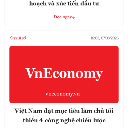
hoạch và xúc tiến đầu tư
Đọc ngay
Kinh tế số
16:03, 07/08/2026
Việt Nam đặt mục tiêu làm chủ tối
thiểu 4 công nghệ chiến lược