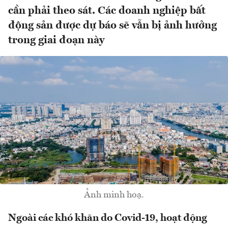
cần phải theo sát. Các doanh nghiệp bất
động sản được dự báo sẽ vẫn bị ảnh hưởng
trong giai đoạn này
Ảnh minh hoạ.
Ngoài các khó khăn do Covid-19, hoạt động