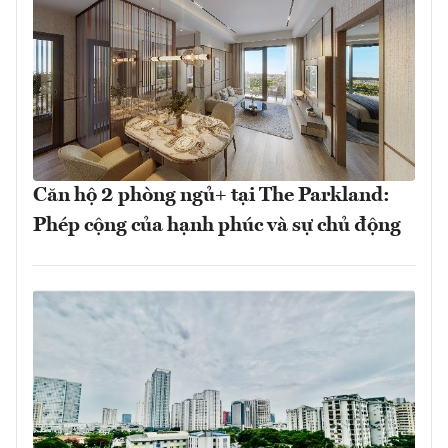
Căn hộ 2 phòng ngủ+ tại The Parkland:
Phép cộng của hạnh phúc và sự chủ động