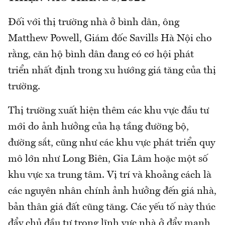
Đối với thị trường nhà ở bình dân, ông
Matthew Powell, Giám đốc Savills Hà Nội cho
rằng, căn hộ bình dân đang có cơ hội phát
triển nhất định trong xu hướng giá tăng của thị
trường.
Thị trường xuất hiện thêm các khu vực đầu tư
mới do ảnh hưởng của hạ tầng đường bộ,
đường sắt, cũng như các khu vực phát triển quy
mô lớn như Long Biên, Gia Lâm hoặc một số
khu vực xa trung tâm. Vị trí và khoảng cách là
các nguyên nhân chính ảnh hưởng đến giá nhà,
bản thân giá đất cũng tăng. Các yếu tố này thúc
đẩy chủ đầu tư trong lĩnh vực nhà ở đẩy mạnh