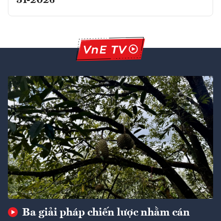
31-2026
Ba giải pháp chiến lược nhằm cán