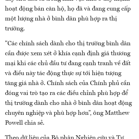
hoạt động bán căn hộ, họ đã và đang cung cấp
một lượng nhà ở bình dân phù hợp ra thị
trường.
"Các chính sách dành cho thị trường bình dân
cần được xem xét ở khía cạnh định giá thương
mại khi các chủ đầu tư đang cạnh tranh về đất
và điều này tác động thực sự tới hiện tượng
tăng giá nhà ở. Chính sách của Chính phủ cần
đóng vai trò tạo ra các điều chỉnh phù hợp để
thị trường dành cho nhà ở bình dân hoạt động
chuyên nghiệp và phù hợp hơn”, ông Matthew
Powell chia sẻ.
Theo dữ liệu của Bộ phận Nghiên cứu và Tư