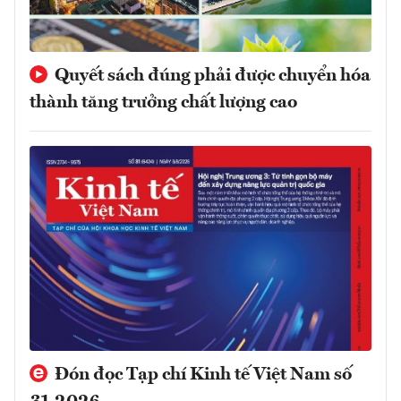
Quyết sách đúng phải được chuyển hóa
thành tăng trưởng chất lượng cao
Đón đọc Tạp chí Kinh tế Việt Nam số