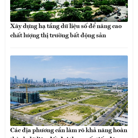
Xây dựng hạ tầng dữ liệu số để nâng cao
chất lượng thị trường bất động sản
Các địa phương cần làm rõ khả năng hoàn