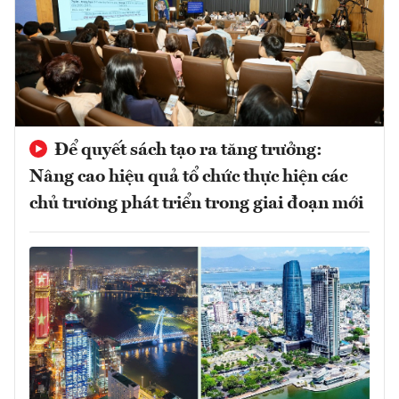
Để quyết sách tạo ra tăng trưởng:
Nâng cao hiệu quả tổ chức thực hiện các
chủ trương phát triển trong giai đoạn mới