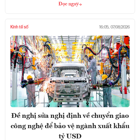
Đọc ngay
Kinh tế số
16:05, 07/08/2026
Đề nghị sửa nghị định về chuyển giao
công nghệ để bảo vệ ngành xuất khẩu
tỷ USD