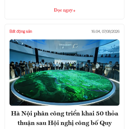
Đọc ngay
Bất động sản
16:04, 07/08/2026
Hà Nội phân công triển khai 50 thỏa
thuận sau Hội nghị công bố Quy