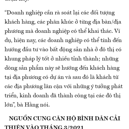
“Doanh nghiệp cần rà soát lại các đối tượng
khách hàng, các phân khúc ở từng địa bàn/địa
phương mà doanh nghiệp có thể khai thác. Ví
dụ, hiện nay, các doanh nghiệp có thể tính đến
hướng đầu tư vào bất động sản nhà ở đô thị có
khung pháp lý tốt ở nhiều tỉnh thành; những
dòng sản phẩm này sẽ hướng đến khách hàng
tại địa phương có dự án và sau đó là khách từ
các địa phương lân cận với những ý tưởng phát
triển, kinh doanh đã thành công tại các đô thị
lớn”, bà Hằng nói.
NGUỒN CUNG CĂN HỘ BÌNH DÂN CẢI
THIỆN VÀO THÁNG 3/2021