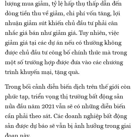
lượng mua giảm, tỷ lệ hấp thụ thấp dẫn đến
dòng tiền thu về giảm, chi phí vốn tăng, lợi
nhuận giảm sút khiến chủ đầu tư phải cân
nhắc giá bán như giảm giá. Tuy nhiên, việc
giảm giá tại các dự án nếu có thường không
được chủ đầu tư công bố chính thức mà trong
một số trường hợp được đưa vào các chương
trình khuyến mại, tặng quà.
Trong bối cảnh diễn biến dịch trên thế giới còn
phức tạp, triển vọng thị trường bất động sản
nửa đầu năm 2021 vẫn sẽ có những diễn biến
cần phải theo sát. Các doanh nghiệp bất động
sản được dự báo sẽ vẫn bị ảnh hưởng trong giai
đoạn này.