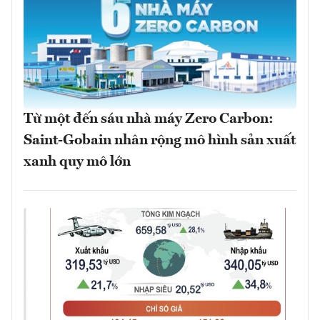
Từ một đến sáu nhà máy Zero Carbon:
Saint-Gobain nhân rộng mô hình sản xuất
xanh quy mô lớn