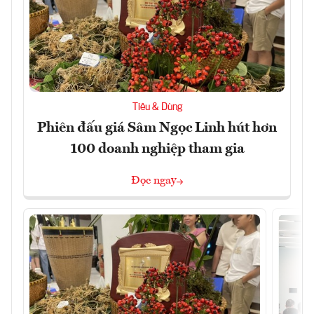
Tiêu & Dùng
Phiên đấu giá Sâm Ngọc Linh hút hơn
100 doanh nghiệp tham gia
Đọc ngay