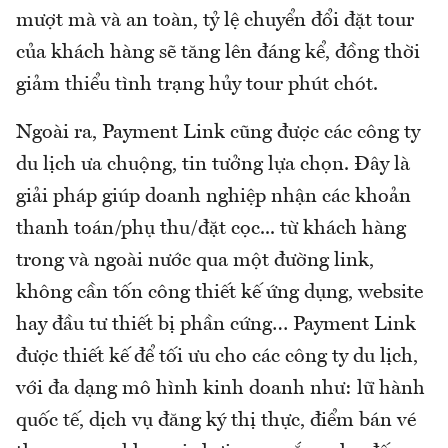
mượt mà và an toàn, tỷ lệ chuyển đổi đặt tour
của khách hàng sẽ tăng lên đáng kể, đồng thời
giảm thiểu tình trạng hủy tour phút chót.
Ngoài ra, Payment Link cũng được các công ty
du lịch ưa chuộng, tin tưởng lựa chọn. Đây là
giải pháp giúp doanh nghiệp nhận các khoản
thanh toán/phụ thu/đặt cọc... từ khách hàng
trong và ngoài nước qua một đường link,
không cần tốn công thiết kế ứng dụng, website
hay đầu tư thiết bị phần cứng… Payment Link
được thiết kế để tối ưu cho các công ty du lịch,
với đa dạng mô hình kinh doanh như: lữ hành
quốc tế, dịch vụ đăng ký thị thực, điểm bán vé