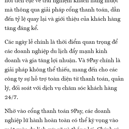
hồi tích cực về trải nghiệm khách hàng mượt
mà thông qua giải pháp cổng thanh toán, dẫn
đến tỷ lệ quay lại và giới thiệu của khách hàng
tăng đáng kể.
Các ngày lễ chính là thời điểm quan trọng để
các doanh nghiệp du lịch đẩy mạnh kinh
doanh và gia tăng lợi nhuận. Và 9Pay chính là
giải pháp không thể thiếu, mang đến cho các
công ty sự hỗ trợ toàn diện từ thanh toán, quản
lý, đối soát với dịch vụ chăm sóc khách hàng
24/7.
Nhờ vào cổng thanh toán 9Pay, các doanh
nghiệp lữ hành hoàn toàn có thể kỳ vọng vào