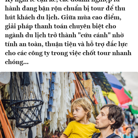
hành đang bận rộn chuẩn bị tour để thu
hút khách du lịch. Giữa mùa cao điểm,
giải pháp thanh toán chuyên biệt cho
ngành du lịch trở thành "cứu cánh" nhờ
tính an toàn, thuận tiện và hỗ trợ đắc lực
cho các công ty trong việc chốt tour nhanh
chóng...