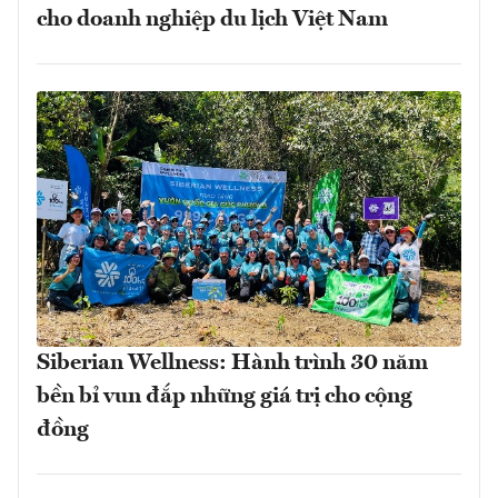
cho doanh nghiệp du lịch Việt Nam
Siberian Wellness: Hành trình 30 năm
bền bỉ vun đắp những giá trị cho cộng
đồng