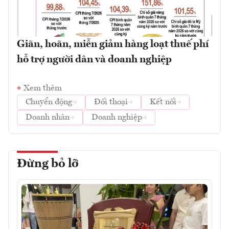
Giãn, hoãn, miễn giảm hàng loạt thuế phí
hỗ trợ người dân và doanh nghiệp
Xem thêm
Chuyển động
Đối thoại
Kết nối
Doanh nhân
Doanh nghiệp
Đừng bỏ lỡ