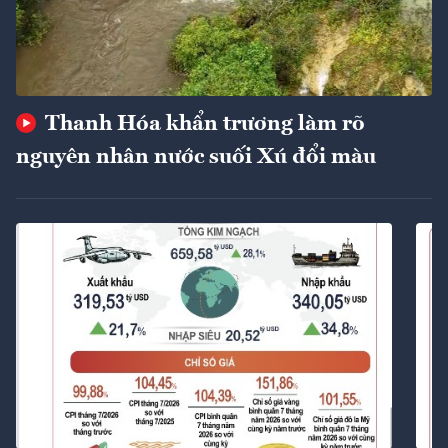
Thanh Hóa khẩn trương làm rõ
nguyên nhân nước suối Xú đổi màu