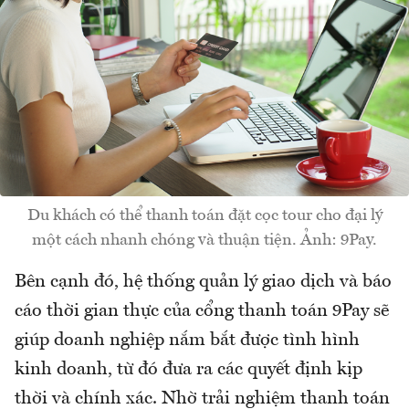
Du khách có thể thanh toán đặt cọc tour cho đại lý
một cách nhanh chóng và thuận tiện. Ảnh: 9Pay.
Bên cạnh đó, hệ thống quản lý giao dịch và báo
cáo thời gian thực của cổng thanh toán 9Pay sẽ
giúp doanh nghiệp nắm bắt được tình hình
kinh doanh, từ đó đưa ra các quyết định kịp
thời và chính xác. Nhờ trải nghiệm thanh toán