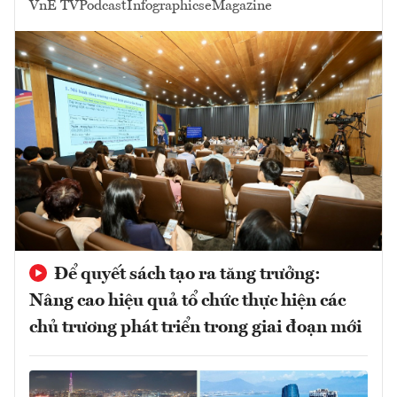
VnE TV
Podcast
Infographics
eMagazine
Để quyết sách tạo ra tăng trưởng:
Nâng cao hiệu quả tổ chức thực hiện các
chủ trương phát triển trong giai đoạn mới