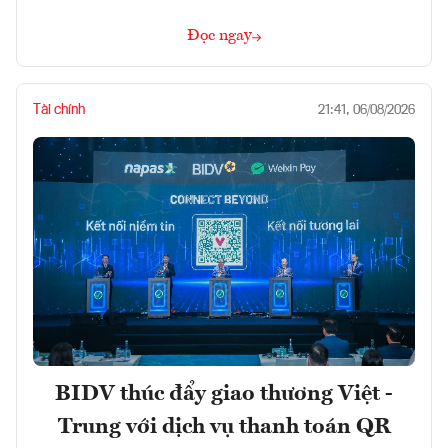
Đọc ngay
Tài chính
21:41, 06/08/2026
BIDV thúc đẩy giao thương Việt -
Trung với dịch vụ thanh toán QR