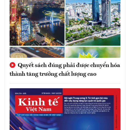
Quyết sách đúng phải được chuyển hóa
thành tăng trưởng chất lượng cao