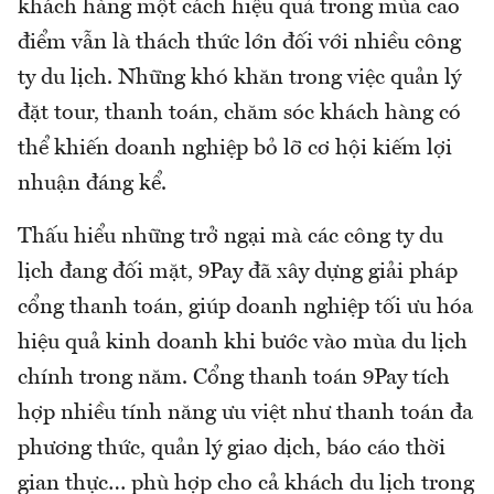
khách hàng một cách hiệu quả trong mùa cao
điểm vẫn là thách thức lớn đối với nhiều công
ty du lịch. Những khó khăn trong việc quản lý
đặt tour, thanh toán, chăm sóc khách hàng có
thể khiến doanh nghiệp bỏ lỡ cơ hội kiếm lợi
nhuận đáng kể.
Thấu hiểu những trở ngại mà các công ty du
lịch đang đối mặt, 9Pay đã xây dựng giải pháp
cổng thanh toán, giúp doanh nghiệp tối ưu hóa
hiệu quả kinh doanh khi bước vào mùa du lịch
chính trong năm. Cổng thanh toán 9Pay tích
hợp nhiều tính năng ưu việt như thanh toán đa
phương thức, quản lý giao dịch, báo cáo thời
gian thực… phù hợp cho cả khách du lịch trong