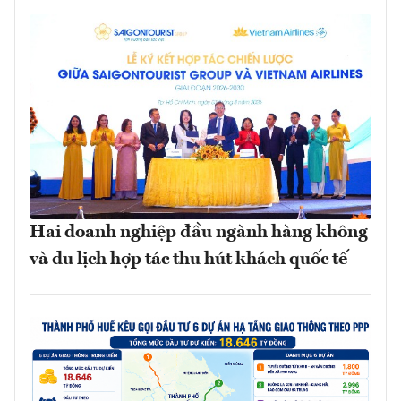
Hai doanh nghiệp đầu ngành hàng không
và du lịch hợp tác thu hút khách quốc tế