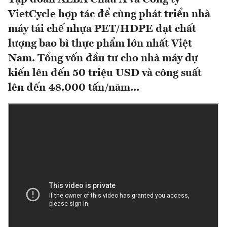
VietCycle hợp tác để cùng phát triển nhà
máy tái chế nhựa PET/HDPE đạt chất
lượng bao bì thực phẩm lớn nhất Việt
Nam. Tổng vốn đầu tư cho nhà máy dự
kiến lên đến 50 triệu USD và công suất
lên đến 48.000 tấn/năm...