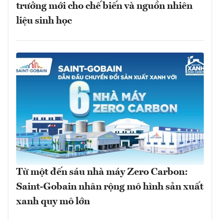
trưởng mới cho chế biến và nguồn nhiên
liệu sinh học
Từ một đến sáu nhà máy Zero Carbon:
Saint-Gobain nhân rộng mô hình sản xuất
xanh quy mô lớn