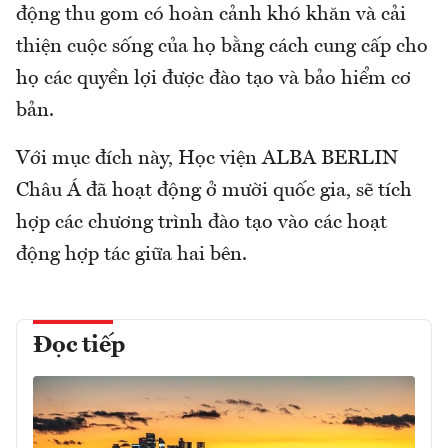
động thu gom có hoàn cảnh khó khăn và cải
thiện cuộc sống của họ bằng cách cung cấp cho
họ các quyền lợi được đào tạo và bảo hiểm cơ
bản.
Với mục đích này, Học viện ALBA BERLIN
Châu Á đã hoạt động ở mười quốc gia, sẽ tích
hợp các chương trình đào tạo vào các hoạt
động hợp tác giữa hai bên.
Đọc tiếp