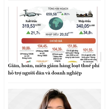
Giãn, hoãn, miễn giảm hàng loạt thuế phí
hỗ trợ người dân và doanh nghiệp