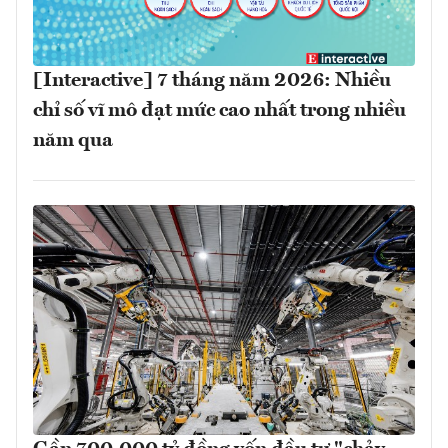
[Interactive] 7 tháng năm 2026: Nhiều
chỉ số vĩ mô đạt mức cao nhất trong nhiều
năm qua