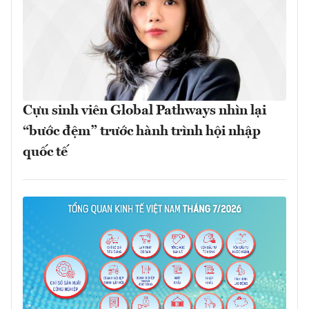
Cựu sinh viên Global Pathways nhìn lại
“bước đệm” trước hành trình hội nhập
quốc tế