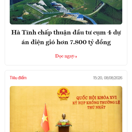
Hà Tĩnh chấp thuận đầu tư cụm 4 dự
án điện gió hơn 7.800 tỷ đồng
Đọc ngay
Tiêu điểm
15:20, 08/08/2026