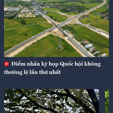
Điểm nhấn kỳ họp Quốc hội không
thường lệ lần thứ nhất