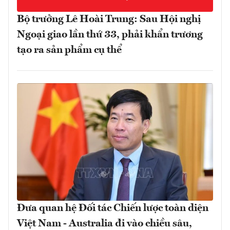
Bộ trưởng Lê Hoài Trung: Sau Hội nghị
Ngoại giao lần thứ 33, phải khẩn trương
tạo ra sản phẩm cụ thể
Đưa quan hệ Đối tác Chiến lược toàn diện
Việt Nam - Australia đi vào chiều sâu,