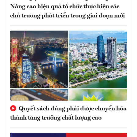
Nâng cao hiệu quả tổ chức thực hiện các
chủ trương phát triển trong giai đoạn mới
Quyết sách đúng phải được chuyển hóa
thành tăng trưởng chất lượng cao