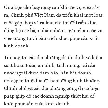
Ông Lộc cho hay ngay sau khi các vụ việc xảy
ra, Chính phủ Việt Nam đã triển khai một loạt
cuộc gặp, họp và ra loạt chỉ thị để triển khai
đồng bộ các biện pháp nhằm ngăn chặn các vụ
việc tương tự và bàn cách khắc phục sản xuất
kinh doanh.
Tới nay, tại các địa phương đã ổn định và kiểm
soát hoàn toàn, an ninh, tính mạng, tài sản
nước ngoài được đảm bảo, hầu hết doanh
nghiệp bị thiệt hại đã hoạt động bình thường.
Chính phủ và các địa phương cũng đã có biện
pháp giúp đỡ các doanh nghiệp thiệt hại để
khôi phục sản xuất kinh doanh.