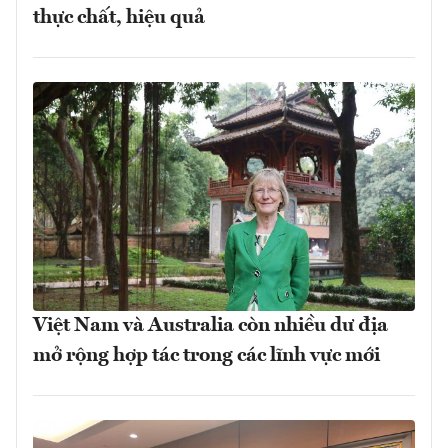
thực chất, hiệu quả
Việt Nam và Australia còn nhiều dư địa
mở rộng hợp tác trong các lĩnh vực mới