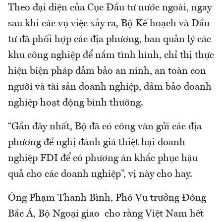
Theo đại diện của Cục Đầu tư nước ngoài, ngay
sau khi các vụ việc xảy ra, Bộ Kế hoạch và Đầu
tư đã phối hợp các địa phương, ban quản lý các
khu công nghiệp để nắm tình hình, chỉ thị thực
hiện biện pháp đảm bảo an ninh, an toàn con
người và tài sản doanh nghiệp, đảm bảo doanh
nghiệp hoạt động bình thường.
“Gần đây nhất, Bộ đã có công văn gửi các địa
phương đề nghị đánh giá thiệt hại doanh
nghiệp FDI để có phương án khắc phục hậu
quả cho các doanh nghiệp”, vị này cho hay.
Ông Phạm Thanh Bình, Phó Vụ trưởng Đông
Bắc Á, Bộ Ngoại giao cho rằng Việt Nam hết