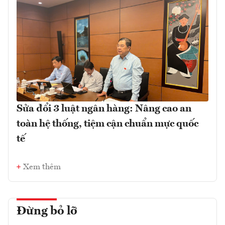
Sửa đổi 3 luật ngân hàng: Nâng cao an
toàn hệ thống, tiệm cận chuẩn mực quốc
tế
Xem thêm
Đừng bỏ lỡ