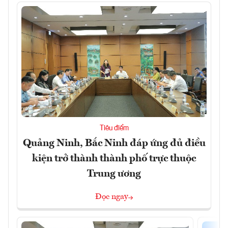
Tiêu điểm
Quảng Ninh, Bắc Ninh đáp ứng đủ điều
kiện trở thành thành phố trực thuộc
Trung ương
Đọc ngay