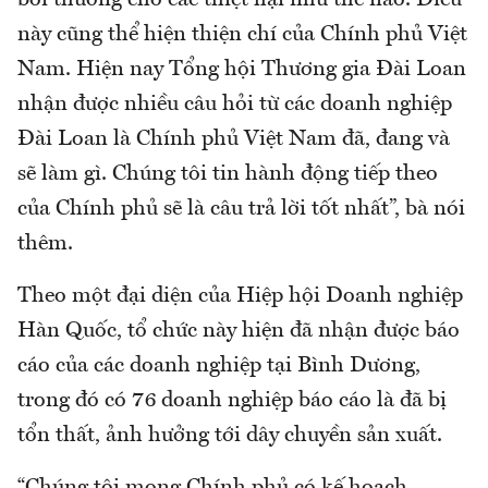
này cũng thể hiện thiện chí của Chính phủ Việt
Nam. Hiện nay Tổng hội Thương gia Đài Loan
nhận được nhiều câu hỏi từ các doanh nghiệp
Đài Loan là Chính phủ Việt Nam đã, đang và
sẽ làm gì. Chúng tôi tin hành động tiếp theo
của Chính phủ sẽ là câu trả lời tốt nhất”, bà nói
thêm.
Theo một đại diện của Hiệp hội Doanh nghiệp
Hàn Quốc, tổ chức này hiện đã nhận được báo
cáo của các doanh nghiệp tại Bình Dương,
trong đó có 76 doanh nghiệp báo cáo là đã bị
tổn thất, ảnh hưởng tới dây chuyền sản xuất.
“Chúng tôi mong Chính phủ có kế hoạch