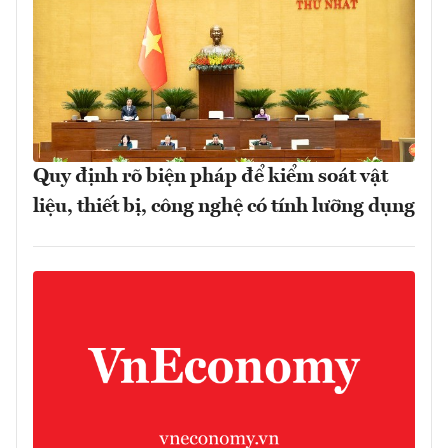
Quy định rõ biện pháp để kiểm soát vật
liệu, thiết bị, công nghệ có tính lưỡng dụng