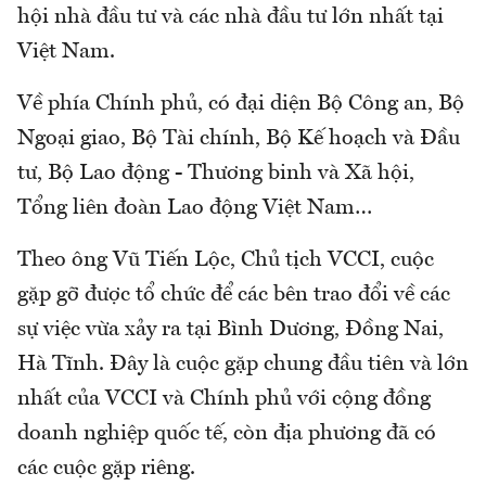
hội nhà đầu tư và các nhà đầu tư lớn nhất tại
Việt Nam.
Về phía Chính phủ, có đại diện Bộ Công an, Bộ
Ngoại giao, Bộ Tài chính, Bộ Kế hoạch và Đầu
tư, Bộ Lao động - Thương binh và Xã hội,
Tổng liên đoàn Lao động Việt Nam…
Theo ông Vũ Tiến Lộc, Chủ tịch VCCI, cuộc
gặp gỡ được tổ chức để các bên trao đổi về các
sự việc vừa xảy ra tại Bình Dương, Đồng Nai,
Hà Tĩnh. Đây là cuộc gặp chung đầu tiên và lớn
nhất của VCCI và Chính phủ với cộng đồng
doanh nghiệp quốc tế, còn địa phương đã có
các cuộc gặp riêng.