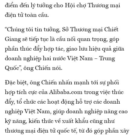
điểm đến lý tưởng cho Hội chợ Thương mại
điện tử toàn cầu.
“Chúng tôi tin tưởng, Sở Thương mại Chiết
Giang sẽ tiếp tục là cầu nối quan trọng, góp
phần thúc đẩy hợp tác, giao lưu hiệu quả giữa
doanh nghiệp hai nước Việt Nam – Trung
Quốc”, ông Chiến nói.
Đặc biệt, ông Chiến nhấn mạnh tới sự phối
hợp tích cực của Alibaba.com trong việc thúc
đẩy, tổ chức các hoạt động hỗ trợ các doanh
nghiệp Việt Nam, giúp doanh nghiệp nâng cao
kỹ năng, kiến thức về xuất khẩu cũng như
thương mại điện tử quốc tế, từ đó góp phần xây