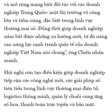
và mở rộng mạng lưới đối tác với các doanh
nghiệp Trung Quốc- một thị trường vô cùng
lớn và tiềm năng, đặc biệt trong lĩnh vực
thương mại số. Đồng thời giúp doanh nghiệp
nắm bắt được những xu hướng mới, từ đó nâng
cao năng lực cạnh tranh quốc tế của doanh
nghiệp Việt Nam nói chung”, ông Chiến nhấn
mạnh.
Hội nghị còn tạo điều kiện giúp doanh nghiệp
tiếp cận các công nghệ mới, các giải pháp số
tiên tiến trong lĩnh vực thương mại điện tử,
logistics thông minh, quản lý chuỗi cung ứng
số hóa, thanh toán trực tuyến và bảo mật.