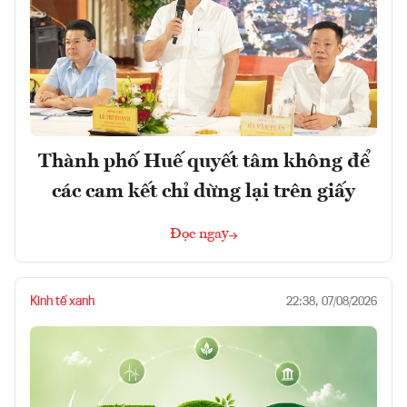
Thành phố Huế quyết tâm không để
các cam kết chỉ dừng lại trên giấy
Đọc ngay
Kinh tế xanh
22:38, 07/08/2026