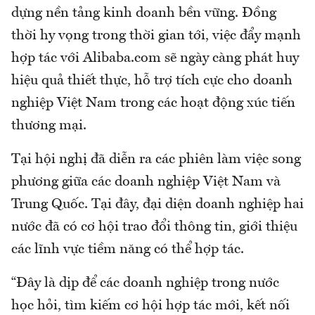
dựng nền tảng kinh doanh bền vững. Đồng
thời hy vọng trong thời gian tới, việc đẩy mạnh
hợp tác với Alibaba.com sẽ ngày càng phát huy
hiệu quả thiết thực, hỗ trợ tích cực cho doanh
nghiệp Việt Nam trong các hoạt động xúc tiến
thương mại.
Tại hội nghị đã diễn ra các phiên làm việc song
phương giữa các doanh nghiệp Việt Nam và
Trung Quốc. Tại đây, đại diện doanh nghiệp hai
nước đã có cơ hội trao đổi thông tin, giới thiệu
các lĩnh vực tiềm năng có thể hợp tác.
“Đây là dịp để các doanh nghiệp trong nước
học hỏi, tìm kiếm cơ hội hợp tác mới, kết nối