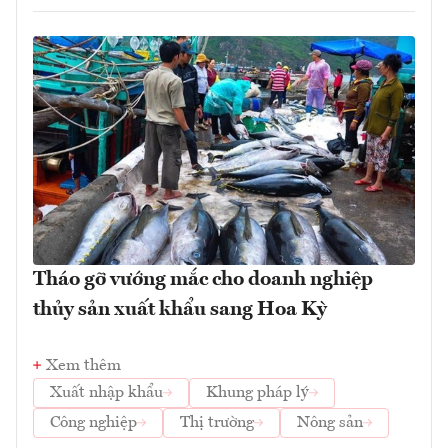
Tháo gỡ vướng mắc cho doanh nghiệp
thủy sản xuất khẩu sang Hoa Kỳ
Xem thêm
Xuất nhập khẩu
Khung pháp lý
Công nghiệp
Thị trường
Nông sản