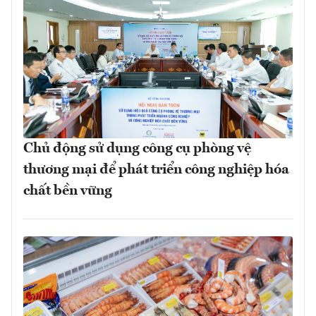
Chủ động sử dụng công cụ phòng vệ
thương mại để phát triển công nghiệp hóa
chất bền vững