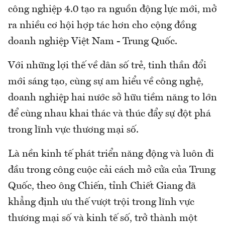
công nghiệp 4.0 tạo ra nguồn động lực mới, mở
ra nhiều cơ hội hợp tác hơn cho cộng đồng
doanh nghiệp Việt Nam - Trung Quốc.
Với những lợi thế về dân số trẻ, tinh thần đổi
mới sáng tạo, cùng sự am hiểu về công nghệ,
doanh nghiệp hai nước sở hữu tiềm năng to lớn
để cùng nhau khai thác và thúc đẩy sự đột phá
trong lĩnh vực thương mại số.
Là nền kinh tế phát triển năng động và luôn đi
đầu trong công cuộc cải cách mở cửa của Trung
Quốc, theo ông Chiến, tỉnh Chiết Giang đã
khẳng định ưu thế vượt trội trong lĩnh vực
thương mại số và kinh tế số, trở thành một