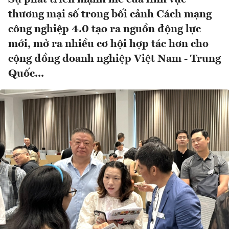
thương mại số trong bối cảnh Cách mạng
công nghiệp 4.0 tạo ra nguồn động lực
mới, mở ra nhiều cơ hội hợp tác hơn cho
cộng đồng doanh nghiệp Việt Nam - Trung
Quốc...