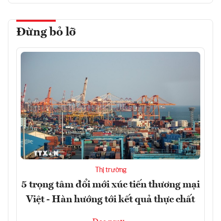
Đừng bỏ lỡ
Thị trường
5 trọng tâm đổi mới xúc tiến thương mại
Việt - Hàn hướng tới kết quả thực chất