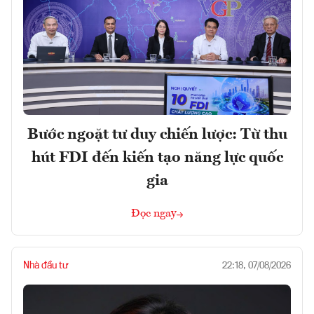
Bước ngoặt tư duy chiến lược: Từ thu
hút FDI đến kiến tạo năng lực quốc
gia
Đọc ngay
Nhà đầu tư
22:18, 07/08/2026