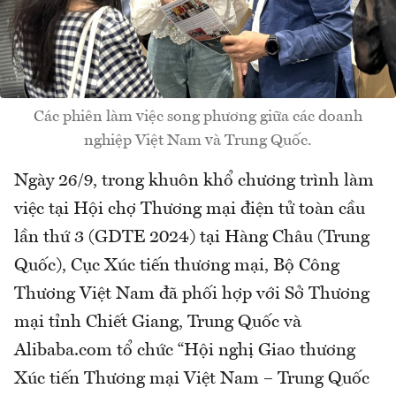
Các phiên làm việc song phương giữa các doanh
nghiệp Việt Nam và Trung Quốc.
Ngày 26/9, trong khuôn khổ chương trình làm
việc tại Hội chợ Thương mại điện tử toàn cầu
lần thứ 3 (GDTE 2024) tại Hàng Châu (Trung
Quốc), Cục Xúc tiến thương mại, Bộ Công
Thương Việt Nam đã phối hợp với Sở Thương
mại tỉnh Chiết Giang, Trung Quốc và
Alibaba.com tổ chức “Hội nghị Giao thương
Xúc tiến Thương mại Việt Nam – Trung Quốc