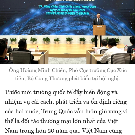
Ông Hoàng Minh Chiến, Phó Cục trưởng Cục Xúc
tiến, Bộ Công Thương phát biểu tại hội nghị.
Trước môi trường quốc tế đầy biến động và
nhiệm vụ cải cách, phát triển và ổn định riêng
của hai nước, Trung Quốc vẫn luôn giữ vững vị
thế là đối tác thương mại lớn nhất của Việt
Nam trong hơn 20 năm qua. Việt Nam cũng