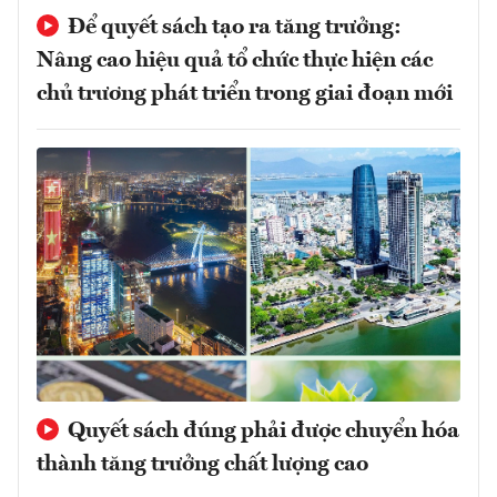
Để quyết sách tạo ra tăng trưởng:
Nâng cao hiệu quả tổ chức thực hiện các
chủ trương phát triển trong giai đoạn mới
Quyết sách đúng phải được chuyển hóa
thành tăng trưởng chất lượng cao