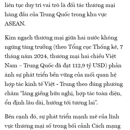
liên tục duy trì vai trò là đối tác thương mại
hàng đầu của Trung Quốc trong khu vực
ASEAN.
Kim ngạch thương mại giữa hai nước không
ngừng tăng trưởng (theo Tổng cục Thống kê, 7
tháng năm 2024, thương mại hai chiều Việt
Nam – Trung Quốc đã đạt 112,9 tỷ USD) phản
ánh sự phát triển bền vững của mối quan hệ
hợp tác kinh tế Việt - Trung theo đúng phương
châm “láng giềng hữu nghị, hợp tác toàn diện,
ổn định lâu dài, hướng tới tương lai”.
Bên cạnh đó, sự phát triển mạnh mẽ của lĩnh
vực thương mại số trong bối cảnh Cách mạng