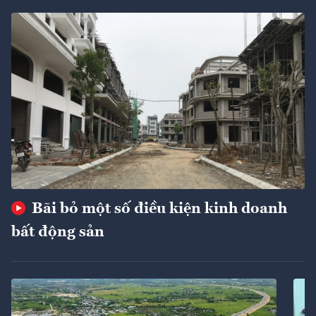
Bãi bỏ một số điều kiện kinh doanh
bất động sản