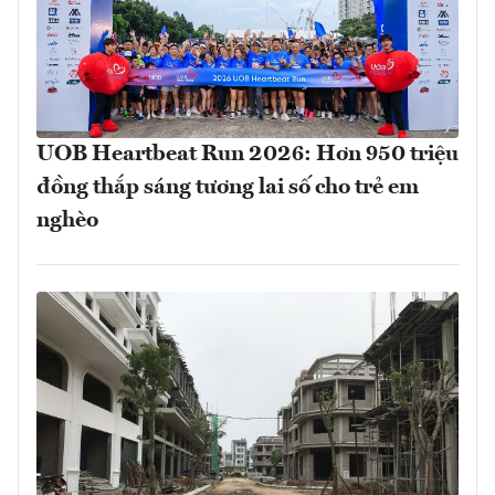
UOB Heartbeat Run 2026: Hơn 950 triệu
đồng thắp sáng tương lai số cho trẻ em
nghèo