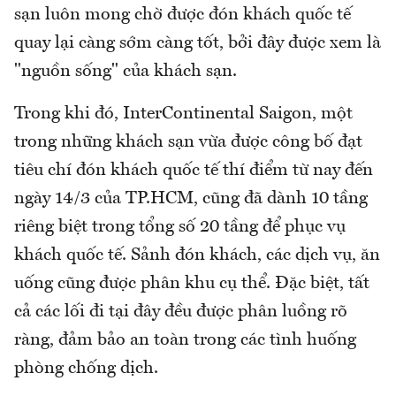
sạn luôn mong chờ được đón khách quốc tế
quay lại càng sớm càng tốt, bởi đây được xem là
"nguồn sống" của khách sạn.
Trong khi đó, InterContinental Saigon, một
trong những khách sạn vừa được công bố đạt
tiêu chí đón khách quốc tế thí điểm từ nay đến
ngày 14/3 của TP.HCM, cũng đã dành 10 tầng
riêng biệt trong tổng số 20 tầng để phục vụ
khách quốc tế. Sảnh đón khách, các dịch vụ, ăn
uống cũng được phân khu cụ thể. Đặc biệt, tất
cả các lối đi tại đây đều được phân luồng rõ
ràng, đảm bảo an toàn trong các tình huống
phòng chống dịch.