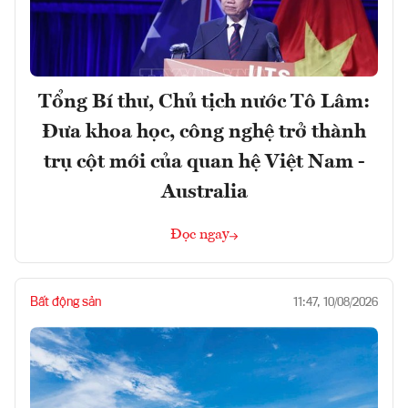
Tổng Bí thư, Chủ tịch nước Tô Lâm:
Đưa khoa học, công nghệ trở thành
trụ cột mới của quan hệ Việt Nam -
Australia
Đọc ngay
Bất động sản
11:47, 10/08/2026