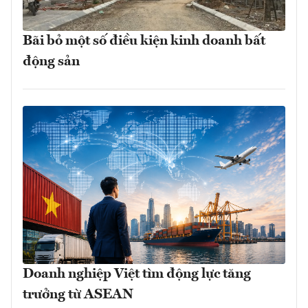
Bãi bỏ một số điều kiện kinh doanh bất
động sản
Doanh nghiệp Việt tìm động lực tăng
trưởng từ ASEAN