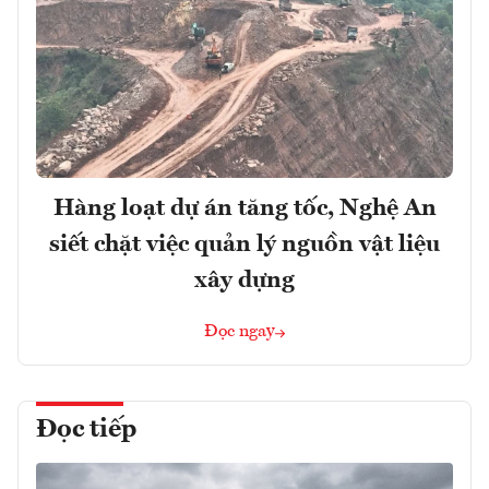
Hàng loạt dự án tăng tốc, Nghệ An
siết chặt việc quản lý nguồn vật liệu
xây dựng
Đọc ngay
Đọc tiếp