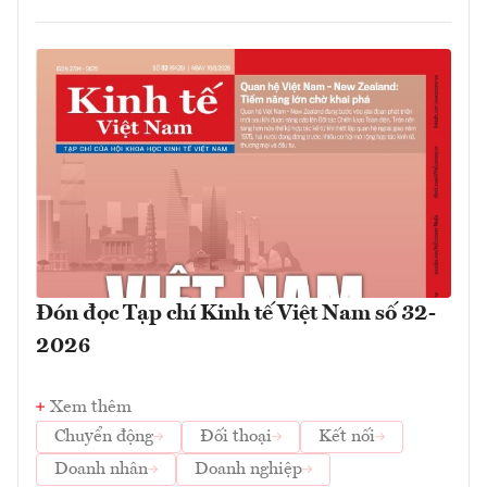
Đón đọc Tạp chí Kinh tế Việt Nam số 32-
2026
Xem thêm
Chuyển động
Đối thoại
Kết nối
Doanh nhân
Doanh nghiệp