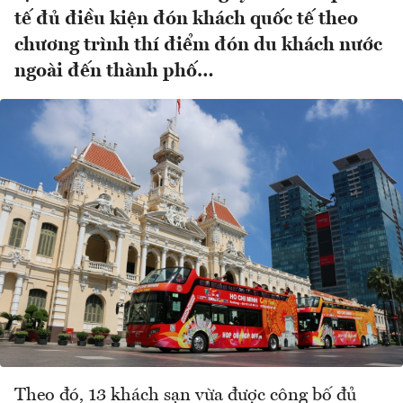
tế đủ điều kiện đón khách quốc tế theo
chương trình thí điểm đón du khách nước
ngoài đến thành phố…
Theo đó, 13 khách sạn vừa được công bố đủ