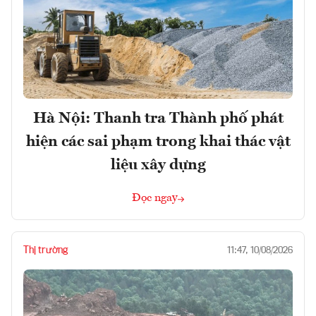
Hà Nội: Thanh tra Thành phố phát
hiện các sai phạm trong khai thác vật
liệu xây dựng
Đọc ngay
Thị trường
11:47, 10/08/2026