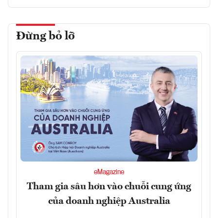
Đừng bỏ lỡ
eMagazine
Tham gia sâu hơn vào chuỗi cung ứng
của doanh nghiệp Australia