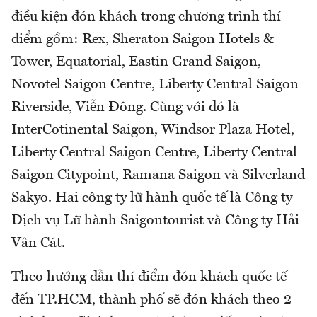
điều kiện đón khách trong chương trình thí
điểm gồm: Rex, Sheraton Saigon Hotels &
Tower, Equatorial, Eastin Grand Saigon,
Novotel Saigon Centre, Liberty Central Saigon
Riverside, Viễn Đông. Cùng với đó là
InterCotinental Saigon, Windsor Plaza Hotel,
Liberty Central Saigon Centre, Liberty Central
Saigon Citypoint, Ramana Saigon và Silverland
Sakyo. Hai công ty lữ hành quốc tế là Công ty
Dịch vụ Lữ hành Saigontourist và Công ty Hải
Vân Cát.
Theo hướng dẫn thí điểm đón khách quốc tế
đến TP.HCM, thành phố sẽ đón khách theo 2