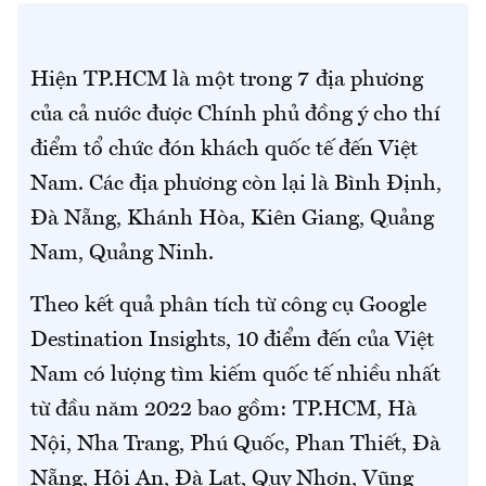
Hiện TP.HCM là một trong 7 địa phương
của cả nước được Chính phủ đồng ý cho thí
điểm tổ chức đón khách quốc tế đến Việt
Nam. Các địa phương còn lại là Bình Định,
Đà Nẵng, Khánh Hòa, Kiên Giang, Quảng
Nam, Quảng Ninh.
Theo kết quả phân tích từ công cụ Google
Destination Insights, 10 điểm đến của Việt
Nam có lượng tìm kiếm quốc tế nhiều nhất
từ đầu năm 2022 bao gồm: TP.HCM, Hà
Nội, Nha Trang, Phú Quốc, Phan Thiết, Đà
Nẵng, Hội An, Đà Lạt, Quy Nhơn, Vũng