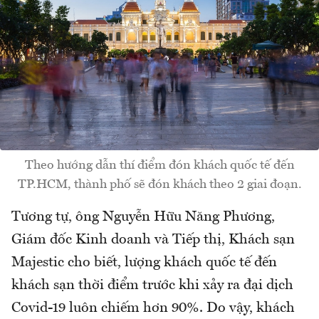
Theo hướng dẫn thí điểm đón khách quốc tế đến
TP.HCM, thành phố sẽ đón khách theo 2 giai đoạn.
Tương tự, ông Nguyễn Hữu Năng Phương,
Giám đốc Kinh doanh và Tiếp thị, Khách sạn
Majestic cho biết, lượng khách quốc tế đến
khách sạn thời điểm trước khi xảy ra đại dịch
Covid-19 luôn chiếm hơn 90%. Do vậy, khách