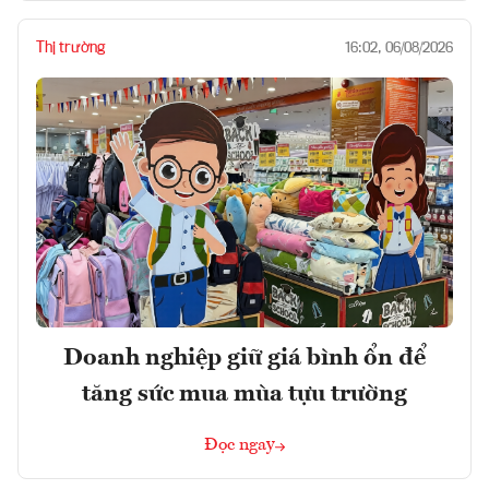
Thị trường
16:02, 06/08/2026
Doanh nghiệp giữ giá bình ổn để
tăng sức mua mùa tựu trường
Đọc ngay