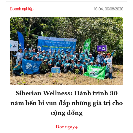
Doanh nghiệp
16:04, 06/08/2026
Siberian Wellness: Hành trình 30
năm bền bỉ vun đắp những giá trị cho
cộng đồng
Đọc ngay