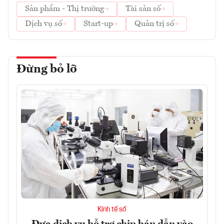
Sản phẩm - Thị trường
Tài sản số
Dịch vụ số
Start-up
Quản trị số
Đừng bỏ lỡ
Kinh tế số