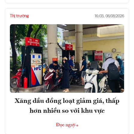
Thị trường
16:03, 06/08/2026
Xăng dầu đồng loạt giảm giá, thấp
hơn nhiều so với khu vực
Đọc ngay