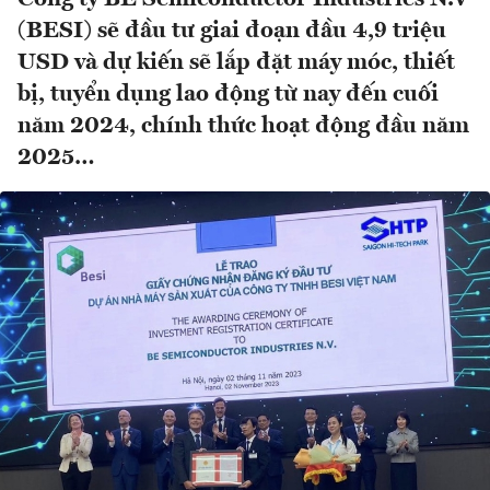
(BESI) sẽ đầu tư giai đoạn đầu 4,9 triệu
USD và dự kiến sẽ lắp đặt máy móc, thiết
bị, tuyển dụng lao động từ nay đến cuối
năm 2024, chính thức hoạt động đầu năm
2025…