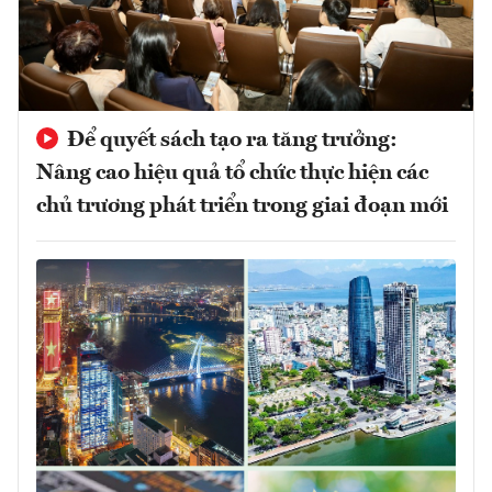
Để quyết sách tạo ra tăng trưởng:
Nâng cao hiệu quả tổ chức thực hiện các
chủ trương phát triển trong giai đoạn mới