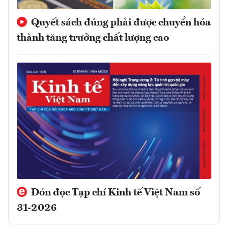
Quyết sách đúng phải được chuyển hóa
thành tăng trưởng chất lượng cao
Đón đọc Tạp chí Kinh tế Việt Nam số
31-2026