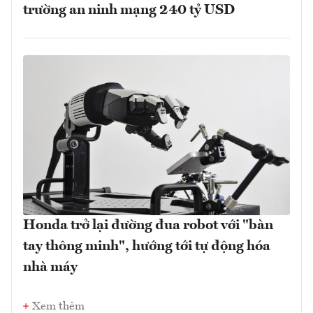
trường an ninh mạng 240 tỷ USD
Honda trở lại đường đua robot với "bàn
tay thông minh", hướng tới tự động hóa
nhà máy
Xem thêm