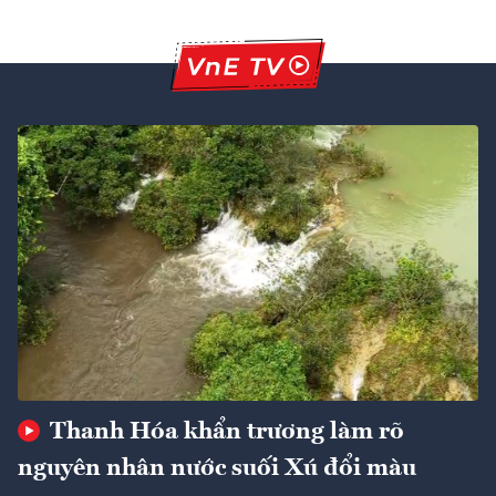
Thanh Hóa khẩn trương làm rõ
nguyên nhân nước suối Xú đổi màu