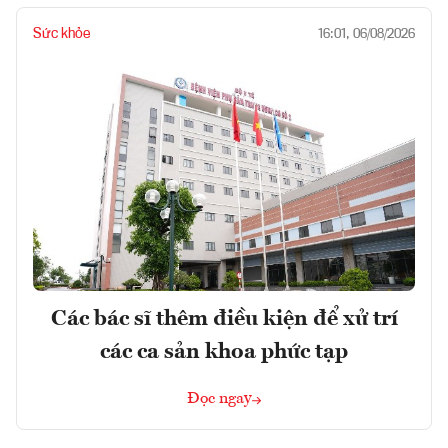
Sức khỏe
16:01, 06/08/2026
Các bác sĩ thêm điều kiện để xử trí
các ca sản khoa phức tạp
Đọc ngay