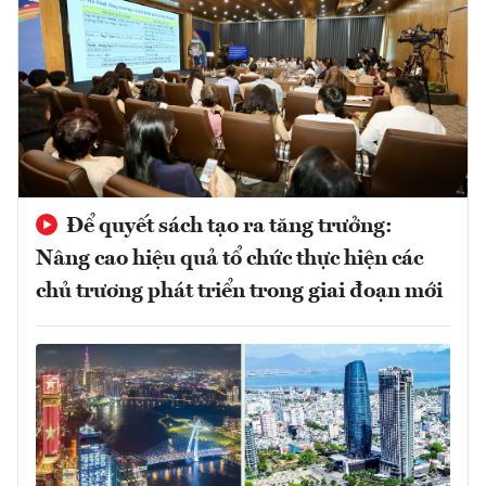
Để quyết sách tạo ra tăng trưởng:
Nâng cao hiệu quả tổ chức thực hiện các
chủ trương phát triển trong giai đoạn mới