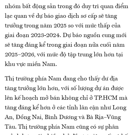
nhóm bất động sản trong đó duy trì quan điểm
lạc quan về dự báo giao dịch sơ cấp sẽ tăng
trưởng trong năm 2025 so với mức thấp của
giai đoạn 2023-2024. Dự báo nguồn cung mới
sẽ tăng đáng kể trong giai đoạn nửa cuối năm
2025–2026, với mức độ tập trung lớn hơn tại
khu vực miền Nam.
Thị trường phía Nam đang cho thấy dư địa
tăng trưởng lớn hơn, với số lượng dự án được
lên kế hoạch mở bán không chỉ ở TP.HCM mà
tăng đáng kể hơn ở các tỉnh lân cận như Long
An, Đồng Nai, Bình Dương và Bà Rịa–Vũng
Tàu. Thị trường phía Nam cũng có sự phân