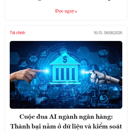
Đọc ngay
Tài chính
16:31, 08/08/2026
Cuộc đua AI ngành ngân hàng:
Thành bại nằm ở dữ liệu và kiểm soát