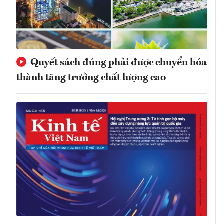
Quyết sách đúng phải được chuyển hóa
thành tăng trưởng chất lượng cao