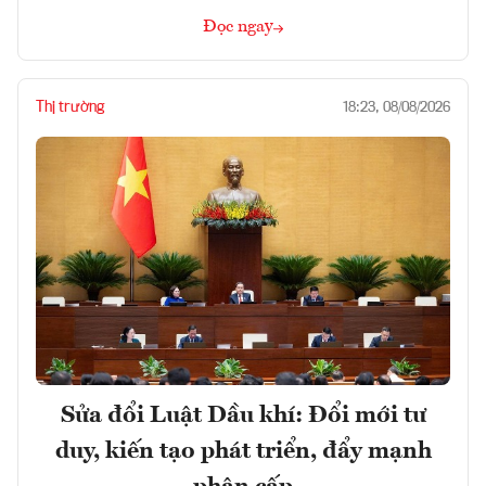
Đọc ngay
Thị trường
18:23, 08/08/2026
Sửa đổi Luật Dầu khí: Đổi mới tư
duy, kiến tạo phát triển, đẩy mạnh