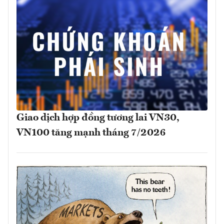
Giao dịch hợp đồng tương lai VN30,
VN100 tăng mạnh tháng 7/2026