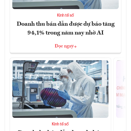
Kinh tế số
Doanh thu bán dẫn được dự báo tăng
94,1% trong năm nay nhờ AI
Đọc ngay
Kinh tế số