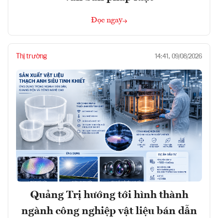
Đọc ngay
Thị trường
14:41, 09/08/2026
Quảng Trị hướng tới hình thành
ngành công nghiệp vật liệu bán dẫn