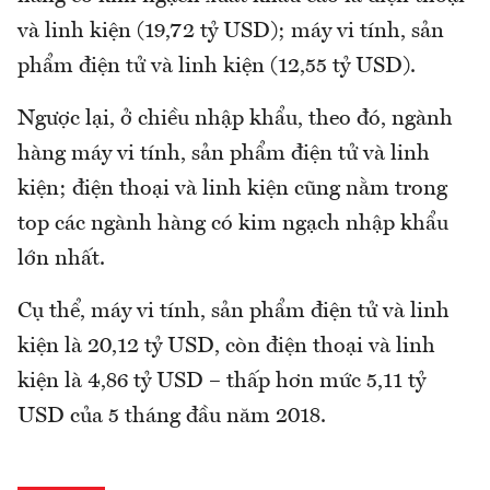
và linh kiện (19,72 tỷ USD); máy vi tính, sản
phẩm điện tử và linh kiện (12,55 tỷ USD).
Ngược lại, ở chiều nhập khẩu, theo đó, ngành
hàng máy vi tính, sản phẩm điện tử và linh
kiện; điện thoại và linh kiện cũng nằm trong
top các ngành hàng có kim ngạch nhập khẩu
lớn nhất.
Cụ thể, máy vi tính, sản phẩm điện tử và linh
kiện là 20,12 tỷ USD, còn điện thoại và linh
kiện là 4,86 tỷ USD – thấp hơn mức 5,11 tỷ
USD của 5 tháng đầu năm 2018.