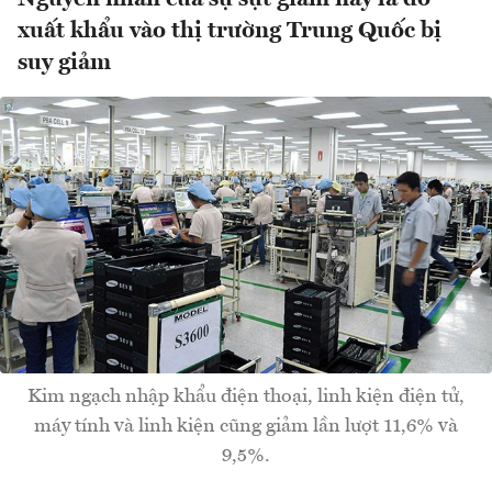
xuất khẩu vào thị trường Trung Quốc bị
suy giảm
Kim ngạch nhập khẩu điện thoại, linh kiện điện tử,
máy tính và linh kiện cũng giảm lần lượt 11,6% và
9,5%.