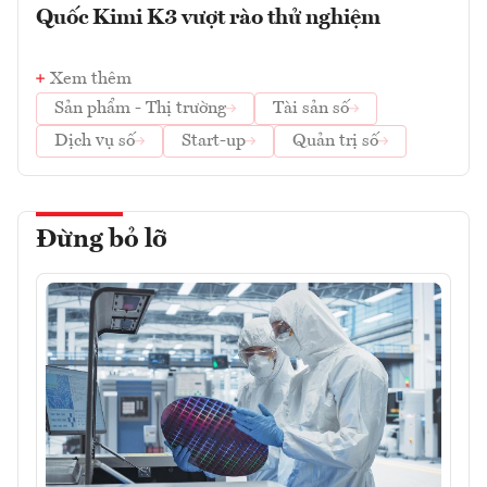
Quốc Kimi K3 vượt rào thử nghiệm
Xem thêm
Sản phẩm - Thị trường
Tài sản số
Dịch vụ số
Start-up
Quản trị số
Đừng bỏ lỡ