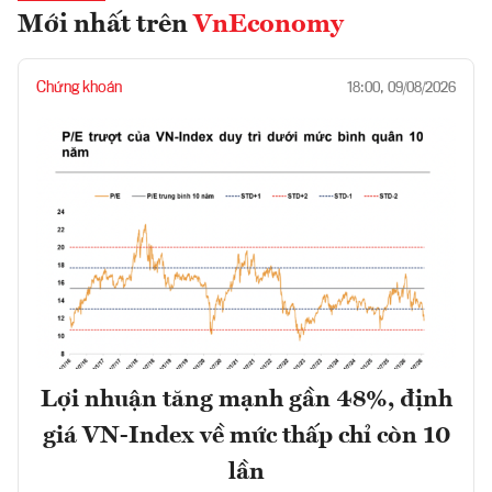
Mới nhất trên
VnEconomy
Chứng khoán
18:00, 09/08/2026
Lợi nhuận tăng mạnh gần 48%, định
giá VN-Index về mức thấp chỉ còn 10
lần