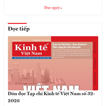
Đọc ngay
Đọc tiếp
Đón đọc Tạp chí Kinh tế Việt Nam số 32-
2026