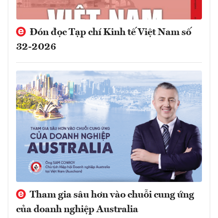
Đón đọc Tạp chí Kinh tế Việt Nam số
32-2026
Tham gia sâu hơn vào chuỗi cung ứng
của doanh nghiệp Australia