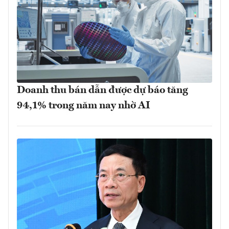
Doanh thu bán dẫn được dự báo tăng
94,1% trong năm nay nhờ AI