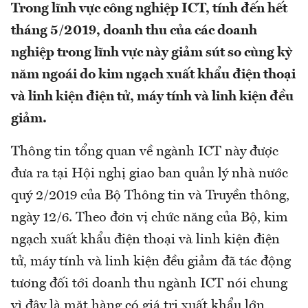
Trong lĩnh vực công nghiệp ICT, tính đến hết
tháng 5/2019, doanh thu của các doanh
nghiệp trong lĩnh vực này giảm sút so cùng kỳ
năm ngoái do kim ngạch xuất khẩu điện thoại
và linh kiện điện tử, máy tính và linh kiện đều
giảm.
Thông tin tổng quan về ngành ICT này được
đưa ra tại Hội nghị giao ban quản lý nhà nước
quý 2/2019 của Bộ Thông tin và Truyền thông,
ngày 12/6. Theo đơn vị chức năng của Bộ, kim
ngạch xuất khẩu điện thoại và linh kiện điện
tử, máy tính và linh kiện đều giảm đã tác động
tương đối tới doanh thu ngành ICT nói chung
vì đây là mặt hàng có giá trị xuất khẩu lớn