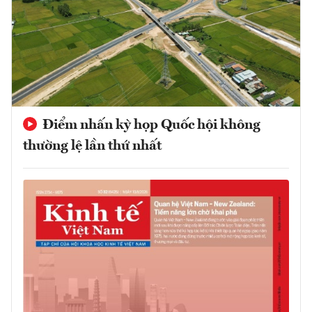
Điểm nhấn kỳ họp Quốc hội không
thường lệ lần thứ nhất