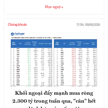
Đọc ngay
Chứng khoán
17:59, 09/08/2026
Khối ngoại đẩy mạnh mua ròng
2.300 tỷ trong tuần qua, "cân" hết