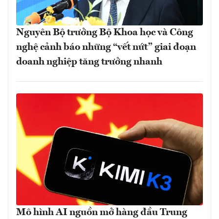
Nguyên Bộ trưởng Bộ Khoa học và Công
nghệ cảnh báo những “vết nứt” giai đoạn
doanh nghiệp tăng trưởng nhanh
Mô hình AI nguồn mở hàng đầu Trung