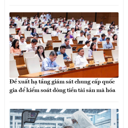
Đề xuất hạ tầng giám sát chung cấp quốc
gia để kiểm soát dòng tiền tài sản mã hóa