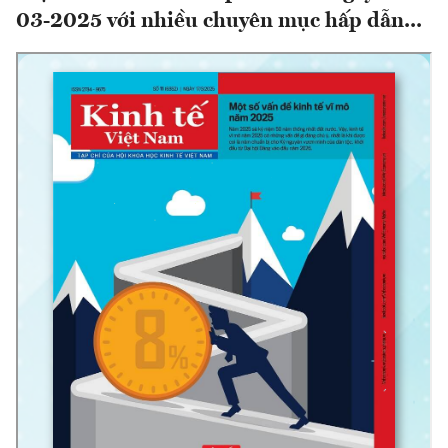
03-2025 với nhiều chuyên mục hấp dẫn...