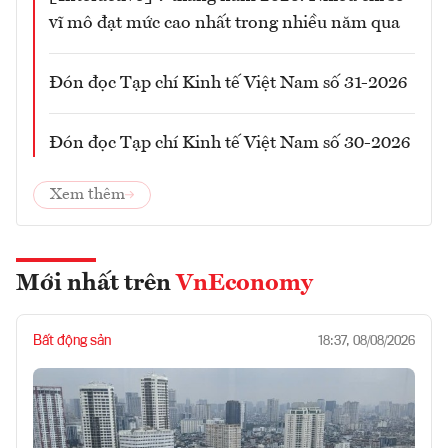
vĩ mô đạt mức cao nhất trong nhiều năm qua
Đón đọc Tạp chí Kinh tế Việt Nam số 31-2026
Đón đọc Tạp chí Kinh tế Việt Nam số 30-2026
Xem thêm
Mới nhất trên
VnEconomy
Bất động sản
18:37, 08/08/2026