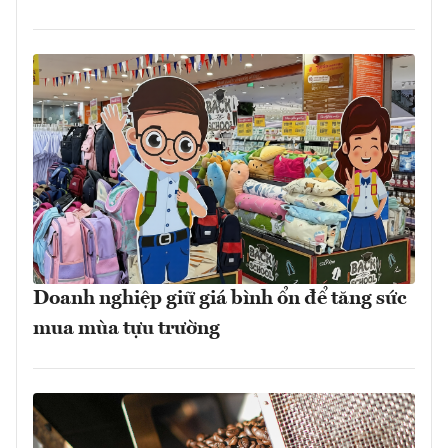
Doanh nghiệp giữ giá bình ổn để tăng sức
mua mùa tựu trường