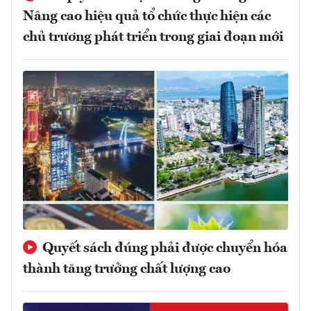
Nâng cao hiệu quả tổ chức thực hiện các
chủ trương phát triển trong giai đoạn mới
Quyết sách đúng phải được chuyển hóa
thành tăng trưởng chất lượng cao