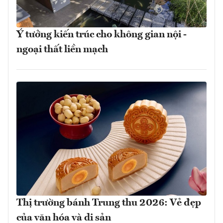
Ý tưởng kiến trúc cho không gian nội -
ngoại thất liền mạch
Thị trường bánh Trung thu 2026: Vẻ đẹp
của văn hóa và di sản