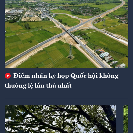
Điểm nhấn kỳ họp Quốc hội không
thường lệ lần thứ nhất