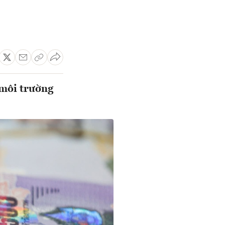
 môi trường