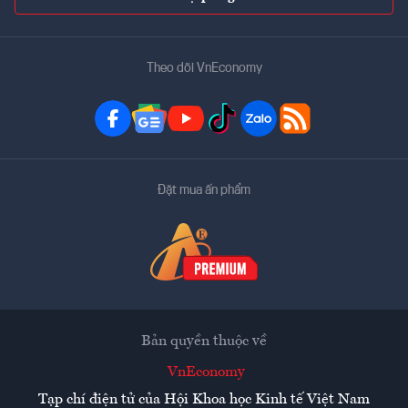
Theo dõi VnEconomy
Đặt mua ấn phẩm
Bản quyền thuộc về
VnEconomy
Tạp chí điện tử của Hội Khoa học Kinh tế Việt Nam