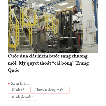
Cuộc đua đất hiếm bước sang chương
mới: Mỹ quyết thoát “cái bóng” Trung
Quốc
Xem thêm
Kinh tế
Chuyển động 24h
Kinh doanh