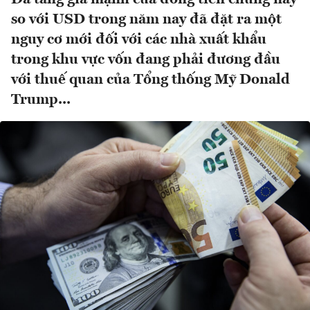
so với USD trong năm nay đã đặt ra một
nguy cơ mới đối với các nhà xuất khẩu
trong khu vực vốn đang phải đương đầu
với thuế quan của Tổng thống Mỹ Donald
Trump...