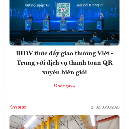
BIDV thúc đẩy giao thương Việt -
Trung với dịch vụ thanh toán QR
xuyên biên giới
Đọc ngay
Kinh tế số
21:02, 06/08/2026