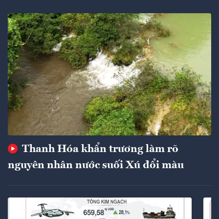
Thanh Hóa khẩn trương làm rõ
nguyên nhân nước suối Xú đổi màu