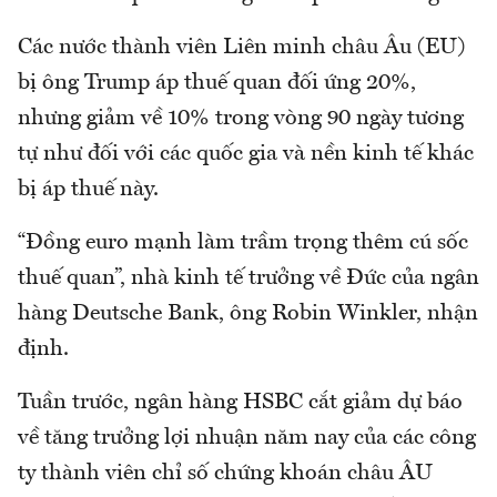
Các nước thành viên Liên minh châu Âu (EU)
bị ông Trump áp thuế quan đối ứng 20%,
nhưng giảm về 10% trong vòng 90 ngày tương
tự như đối với các quốc gia và nền kinh tế khác
bị áp thuế này.
“Đồng euro mạnh làm trầm trọng thêm cú sốc
thuế quan”, nhà kinh tế trưởng về Đức của ngân
hàng Deutsche Bank, ông Robin Winkler, nhận
định.
Tuần trước, ngân hàng HSBC cắt giảm dự báo
về tăng trưởng lợi nhuận năm nay của các công
ty thành viên chỉ số chứng khoán châu ÂU