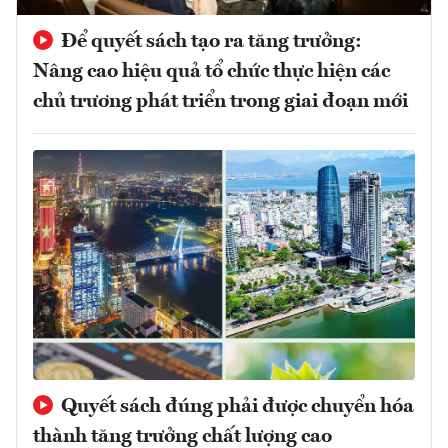
Để quyết sách tạo ra tăng trưởng:
Nâng cao hiệu quả tổ chức thực hiện các
chủ trương phát triển trong giai đoạn mới
Quyết sách đúng phải được chuyển hóa
thành tăng trưởng chất lượng cao