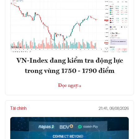
VN-Index đang kiểm tra động lực
trong vùng 1750 - 1790 điểm
Đọc ngay
Tài chính
21:41, 06/08/2026