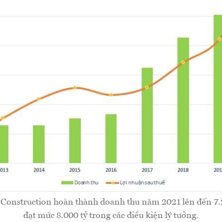
l Construction hoàn thành doanh thu năm 2021 lên đến 7.2
đạt mức 8.000 tỷ trong các điều kiện lý tưởng.