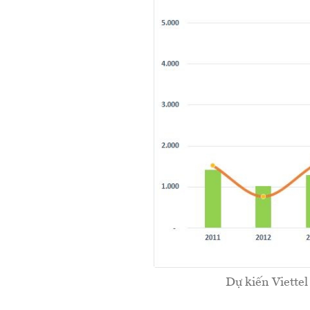
Dự kiến Viette