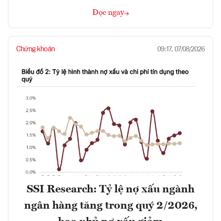
Đọc ngay
Chứng khoán
09:17, 07/08/2026
SSI Research: Tỷ lệ nợ xấu ngành
ngân hàng tăng trong quý 2/2026,