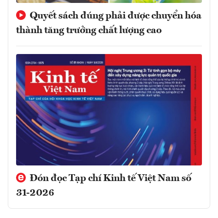
Quyết sách đúng phải được chuyển hóa
thành tăng trưởng chất lượng cao
Đón đọc Tạp chí Kinh tế Việt Nam số
31-2026