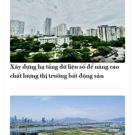
Xây dựng hạ tầng dữ liệu số để nâng cao
chất lượng thị trường bất động sản