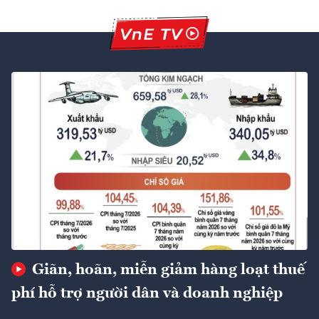
Giãn, hoãn, miễn giảm hàng loạt thuế
phí hỗ trợ người dân và doanh nghiệp