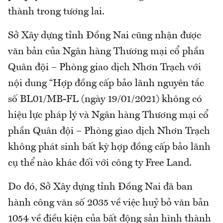
thành trong tương lai.
Sở Xây dựng tỉnh Đồng Nai cũng nhận được
văn bản của Ngân hàng Thương mại cổ phần
Quân đội – Phòng giao dịch Nhơn Trạch với
nội dung “Hợp đồng cấp bảo lãnh nguyên tắc
số BL01/MB-FL (ngày 19/01/2021) không có
hiệu lực pháp lý và Ngân hàng Thương mại cổ
phần Quân đội – Phòng giao dịch Nhơn Trạch
không phát sinh bất kỳ hợp đồng cấp bảo lãnh
cụ thể nào khác đối với công ty Free Land.
Do đó, Sở Xây dựng tỉnh Đồng Nai đã ban
hành công văn số 2035 về việc huỷ bỏ văn bản
1054 về điều kiện của bất động sản hình thành