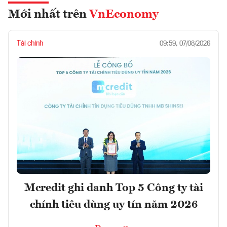
Mới nhất trên
VnEconomy
Tài chính
09:59, 07/08/2026
Mcredit ghi danh Top 5 Công ty tài
chính tiêu dùng uy tín năm 2026