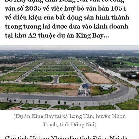
văn số 2035 về việc huỷ bỏ văn bản 1054
về điều kiện của bất động sản hình thành
trong tương lai được đưa vào kinh doanh
tại khu A2 thuộc dự án King Bay…
(Dự án King Bay tại xã Long Tân, huyện Nhơn
Trạch, tỉnh Đồng Nai)