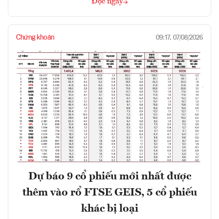
Đọc ngay
Chứng khoán
09:17, 07/08/2026
Dự báo 9 cổ phiếu mới nhất được
thêm vào rổ FTSE GEIS, 5 cổ phiếu
khác bị loại