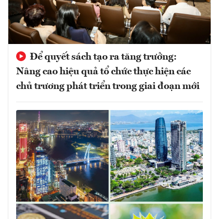
Để quyết sách tạo ra tăng trưởng:
Nâng cao hiệu quả tổ chức thực hiện các
chủ trương phát triển trong giai đoạn mới