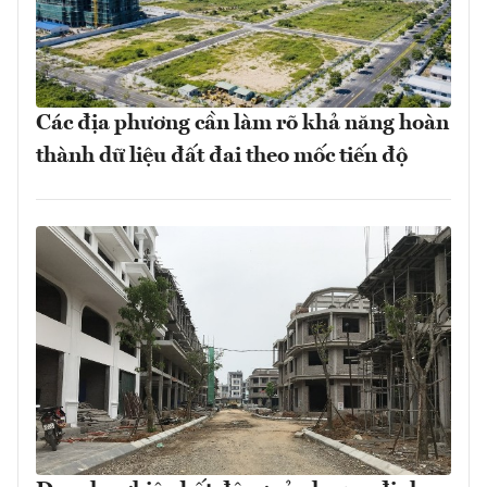
Các địa phương cần làm rõ khả năng hoàn
thành dữ liệu đất đai theo mốc tiến độ