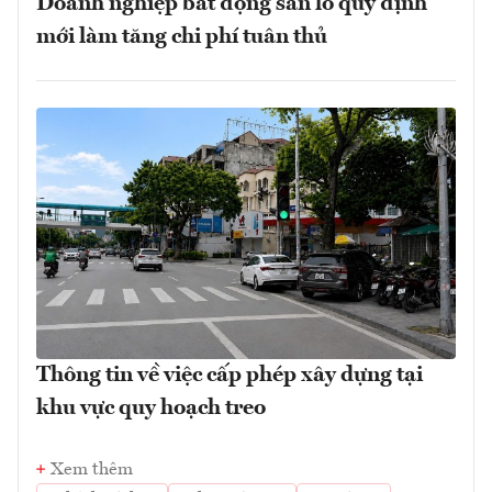
Doanh nghiệp bất động sản lo quy định
mới làm tăng chi phí tuân thủ
Thông tin về việc cấp phép xây dựng tại
khu vực quy hoạch treo
Xem thêm