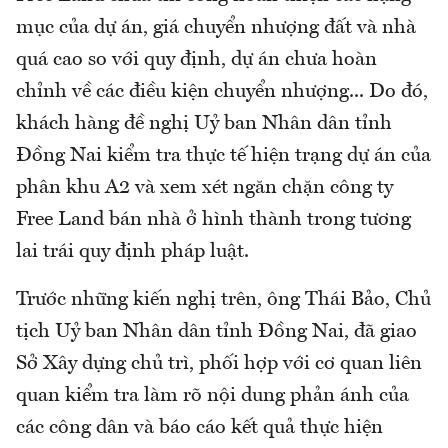
mục của dự án, giá chuyển nhượng đất và nhà
quá cao so với quy định, dự án chưa hoàn
chỉnh về các điều kiện chuyển nhượng... Do đó,
khách hàng đề nghị Uỷ ban Nhân dân tỉnh
Đồng Nai kiểm tra thực tế hiện trạng dự án của
phân khu A2 và xem xét ngăn chặn công ty
Free Land bán nhà ở hình thành trong tương
lai trái quy định pháp luật.
Trước những kiến nghị trên, ông Thái Bảo, Chủ
tịch Uỷ ban Nhân dân tỉnh Đồng Nai, đã giao
Sở Xây dựng chủ trì, phối hợp với cơ quan liên
quan kiểm tra làm rõ nội dung phản ánh của
các công dân và báo cáo kết quả thực hiện