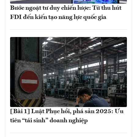
Bước ngoặt tư duy chiến lược: Từ thu hút
FDI đến kiến tạo năng lực quốc gia
[Bài 1] Luật Phục hồi, phá sản 2025: Ưu
tiên “tái sinh” doanh nghiệp