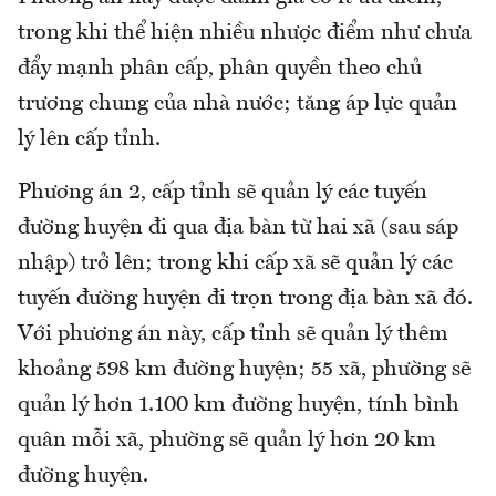
trong khi thể hiện nhiều nhược điểm như chưa
đẩy mạnh phân cấp, phân quyền theo chủ
trương chung của nhà nước; tăng áp lực quản
lý lên cấp tỉnh.
Phương án 2, cấp tỉnh sẽ quản lý các tuyến
đường huyện đi qua địa bàn từ hai xã (sau sáp
nhập) trở lên; trong khi cấp xã sẽ quản lý các
tuyến đường huyện đi trọn trong địa bàn xã đó.
Với phương án này, cấp tỉnh sẽ quản lý thêm
khoảng 598 km đường huyện; 55 xã, phường sẽ
quản lý hơn 1.100 km đường huyện, tính bình
quân mỗi xã, phường sẽ quản lý hơn 20 km
đường huyện.