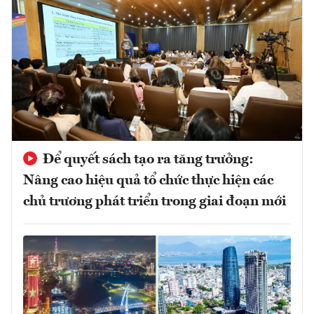
Để quyết sách tạo ra tăng trưởng:
Nâng cao hiệu quả tổ chức thực hiện các
chủ trương phát triển trong giai đoạn mới