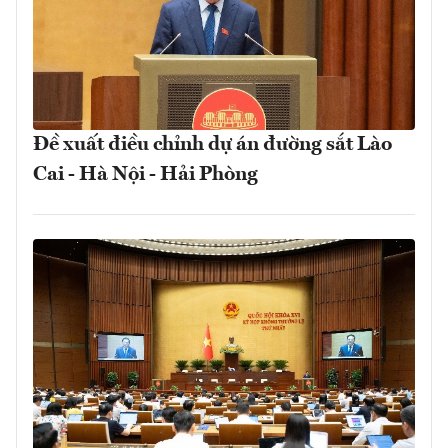
Đề xuất điều chỉnh dự án đường sắt Lào
Cai - Hà Nội - Hải Phòng