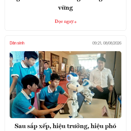
vững
Đọc ngay
Dân sinh
09:21, 08/08/2026
Sau sắp xếp, hiệu trưởng, hiệu phó