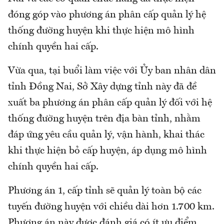
đóng góp vào phương án phân cấp quản lý hệ
thống đường huyện khi thực hiện mô hình
chính quyền hai cấp.
Vừa qua, tại buổi làm việc với Ủy ban nhân dân
tỉnh Đồng Nai, Sở Xây dựng tỉnh này đã đề
xuất ba phương án phân cấp quản lý đối với hệ
thống đường huyện trên địa bàn tỉnh, nhằm
đáp ứng yêu cầu quản lý, vận hành, khai thác
khi thực hiện bỏ cấp huyện, áp dụng mô hình
chính quyền hai cấp.
Phương án 1, cấp tỉnh sẽ quản lý toàn bộ các
tuyến đường huyện với chiều dài hơn 1.700 km.
Phương án này được đánh giá có ít ưu điểm,