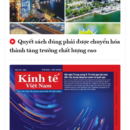
Quyết sách đúng phải được chuyển hóa
thành tăng trưởng chất lượng cao