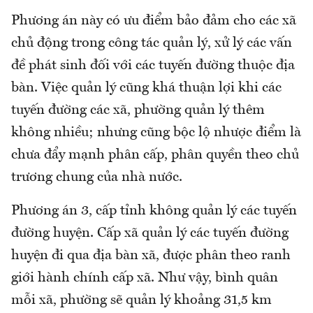
Phương án này có ưu điểm bảo đảm cho các xã
chủ động trong công tác quản lý, xử lý các vấn
đề phát sinh đối với các tuyến đường thuộc địa
bàn. Việc quản lý cũng khá thuận lợi khi các
tuyến đường các xã, phường quản lý thêm
không nhiều; nhưng cũng bộc lộ nhược điểm là
chưa đẩy mạnh phân cấp, phân quyền theo chủ
trương chung của nhà nước.
Phương án 3, cấp tỉnh không quản lý các tuyến
đường huyện. Cấp xã quản lý các tuyến đường
huyện đi qua địa bàn xã, được phân theo ranh
giới hành chính cấp xã. Như vậy, bình quân
mỗi xã, phường sẽ quản lý khoảng 31,5 km