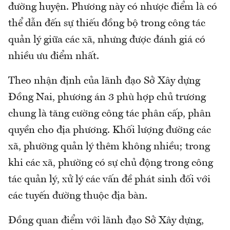
đường huyện. Phương này có nhược điểm là có
thể dẫn đến sự thiếu đồng bộ trong công tác
quản lý giữa các xã, nhưng được đánh giá có
nhiều ưu điểm nhất.
Theo nhận định của lãnh đạo Sở Xây dựng
Đồng Nai, phương án 3 phù hợp chủ trương
chung là tăng cường công tác phân cấp, phân
quyền cho địa phương. Khối lượng đường các
xã, phường quản lý thêm không nhiều; trong
khi các xã, phường có sự chủ động trong công
tác quản lý, xử lý các vấn đề phát sinh đối với
các tuyến đường thuộc địa bàn.
Đồng quan điểm với lãnh đạo Sở Xây dựng,