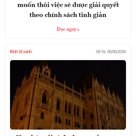
muốn thôi việc sẽ được giải quyết
theo chính sách tinh giản
Đọc ngay
Kinh tế xanh
09:19, 08/08/2026