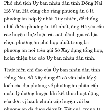
Phó chủ tịch Ủy ban nhân dân tỉnh Đồng Nai
Hồ Văn Hà cũng cho rằng phương án 3 là
phương án hợp lý nhất. Tuy nhiên, để thống
nhất được phương án tốt nhất, ông Hà yêu cầu
các huyện thực hiện rà soát, đánh giá và lựa
chọn phương án phù hợp nhất trong ba
phương án nói trên gửi Sở Xây dựng tổng hợp,
hoàn thiện báo cáo Ủy ban nhân dân tỉnh.
Thực hiện chỉ đạo của Ủy ban nhân dân tỉnh
Đồng Nai, Sở Xây dựng đã có văn bản lấy ý
kiến các địa phương về phương án phân cấp
quản lý đường huyện khi kết thúc hoạt động
của đơn vị hành chính cấp huyện với ba
phương án đã được đề xuất. Kết quả, trong 11