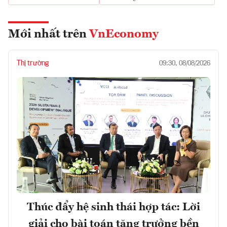
Mới nhất trên
VnEconomy
Thị trường
09:30, 08/08/2026
Thúc đẩy hệ sinh thái hợp tác: Lời
giải cho bài toán tăng trưởng bền