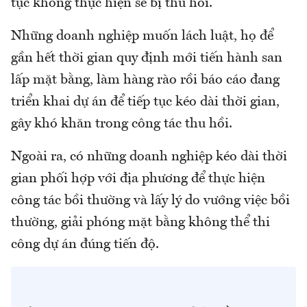
tục không thực hiện sẽ bị thu hồi.
Những doanh nghiệp muốn lách luật, họ để
gần hết thời gian quy định mới tiến hành san
lấp mặt bằng, làm hàng rào rồi báo cáo đang
triển khai dự án để tiếp tục kéo dài thời gian,
gây khó khăn trong công tác thu hồi.
Ngoài ra, có những doanh nghiệp kéo dài thời
gian phối hợp với địa phương để thực hiện
công tác bồi thường và lấy lý do vướng việc bồi
thường, giải phóng mặt bằng không thể thi
công dự án đúng tiến độ.