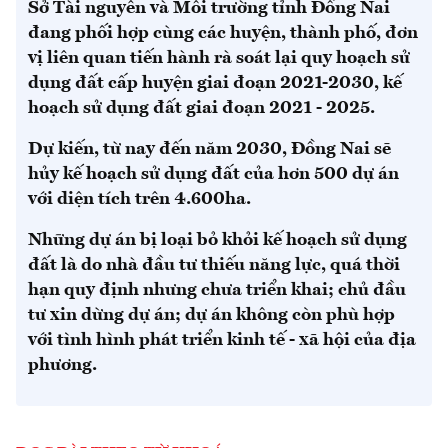
Sở Tài nguyên và Môi trường tỉnh Đồng Nai
đang phối hợp cùng các huyện, thành phố, đơn
vị liên quan tiến hành rà soát lại quy hoạch sử
dụng đất cấp huyện giai đoạn 2021-2030, kế
hoạch sử dụng đất giai đoạn 2021 - 2025.
Dự kiến, từ nay đến năm 2030, Đồng Nai sẽ
hủy kế hoạch sử dụng đất của hơn 500 dự án
với diện tích trên 4.600ha.
Những dự án bị loại bỏ khỏi kế hoạch sử dụng
đất là do nhà đầu tư thiếu năng lực, quá thời
hạn quy định nhưng chưa triển khai; chủ đầu
tư xin dừng dự án; dự án không còn phù hợp
với tình hình phát triển kinh tế - xã hội của địa
phương.