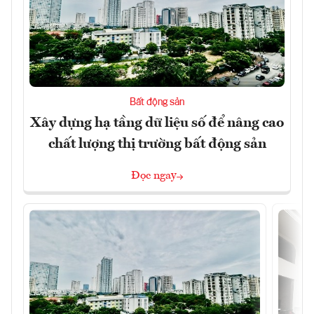
Bất động sản
Xây dựng hạ tầng dữ liệu số để nâng cao
chất lượng thị trường bất động sản
Đọc ngay