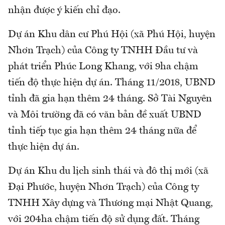
nhận được ý kiến chỉ đạo.
Dự án Khu dân cư Phú Hội (xã Phú Hội, huyện
Nhơn Trạch) của Công ty TNHH Đầu tư và
phát triển Phúc Long Khang, với 9ha chậm
tiến độ thực hiện dự án. Tháng 11/2018, UBND
tỉnh đã gia hạn thêm 24 tháng. Sở Tài Nguyên
và Môi trường đã có văn bản đề xuất UBND
tỉnh tiếp tục gia hạn thêm 24 tháng nữa để
thực hiện dự án.
Dự án Khu du lịch sinh thái và đô thị mới (xã
Đại Phước, huyện Nhơn Trạch) của Công ty
TNHH Xây dựng và Thương mại Nhật Quang,
với 204ha chậm tiến độ sử dụng đất. Tháng