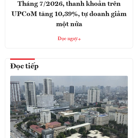
Tháng 7/2026, thanh khoản trên
UPCoM tăng 10,39%, tự doanh giảm
một nửa
Đọc ngay
Đọc tiếp