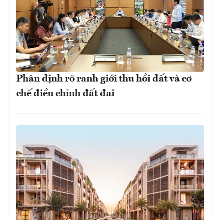
Phân định rõ ranh giới thu hồi đất và cơ
chế điều chỉnh đất đai