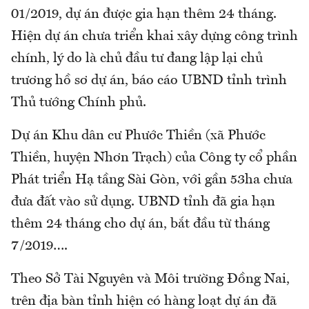
01/2019, dự án được gia hạn thêm 24 tháng.
Hiện dự án chưa triển khai xây dựng công trình
chính, lý do là chủ đầu tư đang lập lại chủ
trương hồ sơ dự án, báo cáo UBND tỉnh trình
Thủ tướng Chính phủ.
Dự án Khu dân cư Phước Thiền (xã Phước
Thiền, huyện Nhơn Trạch) của Công ty cổ phần
Phát triển Hạ tầng Sài Gòn, với gần 53ha chưa
đưa đất vào sử dụng. UBND tỉnh đã gia hạn
thêm 24 tháng cho dự án, bắt đầu từ tháng
7/2019….
Theo Sở Tài Nguyên và Môi trường Đồng Nai,
trên địa bàn tỉnh hiện có hàng loạt dự án đã