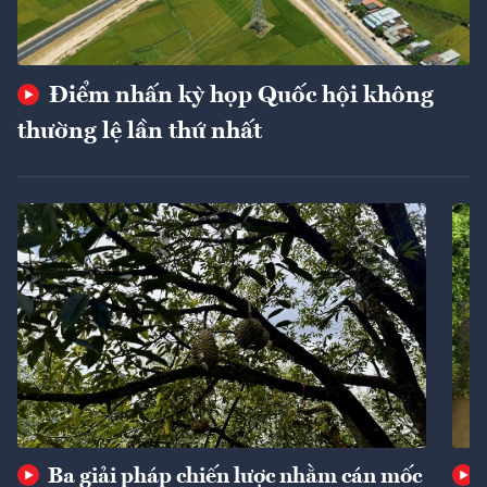
Điểm nhấn kỳ họp Quốc hội không
thường lệ lần thứ nhất
Ba giải pháp chiến lược nhằm cán mốc