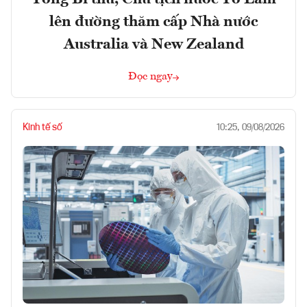
lên đường thăm cấp Nhà nước
Australia và New Zealand
Đọc ngay
Kinh tế số
10:25, 09/08/2026