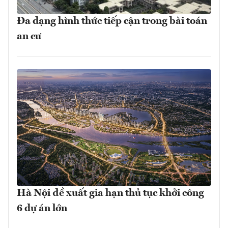
Đa dạng hình thức tiếp cận trong bài toán
an cư
Hà Nội đề xuất gia hạn thủ tục khởi công
6 dự án lớn