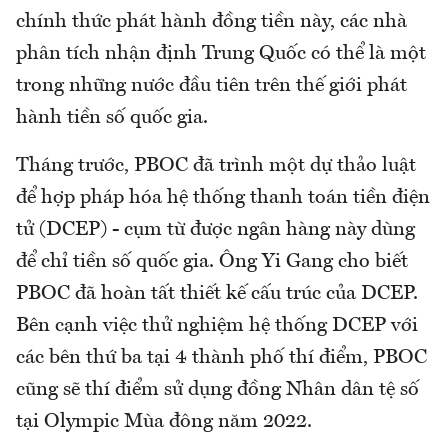
chính thức phát hành đồng tiền này, các nhà
phân tích nhận định Trung Quốc có thể là một
trong những nước đầu tiên trên thế giới phát
hành tiền số quốc gia.
Tháng trước, PBOC đã trình một dự thảo luật
để hợp pháp hóa hệ thống thanh toán tiền điện
tử (DCEP) - cụm từ được ngân hàng này dùng
để chỉ tiền số quốc gia. Ông Yi Gang cho biết
PBOC đã hoàn tất thiết kế cấu trúc của DCEP.
Bên cạnh việc thử nghiệm hệ thống DCEP với
các bên thứ ba tại 4 thành phố thí điểm, PBOC
cũng sẽ thí điểm sử dụng đồng Nhân dân tệ số
tại Olympic Mùa đông năm 2022.