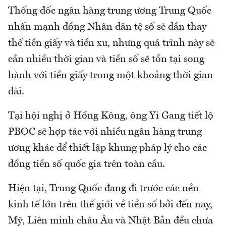
Thống đốc ngân hàng trung ương Trung Quốc
nhấn mạnh đồng Nhân dân tệ số sẽ dần thay
thế tiền giấy và tiền xu, nhưng quá trình này sẽ
cần nhiều thời gian và tiền số sẽ tồn tại song
hành với tiền giấy trong một khoảng thời gian
dài.
Tại hội nghị ở Hồng Kông, ông Yi Gang tiết lộ
PBOC sẽ hợp tác với nhiều ngân hàng trung
ương khác để thiết lập khung pháp lý cho các
đồng tiền số quốc gia trên toàn cầu.
Hiện tại, Trung Quốc đang đi trước các nền
kinh tế lớn trên thế giới về tiền số bởi đến nay,
Mỹ, Liên minh châu Âu và Nhật Bản đều chưa