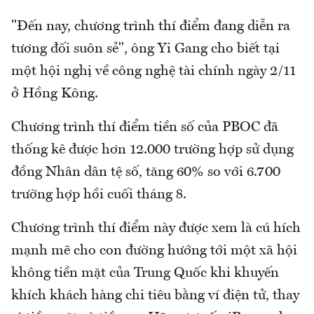
"Đến nay, chương trình thí điểm đang diễn ra
tương đối suôn sẻ", ông Yi Gang cho biết tại
một hội nghị về công nghệ tài chính ngày 2/11
ở Hồng Kông.
Chương trình thí điểm tiền số của PBOC đã
thống kê được hơn 12.000 trường hợp sử dụng
đồng Nhân dân tệ số, tăng 60% so với 6.700
trường hợp hồi cuối tháng 8.
Chương trình thí điểm này được xem là cú hích
mạnh mẽ cho con đường hướng tới một xã hội
không tiền mặt của Trung Quốc khi khuyến
khích khách hàng chi tiêu bằng ví điện tử, thay