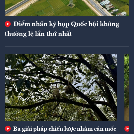
Điểm nhấn kỳ họp Quốc hội không
thường lệ lần thứ nhất
Ba giải pháp chiến lược nhằm cán mốc