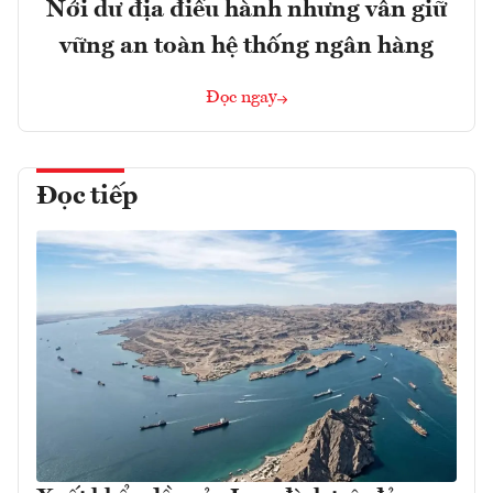
Nới dư địa điều hành nhưng vẫn giữ
vững an toàn hệ thống ngân hàng
Đọc ngay
Đọc tiếp