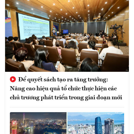
Để quyết sách tạo ra tăng trưởng:
Nâng cao hiệu quả tổ chức thực hiện các
chủ trương phát triển trong giai đoạn mới