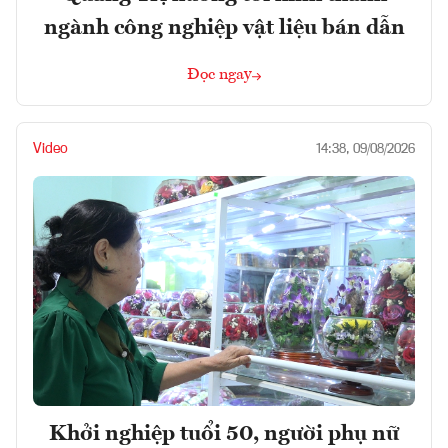
ngành công nghiệp vật liệu bán dẫn
Đọc ngay
Video
14:38, 09/08/2026
Khởi nghiệp tuổi 50, người phụ nữ