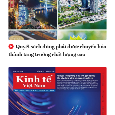
Quyết sách đúng phải được chuyển hóa
thành tăng trưởng chất lượng cao