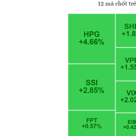
12 mã chốt trê