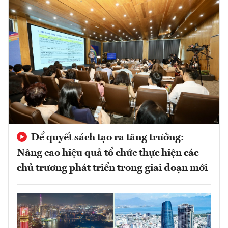
Để quyết sách tạo ra tăng trưởng:
Nâng cao hiệu quả tổ chức thực hiện các
chủ trương phát triển trong giai đoạn mới