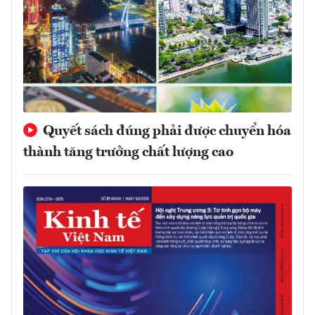
Quyết sách đúng phải được chuyển hóa
thành tăng trưởng chất lượng cao