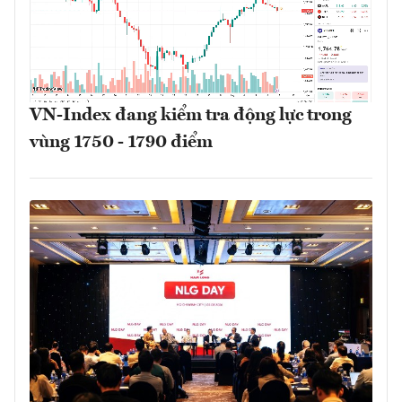
VN-Index đang kiểm tra động lực trong
vùng 1750 - 1790 điểm