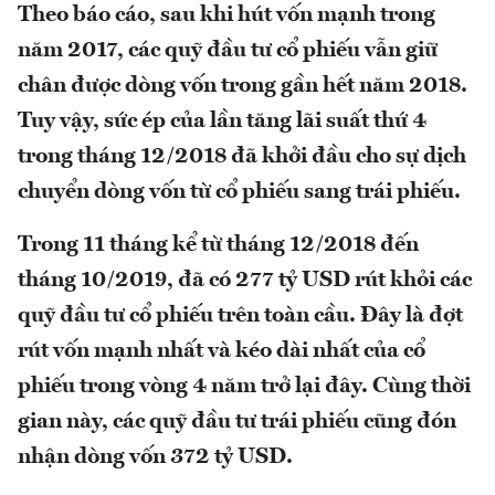
Theo báo cáo, sau khi hút vốn mạnh trong
năm 2017, các quỹ đầu tư cổ phiếu vẫn giữ
chân được dòng vốn trong gần hết năm 2018.
Tuy vậy, sức ép của lần tăng lãi suất thứ 4
trong tháng 12/2018 đã khởi đầu cho sự dịch
chuyển dòng vốn từ cổ phiếu sang trái phiếu.
Trong 11 tháng kể từ tháng 12/2018 đến
tháng 10/2019, đã có 277 tỷ USD rút khỏi các
quỹ đầu tư cổ phiếu trên toàn cầu. Đây là đợt
rút vốn mạnh nhất và kéo dài nhất của cổ
phiếu trong vòng 4 năm trở lại đây. Cùng thời
gian này, các quỹ đầu tư trái phiếu cũng đón
nhận dòng vốn 372 tỷ USD.