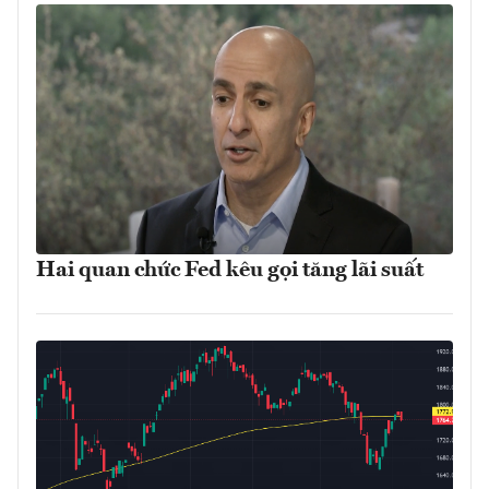
Hai quan chức Fed kêu gọi tăng lãi suất