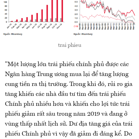
trai phieu
"Một lượng lớn trái phiếu chính phủ được các
Ngân hàng Trung ương mua lại để tăng lượng
cung tiền ra thị trường. Trong khi đó, rủi ro gia
tăng khiến các nhà đầu tư tìm đến trái phiếu
Chính phủ nhiều hơn và khiến cho lợi tức trái
phiếu giảm rất sâu trong năm 2019 và đang ở
vùng thấp nhất lịch sử. Dư địa tăng giá của trái
phiếu Chính phủ vì vậy đã giảm đi đáng kể. Do