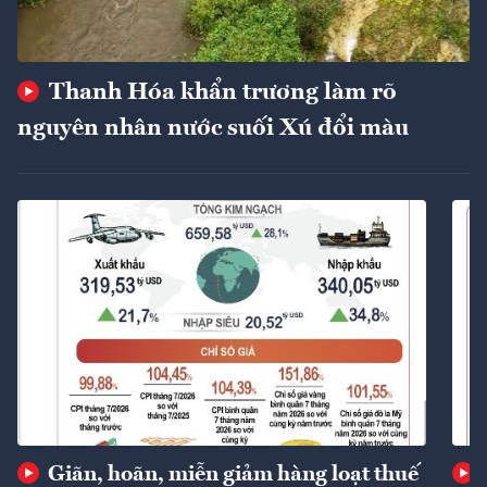
Thanh Hóa khẩn trương làm rõ
nguyên nhân nước suối Xú đổi màu
Giãn, hoãn, miễn giảm hàng loạt thuế