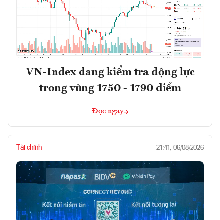
VN-Index đang kiểm tra động lực
trong vùng 1750 - 1790 điểm
Đọc ngay
Tài chính
21:41, 06/08/2026