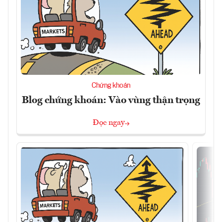
Chứng khoán
Blog chứng khoán: Vào vùng thận trọng
Đọc ngay