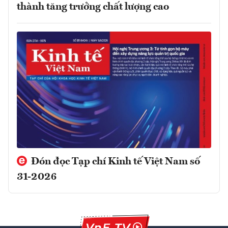
thành tăng trưởng chất lượng cao
Đón đọc Tạp chí Kinh tế Việt Nam số
31-2026