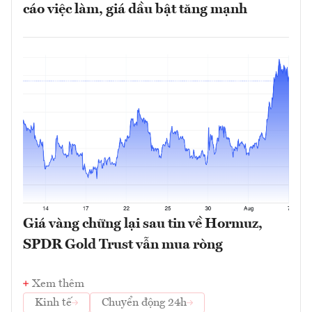
cáo việc làm, giá dầu bật tăng mạnh
Giá vàng chững lại sau tin về Hormuz,
SPDR Gold Trust vẫn mua ròng
Xem thêm
Kinh tế
Chuyển động 24h