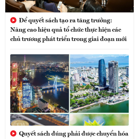
Để quyết sách tạo ra tăng trưởng:
Nâng cao hiệu quả tổ chức thực hiện các
chủ trương phát triển trong giai đoạn mới
Quyết sách đúng phải được chuyển hóa