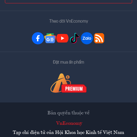
Theo dõi VnEconomy
Đặt mua ấn phẩm
Bản quyền thuộc về
VnEconomy
Tạp chí điện tử của Hội Khoa học Kinh tế Việt Nam