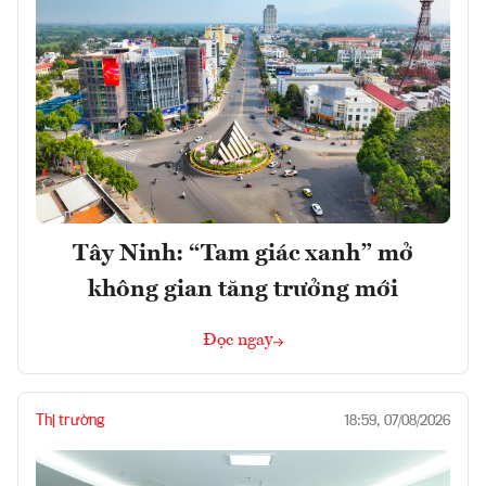
Tây Ninh: “Tam giác xanh” mở
không gian tăng trưởng mới
Đọc ngay
Thị trường
18:59, 07/08/2026