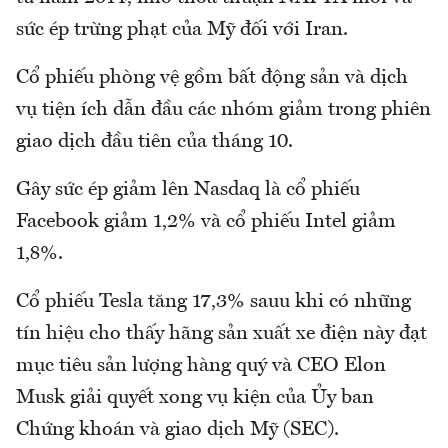
sức ép trừng phạt của Mỹ đối với Iran.
Cổ phiếu phòng vệ gồm bất động sản và dịch
vụ tiện ích dẫn đầu các nhóm giảm trong phiên
giao dịch đầu tiên của tháng 10.
Gây sức ép giảm lên Nasdaq là cổ phiếu
Facebook giảm 1,2% và cổ phiếu Intel giảm
1,8%.
Cổ phiếu Tesla tăng 17,3% sauu khi có những
tín hiệu cho thấy hãng sản xuất xe điện này đạt
mục tiêu sản lượng hàng quý và CEO Elon
Musk giải quyết xong vụ kiện của Ủy ban
Chứng khoán và giao dịch Mỹ (SEC).