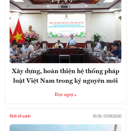
Xây dựng, hoàn thiện hệ thống pháp
luật Việt Nam trong kỷ nguyên mới
Đọc ngay
Kinh tế xanh
18:59, 07/08/2026