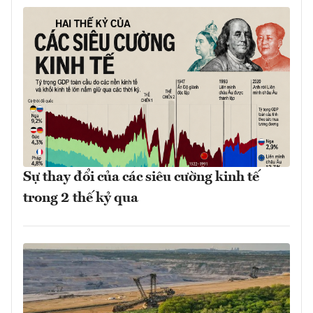
Sự thay đổi của các siêu cường kinh tế
trong 2 thế kỷ qua