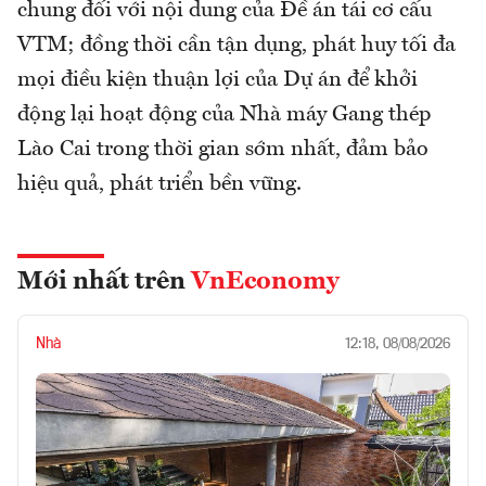
chung đối với nội dung của Đề án tái cơ cấu
VTM; đồng thời cần tận dụng, phát huy tối đa
mọi điều kiện thuận lợi của Dự án để khởi
động lại hoạt động của Nhà máy Gang thép
Lào Cai trong thời gian sớm nhất, đảm bảo
hiệu quả, phát triển bền vững.
Mới nhất trên
VnEconomy
Nhà
12:18, 08/08/2026