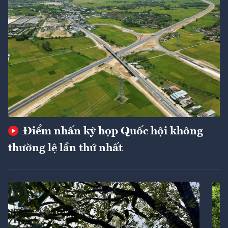
Điểm nhấn kỳ họp Quốc hội không
thường lệ lần thứ nhất