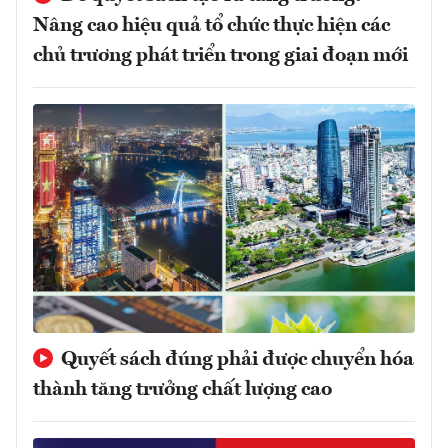
Nâng cao hiệu quả tổ chức thực hiện các
chủ trương phát triển trong giai đoạn mới
Quyết sách đúng phải được chuyển hóa
thành tăng trưởng chất lượng cao