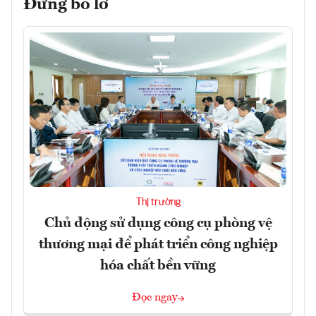
Đừng bỏ lỡ
Thị trường
Chủ động sử dụng công cụ phòng vệ
thương mại để phát triển công nghiệp
hóa chất bền vững
Đọc ngay