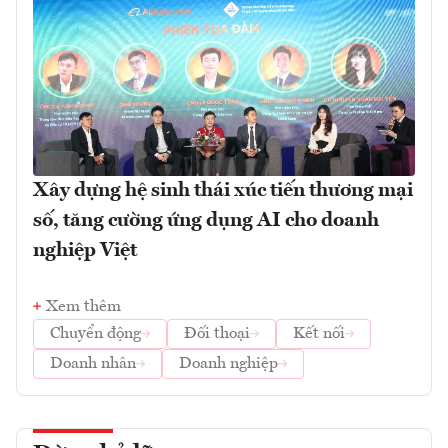
Xây dựng hệ sinh thái xúc tiến thương mại
số, tăng cường ứng dụng AI cho doanh
nghiệp Việt
Xem thêm
Chuyển động
Đối thoại
Kết nối
Doanh nhân
Doanh nghiệp