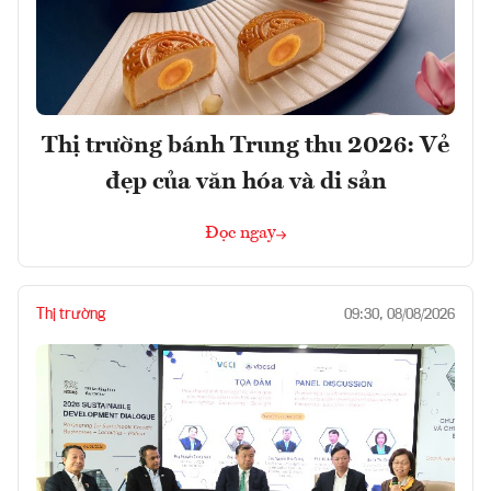
Thị trường bánh Trung thu 2026: Vẻ
đẹp của văn hóa và di sản
Đọc ngay
Thị trường
09:30, 08/08/2026