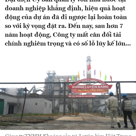
doanh nghiệp khẳng định, hiệu quả hoạt
động của dự án đã đi ngược lại hoàn toàn
so với kỳ vọng đặt ra. Đến nay, sau hơn 7
năm hoạt động, Công ty mất cân đối tài
chính nghiêm trọng và có số lỗ lũy kế lớn...