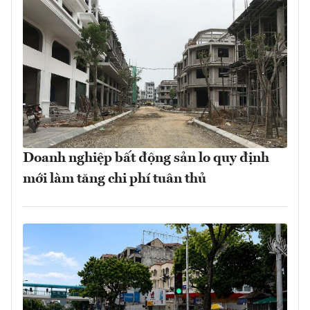
Doanh nghiệp bất động sản lo quy định
mới làm tăng chi phí tuân thủ