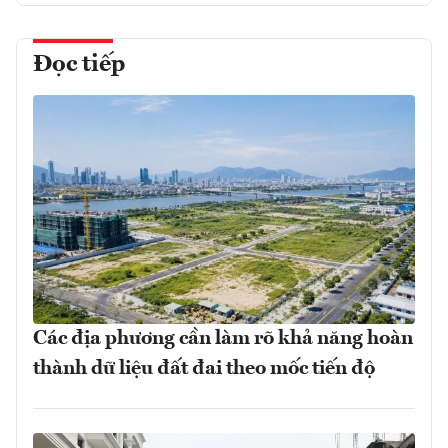
Đọc tiếp
Các địa phương cần làm rõ khả năng hoàn
thành dữ liệu đất đai theo mốc tiến độ