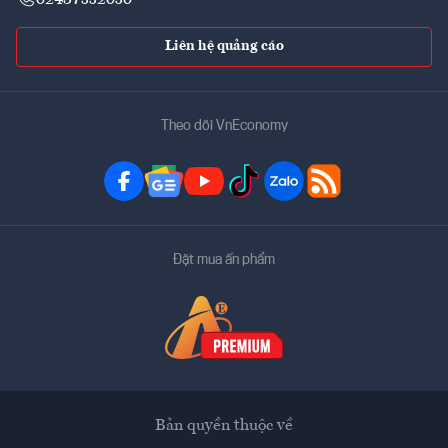
Liên hệ quảng cáo
Theo dõi VnEconomy
Đặt mua ấn phẩm
Bản quyền thuộc về