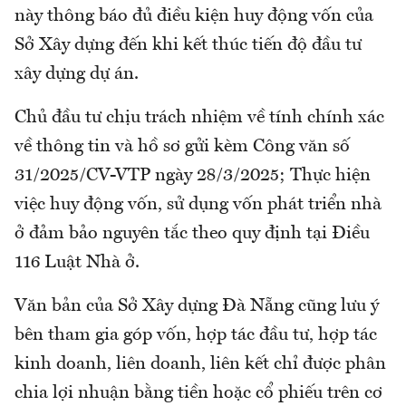
này thông báo đủ điều kiện huy động vốn của
Sở Xây dựng đến khi kết thúc tiến độ đầu tư
xây dựng dự án.
Chủ đầu tư chịu trách nhiệm về tính chính xác
về thông tin và hồ sơ gửi kèm Công văn số
31/2025/CV-VTP ngày 28/3/2025; Thực hiện
việc huy động vốn, sử dụng vốn phát triển nhà
ở đảm bảo nguyên tắc theo quy định tại Điều
116 Luật Nhà ở.
Văn bản của Sở Xây dựng Đà Nẵng cũng lưu ý
bên tham gia góp vốn, hợp tác đầu tư, hợp tác
kinh doanh, liên doanh, liên kết chỉ được phân
chia lợi nhuận bằng tiền hoặc cổ phiếu trên cơ