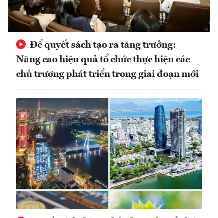
Để quyết sách tạo ra tăng trưởng:
Nâng cao hiệu quả tổ chức thực hiện các
chủ trương phát triển trong giai đoạn mới