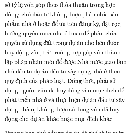
sở tỷ lệ vốn góp theo thỏa thuận trong hợp
đồng; chủ đầu tư không được phân chia sản
phẩm nhà ở hoặc để ưu tiên đăng ký, đặt cọc,
hưởng quyền mua nhà ở hoặc để phân chia
quyền sử dụng đất trong dự án cho bên được
huy động vốn, trừ trường hợp góp vốn thành
lập pháp nhân mới để được Nhà nước giao làm
chủ đầu tư dự án đầu tư xây dựng nhà ở theo
quy định của pháp luật. Đồng thời, phải sử
dụng nguồn vốn đã huy động vào mục đích để
phát triển nhà ở và thực hiện dự án đầu tư xây
dựng nhà ở, không được sử dụng vốn đã huy
động cho dự án khác hoặc mục đích khác.