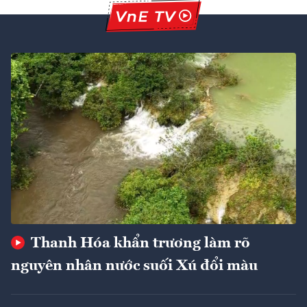
Thanh Hóa khẩn trương làm rõ
nguyên nhân nước suối Xú đổi màu