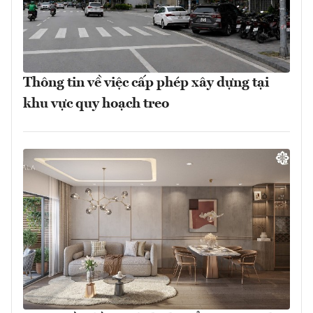
Thông tin về việc cấp phép xây dựng tại
khu vực quy hoạch treo