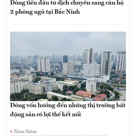
Dòng tiền đầu tư dịch chuyển sang căn hộ
2 phòng ngủ tại Bắc Ninh
Dòng vốn hướng đến những thị trường bất
động sản có lợi thế kết nối
Xem thêm