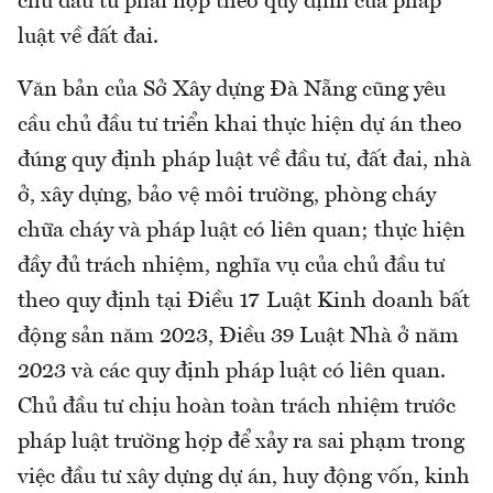
chủ đầu tư phải nộp theo quy định của pháp
luật về đất đai.
Văn bản của Sở Xây dựng Đà Nẵng cũng yêu
cầu chủ đầu tư triển khai thực hiện dự án theo
đúng quy định pháp luật về đầu tư, đất đai, nhà
ở, xây dựng, bảo vệ môi trường, phòng cháy
chữa cháy và pháp luật có liên quan; thực hiện
đầy đủ trách nhiệm, nghĩa vụ của chủ đầu tư
theo quy định tại Điều 17 Luật Kinh doanh bất
động sản năm 2023, Điều 39 Luật Nhà ở năm
2023 và các quy định pháp luật có liên quan.
Chủ đầu tư chịu hoàn toàn trách nhiệm trước
pháp luật trường hợp để xảy ra sai phạm trong
việc đầu tư xây dựng dự án, huy động vốn, kinh