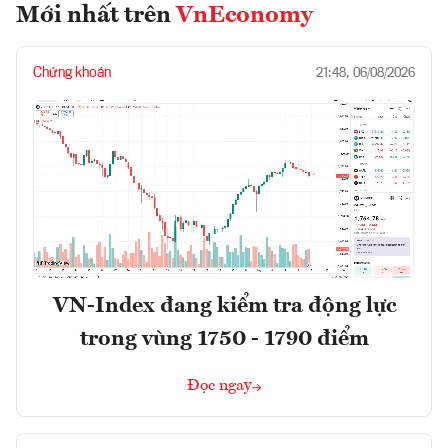
Mới nhất trên
VnEconomy
Chứng khoán
21:48, 06/08/2026
VN-Index đang kiểm tra động lực
trong vùng 1750 - 1790 điểm
Đọc ngay