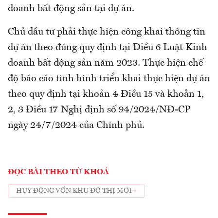
doanh bất động sản tại dự án.
Chủ đầu tư phải thực hiện công khai thông tin
dự án theo đúng quy định tại Điều 6 Luật Kinh
doanh bất động sản năm 2023. Thực hiện chế
độ báo cáo tình hình triển khai thực hiện dự án
theo quy định tại khoản 4 Điều 15 và khoản 1,
2, 3 Điều 17 Nghị định số 94/2024/NĐ-CP
ngày 24/7/2024 của Chính phủ.
ĐỌC BÀI THEO TỪ KHOÁ
HUY ĐỘNG VỐN KHU ĐÔ THỊ MỚI