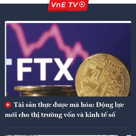
Tài sản thực được mã hóa: Động lực
mới cho thị trường vốn và kinh tế số