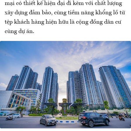
mại có thiết kế hiện đại đi kèm với chất lượng
xây dựng đảm bảo, cùng tiềm năng khổng lồ từ
tệp khách hàng hiện hữu là cộng đồng dân cư
cùng dự án.