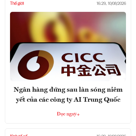
Thế giới
16:29, 10/08/2026
Ngân hàng đứng sau làn sóng niêm
yết của các công ty AI Trung Quốc
Đọc ngay