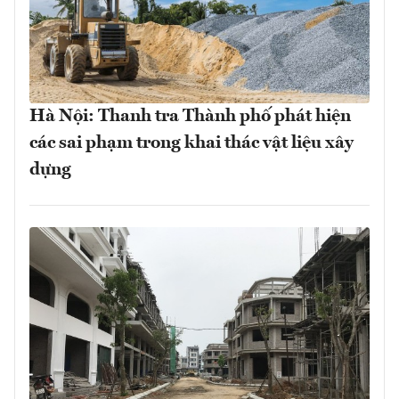
Hà Nội: Thanh tra Thành phố phát hiện
các sai phạm trong khai thác vật liệu xây
dựng