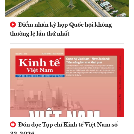
Điểm nhấn kỳ họp Quốc hội không
thường lệ lần thứ nhất
Đón đọc Tạp chí Kinh tế Việt Nam số