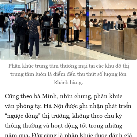
Phân khúc trung tâm thương mại tại các khu đô thị
trung tâm luôn là điểm đến thu thút số lượng lớn
khách hàng.
Cũng theo bà Minh, nhìn chung, phân khúc
văn phòng tại Hà Nội được ghi nhận phát triển
“ngược dòng” thị trường, không theo chu kỳ
thông thường và hoạt động tốt trong những
năm qua. Đây cũng là phân khúc được đánh giá