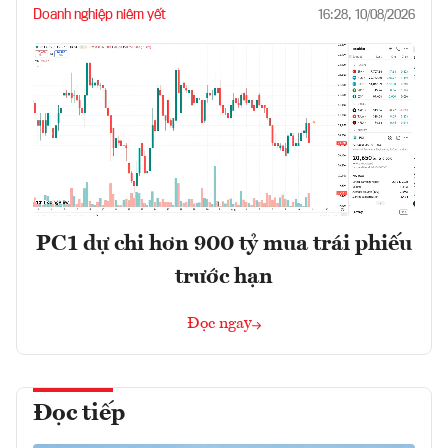
Doanh nghiệp niêm yết
16:28, 10/08/2026
PC1 dự chi hơn 900 tỷ mua trái phiếu
trước hạn
Đọc ngay
Đọc tiếp