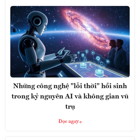
Những công nghệ "lỗi thời" hồi sinh
trong kỷ nguyên AI và không gian vũ
trụ
Đọc ngay