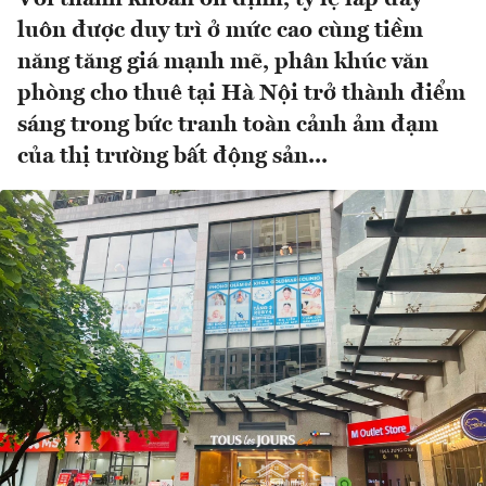
luôn được duy trì ở mức cao cùng tiềm
năng tăng giá mạnh mẽ, phân khúc văn
phòng cho thuê tại Hà Nội trở thành điểm
sáng trong bức tranh toàn cảnh ảm đạm
của thị trường bất động sản...