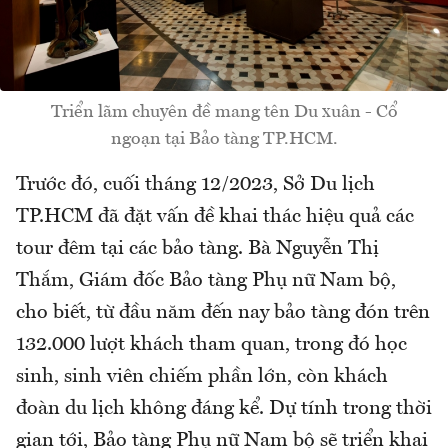
Triển lãm chuyên đề mang tên Du xuân - Cổ
ngoạn tại Bảo tàng TP.HCM.
Trước đó, cuối tháng 12/2023, Sở Du lịch
TP.HCM đã đặt vấn đề khai thác hiệu quả các
tour đêm tại các bảo tàng. Bà Nguyễn Thị
Thắm, Giám đốc Bảo tàng Phụ nữ Nam bộ,
cho biết, từ đầu năm đến nay bảo tàng đón trên
132.000 lượt khách tham quan, trong đó học
sinh, sinh viên chiếm phần lớn, còn khách
đoàn du lịch không đáng kể. Dự tính trong thời
gian tới, Bảo tàng Phụ nữ Nam bộ sẽ triển khai