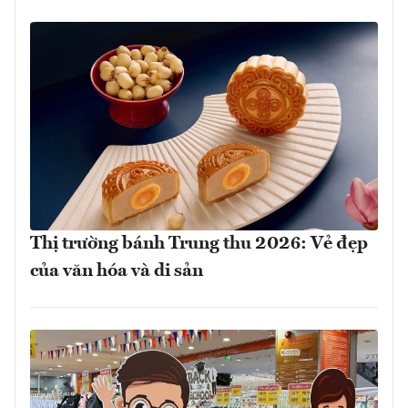
Thị trường bánh Trung thu 2026: Vẻ đẹp
của văn hóa và di sản