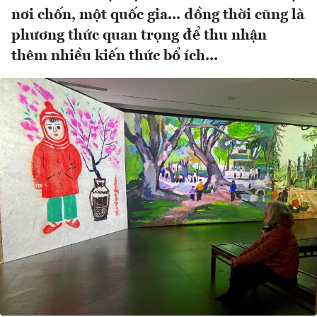
nơi chốn, một quốc gia... đồng thời cũng là
phương thức quan trọng để thu nhận
thêm nhiều kiến thức bổ ích...