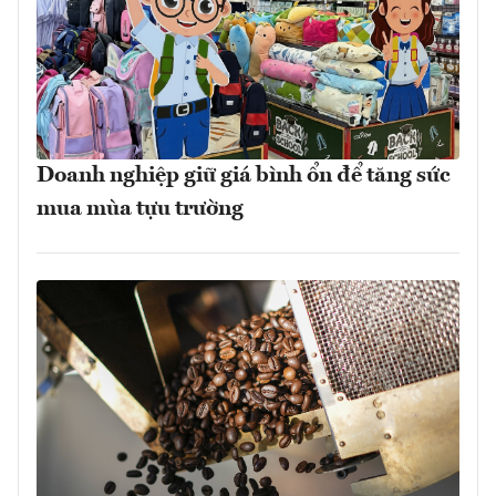
Doanh nghiệp giữ giá bình ổn để tăng sức
mua mùa tựu trường