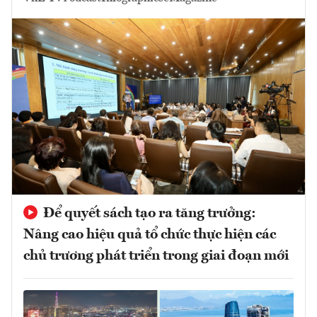
Để quyết sách tạo ra tăng trưởng:
Nâng cao hiệu quả tổ chức thực hiện các
chủ trương phát triển trong giai đoạn mới