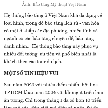
Ảnh: Bảo tàng Mỹ thuật Việt Nam
Hệ thống bảo tàng ở Việt Nam khá đa dạng về
loại hình, trong đó bảo tàng lịch sử - văn hóa
có mặt ở khắp các địa phương, nhiều tỉnh và
ngành có các bảo tàng chuyên đề, bảo tàng
danh nhân... Hệ thống bảo tàng này phục vụ
nhiều đối tượng, ưu tiên và phổ biến nhất là
khách theo các tour du lịch.
MỘT SỐ TÍN HIỆU VUI
Sau năm 2023 với nhiều điểm nhấn, hội họa
TP.HCM khai màn 2024 với không ít triển lãm
ấn tượng. Chỉ trong tháng 1 đã có hơn 10 triển