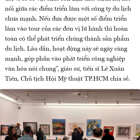
nối giữa các điểm triển lãm với công ty du lịch
chưa mạnh. Nếu đưa được một số điểm triển
lãm vào tour của các đơn vị lữ hành thì hoàn
toàn có thể phát triển chúng thành sản phẩm
du lịch. Lâu dần, hoạt động này sẽ ngày càng
mạnh, góp phần vào phát triển công nghiệp
văn hóa nói chung”, giáo sư, tiến sĩ Lê Xuân
Tiên, Chủ tịch Hội Mỹ thuật TP.HCM chia sẻ.