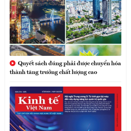
Quyết sách đúng phải được chuyển hóa
thành tăng trưởng chất lượng cao