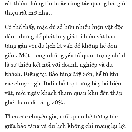
rất thiếu thông tin hoặc công tác quảng bá, giới
thiệu rất mờ nhạt.
Có thể thấy, mặc dù sở hữu nhiều hiện vật độc
đáo, nhưng để phát huy giá trị hiện vật bảo
tàng gắn với du lịch là vấn đề không hề đơn
giản. Một trong những yếu tố quan trọng chính
là sự thiếu kết nối với doanh nghiệp và du
khách. Riêng tại Bảo tàng Mỹ Sơn, kể từ khi
các chuyên gia Italia hỗ trợ trưng bày lại hiện
vật, mỗi ngày khách tham quan khu đền tháp
ghé thăm đã tăng 70%.
Theo các chuyên gia, mối quan hệ tương tác
giữa bảo tàng và du lịch không chỉ mang lại lợi