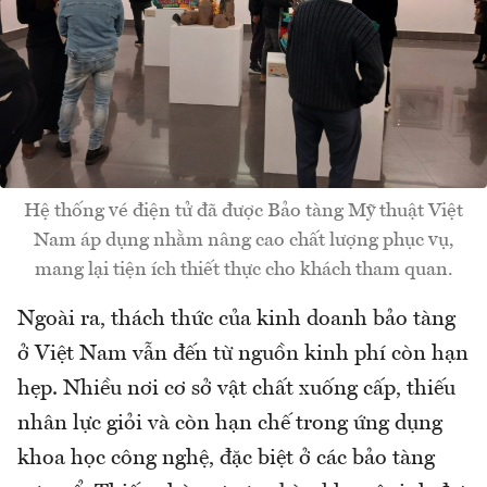
Hệ thống vé điện tử đã được Bảo tàng Mỹ thuật Việt
Nam áp dụng nhằm nâng cao chất lượng phục vụ,
mang lại tiện ích thiết thực cho khách tham quan.
Ngoài ra, thách thức của kinh doanh bảo tàng
ở Việt Nam vẫn đến từ nguồn kinh phí còn hạn
hẹp. Nhiều nơi cơ sở vật chất xuống cấp, thiếu
nhân lực giỏi và còn hạn chế trong ứng dụng
khoa học công nghệ, đặc biệt ở các bảo tàng