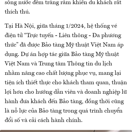
sông nước đêm trăng rằm khiến du khách rất
thích thú.
Tại Hà Nội, giữa tháng 1/2024, hệ thống vé
điện tử “Trực tuyến - Liên thông - Đa phương
thức” đã được Bảo tàng Mỹ thuật Việt Nam áp
dụng. Dự án hợp tác giữa Bảo tàng Mỹ thuật
Việt Nam và Trung tâm Thông tin du lịch
nhằm nâng cao chất lượng phục vụ, mang lại
tiện ích thiết thực cho khách tham quan, thuận
lợi hơn cho hướng dẫn viên và doanh nghiệp lữ
hành đưa khách đến Bảo tàng, đồng thời cũng
là nỗ lực của Bảo tàng trong quá trình chuyển
đổi số và cải cách hành chính.