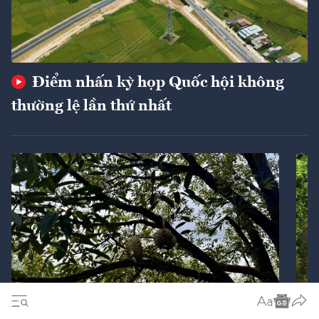
Điểm nhấn kỳ họp Quốc hội không
thường lệ lần thứ nhất