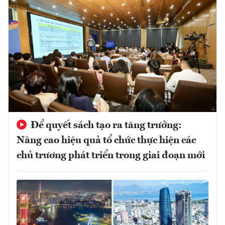
Để quyết sách tạo ra tăng trưởng:
Nâng cao hiệu quả tổ chức thực hiện các
chủ trương phát triển trong giai đoạn mới