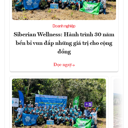
Doanh nghiệp
Siberian Wellness: Hành trình 30 năm
bền bỉ vun đắp những giá trị cho cộng
đồng
Đọc ngay