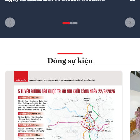
Dòng sự kiện