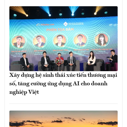
Xây dựng hệ sinh thái xúc tiến thương mại
số, tăng cường ứng dụng AI cho doanh
nghiệp Việt