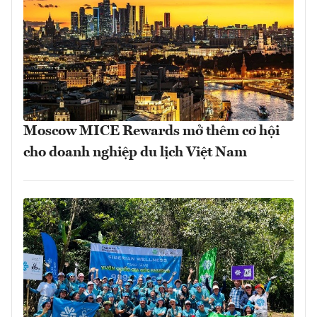
Moscow MICE Rewards mở thêm cơ hội
cho doanh nghiệp du lịch Việt Nam