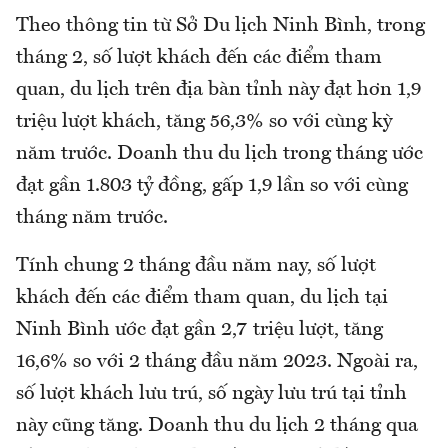
Theo thông tin từ Sở Du lịch Ninh Bình, trong
tháng 2, số lượt khách đến các điểm tham
quan, du lịch trên địa bàn tỉnh này đạt hơn 1,9
triệu lượt khách, tăng 56,3% so với cùng kỳ
năm trước. Doanh thu du lịch trong tháng ước
đạt gần 1.803 tỷ đồng, gấp 1,9 lần so với cùng
tháng năm trước.
Tính chung 2 tháng đầu năm nay, số lượt
khách đến các điểm tham quan, du lịch tại
Ninh Bình ước đạt gần 2,7 triệu lượt, tăng
16,6% so với 2 tháng đầu năm 2023. Ngoài ra,
số lượt khách lưu trú, số ngày lưu trú tại tỉnh
này cũng tăng. Doanh thu du lịch 2 tháng qua