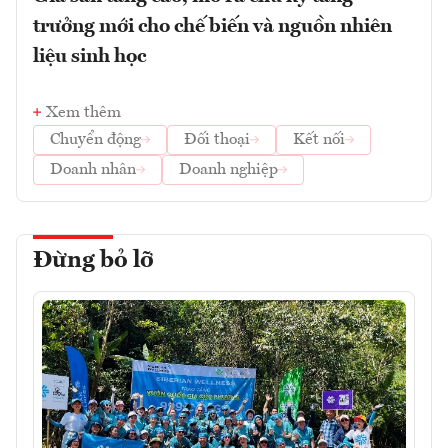
trưởng mới cho chế biến và nguồn nhiên
liệu sinh học
Xem thêm
Chuyển động
Đối thoại
Kết nối
Doanh nhân
Doanh nghiệp
Đừng bỏ lỡ