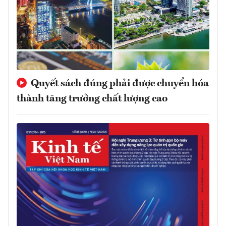
Quyết sách đúng phải được chuyển hóa
thành tăng trưởng chất lượng cao