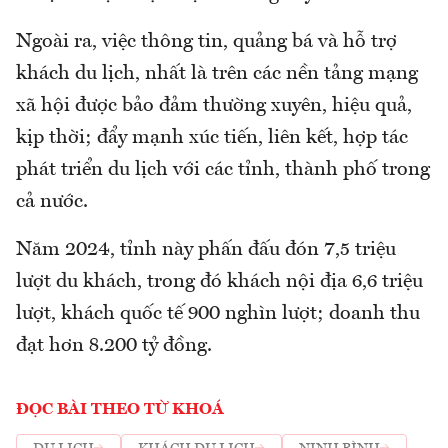
Ngoài ra, việc thông tin, quảng bá và hỗ trợ
khách du lịch, nhất là trên các nền tảng mạng
xã hội được bảo đảm thường xuyên, hiệu quả,
kịp thời; đẩy mạnh xúc tiến, liên kết, hợp tác
phát triển du lịch với các tỉnh, thành phố trong
cả nước.
Năm 2024, tỉnh này phấn đấu đón 7,5 triệu
lượt du khách, trong đó khách nội địa 6,6 triệu
lượt, khách quốc tế 900 nghìn lượt; doanh thu
đạt hơn 8.200 tỷ đồng.
ĐỌC BÀI THEO TỪ KHOÁ