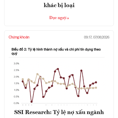
khác bị loại
Đọc ngay
Chứng khoán
09:17, 07/08/2026
SSI Research: Tỷ lệ nợ xấu ngành