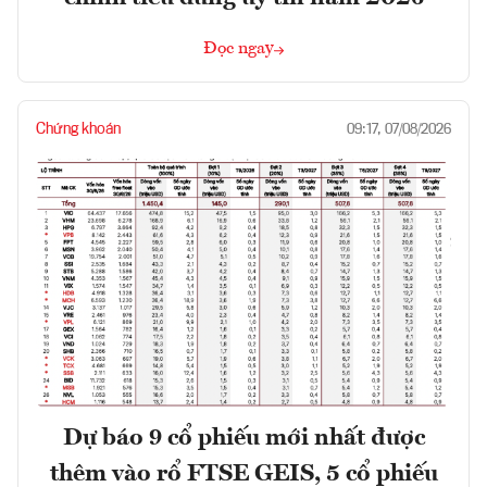
Đọc ngay
Chứng khoán
09:17, 07/08/2026
Dự báo 9 cổ phiếu mới nhất được
thêm vào rổ FTSE GEIS, 5 cổ phiếu