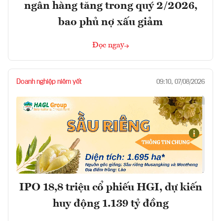
ngân hàng tăng trong quý 2/2026,
bao phủ nợ xấu giảm
Đọc ngay
Doanh nghiệp niêm yết
09:10, 07/08/2026
IPO 18,8 triệu cổ phiếu HGI, dự kiến
huy động 1.139 tỷ đồng