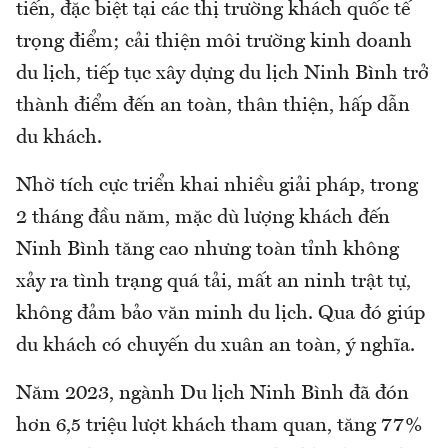
tiến, đặc biệt tại các thị trường khách quốc tế
trọng điểm; cải thiện môi trường kinh doanh
du lịch, tiếp tục xây dựng du lịch Ninh Bình trở
thành điểm đến an toàn, thân thiện, hấp dẫn
du khách.
Nhờ tích cực triển khai nhiều giải pháp, trong
2 tháng đầu năm, mặc dù lượng khách đến
Ninh Bình tăng cao nhưng toàn tỉnh không
xảy ra tình trạng quá tải, mất an ninh trật tự,
không đảm bảo văn minh du lịch. Qua đó giúp
du khách có chuyến du xuân an toàn, ý nghĩa.
Năm 2023, ngành Du lịch Ninh Bình đã đón
hơn 6,5 triệu lượt khách tham quan, tăng 77%