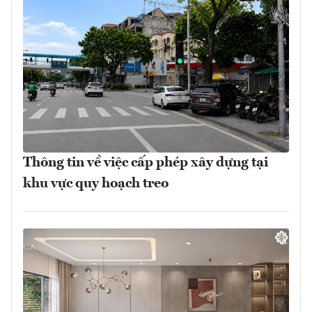
Thông tin về việc cấp phép xây dựng tại
khu vực quy hoạch treo