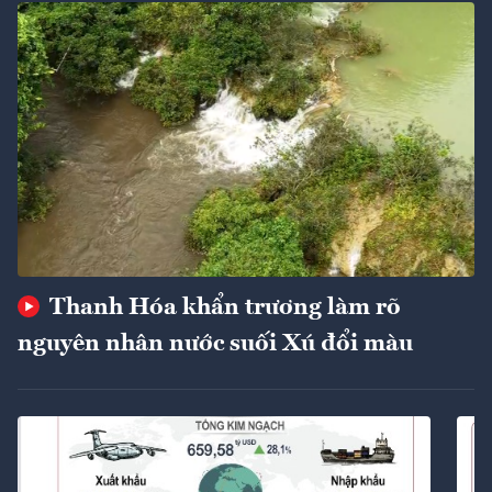
Thanh Hóa khẩn trương làm rõ
nguyên nhân nước suối Xú đổi màu