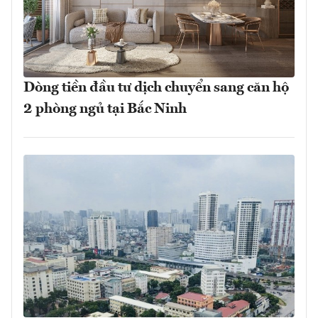
Dòng tiền đầu tư dịch chuyển sang căn hộ
2 phòng ngủ tại Bắc Ninh