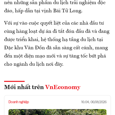
nên những sản phẩm du lịch trải nghiệm độc
đáo, hấp dẫn tại vịnh Bái Tử Long.
Với sự vào cuộc quyết liệt của các nhà đầu tư
cùng hàng loạt dự án đi tắt đón đầu đã và đang
được triển khai, hệ thống hạ tầng du lịch tại
Đặc khu Vân Đồn đã sẵn sàng cất cánh, mang
đến một diện mạo mới và sự tăng tốc bứt phá
cho ngành du lịch nơi đây.
Mới nhất trên
VnEconomy
Doanh nghiệp
16:04, 06/08/2026