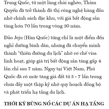
Trung Quốc, từ một làng chài nghèo, Thâm
Quyến đã trở thành đô thị công nghệ hàng đầu
nhờ chính sách đặc khu, với giá bất động sản
tăng hơn 70 lần trong vòng 30 năm.
Đảo Jeju (Hàn Quốc) từng chỉ là một điểm đến
nghỉ dưỡng bình dân, nhưng đã chuyển mình
thành “thiên đường du lịch” nhờ cơ chế visa
linh hoạt, giúp giá trị bất động sản tăng gấp 4
lần chỉ sau 7 năm. Ngay tại Việt Nam, Phú
Quốc đã có mức tăng giá đất từ 5 - 7 lần trong
chưa đầy một thập kỷ nhờ quy hoạch đồng bộ
và phát triển hạ tầng du lịch.
THỜI KỲ BÙNG NỔ CÁC DỰ ÁN HẠ TẦNG