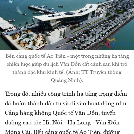
Bến cảng quốc tế Ao Tiên - một trong những hạ tầng
chiến lược giúp du lịch Vân Đồn cất cánh sau khi trở
thành đặc khu kinh tế. (Ảnh: TT Truyền thông
Quảng Ninh).
Trong đó, nhiều công trình hạ tầng trọng điểm
đã hoàn thành đầu tư và đi vào hoạt động như
Cảng hàng không Quốc tế Vân Đồn, tuyến
đường cao tốc Hà Nội - Hạ Long - Vân Đồn -
Móng Cái, Bến cảng quốc tế Ao Tiên, đường