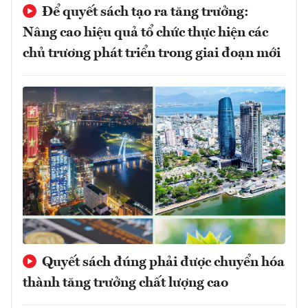
Để quyết sách tạo ra tăng trưởng:
Nâng cao hiệu quả tổ chức thực hiện các
chủ trương phát triển trong giai đoạn mới
Quyết sách đúng phải được chuyển hóa
thành tăng trưởng chất lượng cao