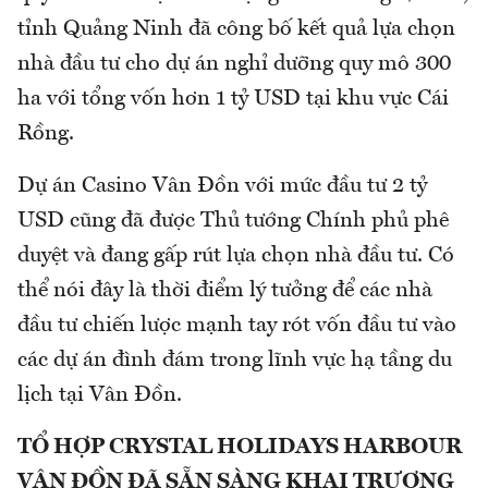
tỉnh Quảng Ninh đã công bố kết quả lựa chọn
nhà đầu tư cho dự án nghỉ dưỡng quy mô 300
ha với tổng vốn hơn 1 tỷ USD tại khu vực Cái
Rồng.
Dự án Casino Vân Đồn với mức đầu tư 2 tỷ
USD cũng đã được Thủ tướng Chính phủ phê
duyệt và đang gấp rút lựa chọn nhà đầu tư. Có
thể nói đây là thời điểm lý tưởng để các nhà
đầu tư chiến lược mạnh tay rót vốn đầu tư vào
các dự án đình đám trong lĩnh vực hạ tầng du
lịch tại Vân Đồn.
TỔ HỢP CRYSTAL HOLIDAYS HARBOUR
VÂN ĐỒN ĐÃ SẴN SÀNG KHAI TRƯƠNG