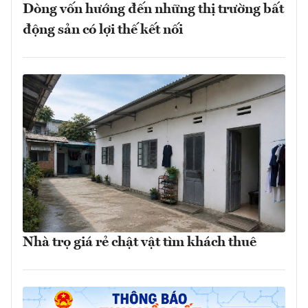
Dòng vốn hướng đến những thị trường bất
động sản có lợi thế kết nối
Nhà trọ giá rẻ chật vật tìm khách thuê