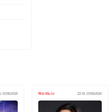
Nhà đầu tư
6, 07/08/2026
22:18, 07/08/2026