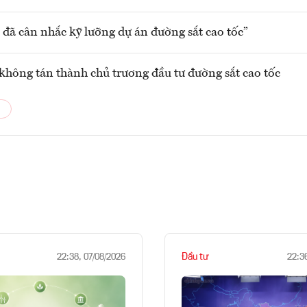
 đã cân nhắc kỹ lưỡng dự án đường sắt cao tốc”
không tán thành chủ trương đầu tư đường sắt cao tốc
Đầu tư
22:38, 07/08/2026
22:3