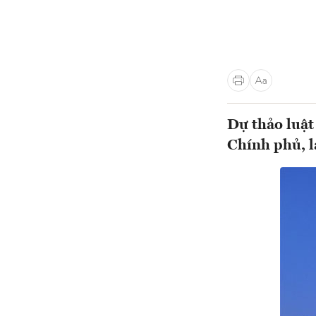
Dự thảo luật
Chính phủ, l