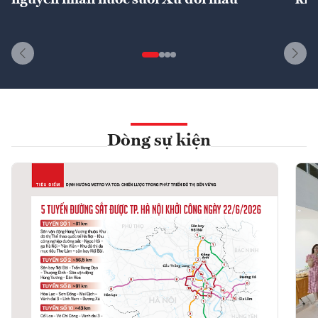
Dòng sự kiện