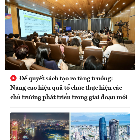
Để quyết sách tạo ra tăng trưởng:
Nâng cao hiệu quả tổ chức thực hiện các
chủ trương phát triển trong giai đoạn mới