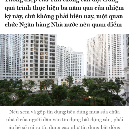
quá trình thực hiện ba năm qua của nhiệm
kỳ này, chứ không phải hiện nay, một quan
chức Ngân hàng Nhà nước nêu quan điểm
Nếu xem và gộp tín dụng tiêu dùng mua sửa chữa
nhà ở của người dân vào tín dụng bất động sản, phải
áp hệ số rủi ro tín dụng cao như tín dụng bất động