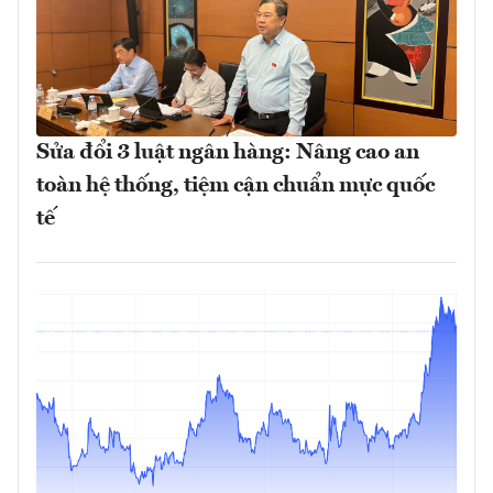
Sửa đổi 3 luật ngân hàng: Nâng cao an
toàn hệ thống, tiệm cận chuẩn mực quốc
tế