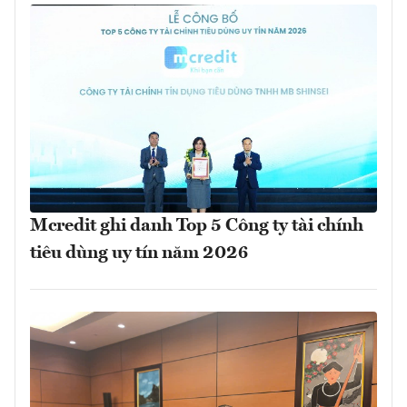
Mcredit ghi danh Top 5 Công ty tài chính
tiêu dùng uy tín năm 2026