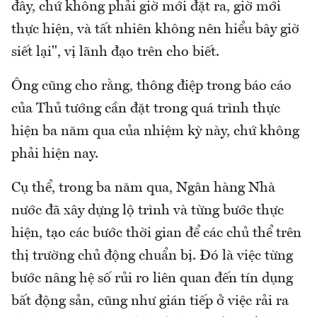
đây, chứ không phải giờ mới đặt ra, giờ mới
thực hiện, và tất nhiên không nên hiểu bây giờ
siết lại", vị lãnh đạo trên cho biết.
Ông cũng cho rằng, thông điệp trong báo cáo
của Thủ tướng cần đặt trong quá trình thực
hiện ba năm qua của nhiệm kỳ này, chứ không
phải hiện nay.
Cụ thể, trong ba năm qua, Ngân hàng Nhà
nước đã xây dựng lộ trình và từng bước thực
hiện, tạo các bước thời gian để các chủ thể trên
thị trường chủ động chuẩn bị. Đó là việc từng
bước nâng hệ số rủi ro liên quan đến tín dụng
bất động sản, cũng như gián tiếp ở việc rải ra