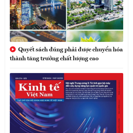
Quyết sách đúng phải được chuyển hóa
thành tăng trưởng chất lượng cao