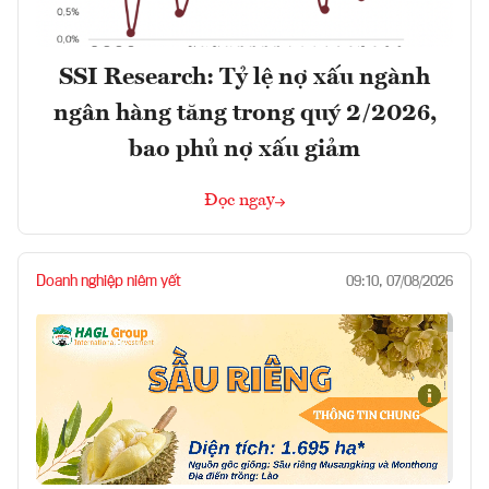
SSI Research: Tỷ lệ nợ xấu ngành
ngân hàng tăng trong quý 2/2026,
bao phủ nợ xấu giảm
Đọc ngay
Doanh nghiệp niêm yết
09:10, 07/08/2026