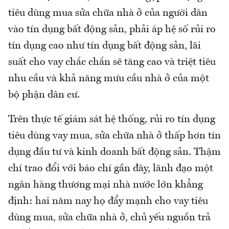
tiêu dùng mua sửa chữa nhà ở của người dân
vào tín dụng bất động sản, phải áp hệ số rủi ro
tín dụng cao như tín dụng bất động sản, lãi
suất cho vay chắc chắn sẽ tăng cao và triệt tiêu
nhu cầu và khả năng mưu cầu nhà ở của một
bộ phận dân cư.
Trên thực tế giám sát hệ thống, rủi ro tín dụng
tiêu dùng vay mua, sửa chữa nhà ở thấp hơn tín
dụng đầu tư và kinh doanh bất động sản. Thậm
chí trao đổi với báo chí gần đây, lãnh đạo một
ngân hàng thương mại nhà nước lớn khẳng
định: hai năm nay họ đẩy mạnh cho vay tiêu
dùng mua, sửa chữa nhà ở, chủ yếu nguồn trả