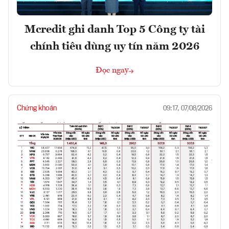
Mcredit ghi danh Top 5 Công ty tài
chính tiêu dùng uy tín năm 2026
Đọc ngay
Chứng khoán
09:17, 07/08/2026