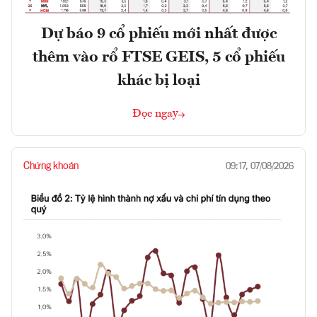
Dự báo 9 cổ phiếu mới nhất được
thêm vào rổ FTSE GEIS, 5 cổ phiếu
khác bị loại
Đọc ngay
Chứng khoán
09:17, 07/08/2026