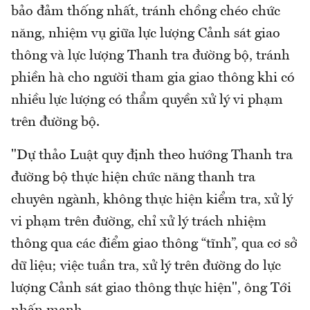
bảo đảm thống nhất, tránh chồng chéo chức
năng, nhiệm vụ giữa lực lượng Cảnh sát giao
thông và lực lượng Thanh tra đường bộ, tránh
phiền hà cho người tham gia giao thông khi có
nhiều lực lượng có thẩm quyền xử lý vi phạm
trên đường bộ.
"Dự thảo Luật quy định theo hướng Thanh tra
đường bộ thực hiện chức năng thanh tra
chuyên ngành, không thực hiện kiểm tra, xử lý
vi phạm trên đường, chỉ xử lý trách nhiệm
thông qua các điểm giao thông “tĩnh”, qua cơ sở
dữ liệu; việc tuần tra, xử lý trên đường do lực
lượng Cảnh sát giao thông thực hiện", ông Tới