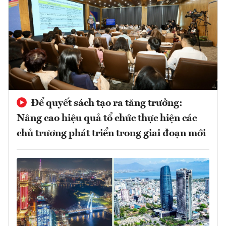
Để quyết sách tạo ra tăng trưởng:
Nâng cao hiệu quả tổ chức thực hiện các
chủ trương phát triển trong giai đoạn mới