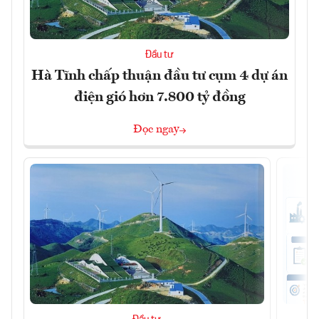
Đầu tư
Hà Tĩnh chấp thuận đầu tư cụm 4 dự án
điện gió hơn 7.800 tỷ đồng
Đọc ngay