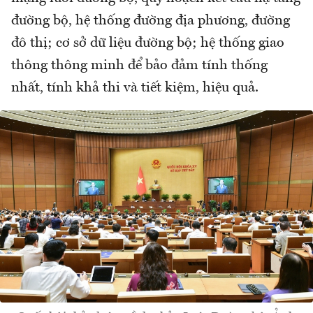
đường bộ, hệ thống đường địa phương, đường
đô thị; cơ sở dữ liệu đường bộ; hệ thống giao
thông thông minh để bảo đảm tính thống
nhất, tính khả thi và tiết kiệm, hiệu quả.