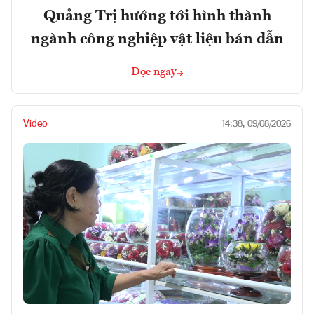
Quảng Trị hướng tới hình thành
ngành công nghiệp vật liệu bán dẫn
Đọc ngay
Video
14:38, 09/08/2026