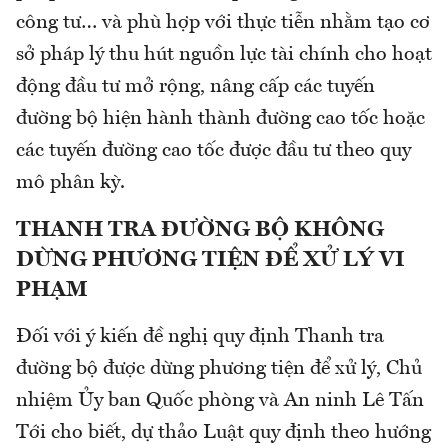
công tư… và phù hợp với thực tiễn nhằm tạo cơ
sở pháp lý thu hút nguồn lực tài chính cho hoạt
động đầu tư mở rộng, nâng cấp các tuyến
đường bộ hiện hành thành đường cao tốc hoặc
các tuyến đường cao tốc được đầu tư theo quy
mô phân kỳ.
THANH TRA ĐƯỜNG BỘ KHÔNG
DỪNG PHƯƠNG TIỆN ĐỂ XỬ LÝ VI
PHẠM
Đối với ý kiến đề nghị quy định Thanh tra
đường bộ được dừng phương tiện để xử lý, Chủ
nhiệm Ủy ban Quốc phòng và An ninh Lê Tấn
Tới cho biết, dự thảo Luật quy định theo hướng