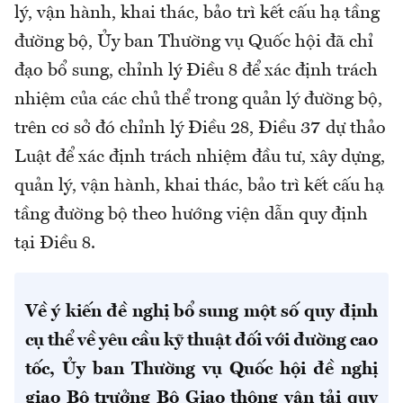
lý, vận hành, khai thác, bảo trì kết cấu hạ tầng
đường bộ, Ủy ban Thường vụ Quốc hội đã chỉ
đạo bổ sung, chỉnh lý Điều 8 để xác định trách
nhiệm của các chủ thể trong quản lý đường bộ,
trên cơ sở đó chỉnh lý Điều 28, Điều 37 dự thảo
Luật để xác định trách nhiệm đầu tư, xây dựng,
quản lý, vận hành, khai thác, bảo trì kết cấu hạ
tầng đường bộ theo hướng viện dẫn quy định
tại Điều 8.
Về ý kiến đề nghị bổ sung một số quy định
cụ thể về yêu cầu kỹ thuật đối với đường cao
tốc, Ủy ban Thường vụ Quốc hội đề nghị
giao Bộ trưởng Bộ Giao thông vận tải quy