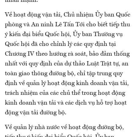
nhấn mạnh.
Về hoạt động vận tải, Chủ nhiệm Ủy ban Quốc
phòng và An ninh Lê Tấn Tới cho biết tiếp thu
ý kiến đại biểu Quốc hội, Ủy ban Thường vụ
Quốc hội đã cho chỉnh lý các quy định tại
Chương IV theo hướng rà soát, bảo đảm thống
nhất với quy định của dự thảo Luật Trật tự, an
toàn giao thông đường bộ, chỉ tập trung quy
định về quản lý hoạt động kinh doanh vận tải,
trách nhiệm của các chủ thể trong hoạt động
kinh doanh vận tải và các dịch vụ hỗ trợ hoạt
động vận tải đường bộ.
Về quản lý nhà nước về hoạt động đường bộ,