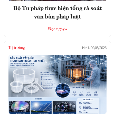
Bộ Tư pháp thực hiện tổng rà soát
văn bản pháp luật
Đọc ngay
Thị trường
14:41, 09/08/2026