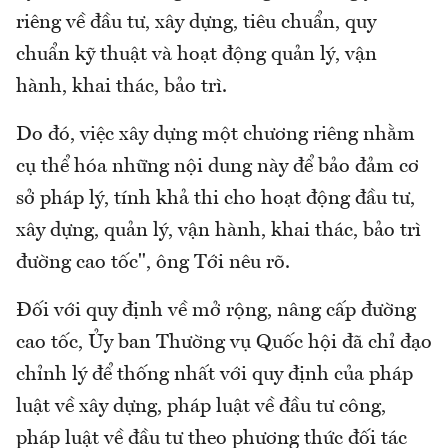
riêng về đầu tư, xây dựng, tiêu chuẩn, quy
chuẩn kỹ thuật và hoạt động quản lý, vận
hành, khai thác, bảo trì.
Do đó, việc xây dựng một chương riêng nhằm
cụ thể hóa những nội dung này để bảo đảm cơ
sở pháp lý, tính khả thi cho hoạt động đầu tư,
xây dựng, quản lý, vận hành, khai thác, bảo trì
đường cao tốc", ông Tới nêu rõ.
Đối với quy định về mở rộng, nâng cấp đường
cao tốc, Ủy ban Thường vụ Quốc hội đã chỉ đạo
chỉnh lý để thống nhất với quy định của pháp
luật về xây dựng, pháp luật về đầu tư công,
pháp luật về đầu tư theo phương thức đối tác