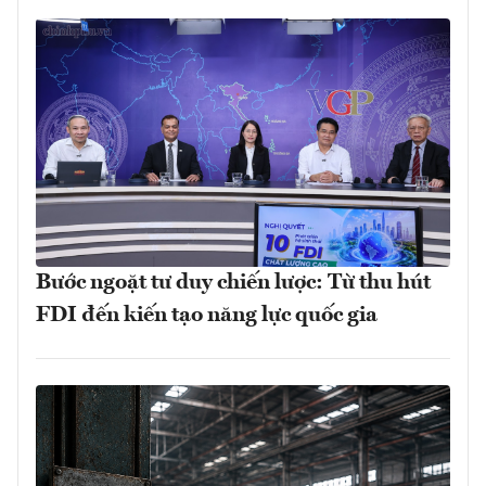
Bước ngoặt tư duy chiến lược: Từ thu hút
FDI đến kiến tạo năng lực quốc gia