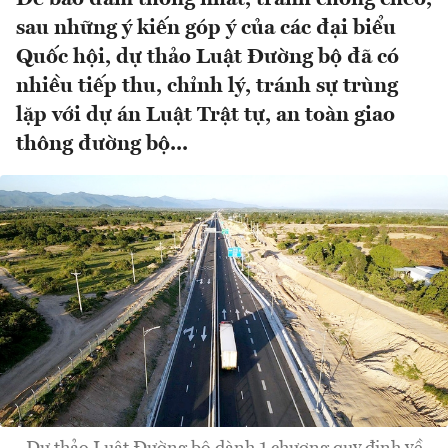
sau những ý kiến góp ý của các đại biểu
Quốc hội, dự thảo Luật Đường bộ đã có
nhiều tiếp thu, chỉnh lý, tránh sự trùng
lặp với dự án Luật Trật tự, an toàn giao
thông đường bộ...