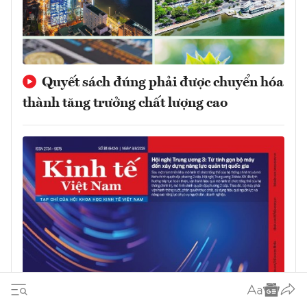
Quyết sách đúng phải được chuyển hóa
thành tăng trưởng chất lượng cao