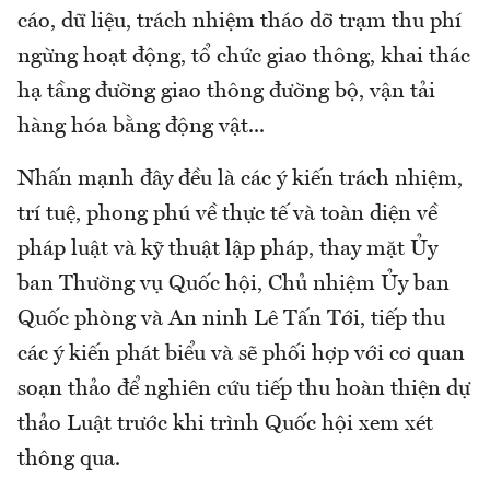
cáo, dữ liệu, trách nhiệm tháo dỡ trạm thu phí
ngừng hoạt động, tổ chức giao thông, khai thác
hạ tầng đường giao thông đường bộ, vận tải
hàng hóa bằng động vật...
Nhấn mạnh đây đều là các ý kiến trách nhiệm,
trí tuệ, phong phú về thực tế và toàn diện về
pháp luật và kỹ thuật lập pháp, thay mặt Ủy
ban Thường vụ Quốc hội, Chủ nhiệm Ủy ban
Quốc phòng và An ninh Lê Tấn Tới, tiếp thu
các ý kiến phát biểu và sẽ phối hợp với cơ quan
soạn thảo để nghiên cứu tiếp thu hoàn thiện dự
thảo Luật trước khi trình Quốc hội xem xét
thông qua.