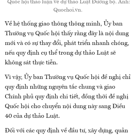
Quốc hội thảo luận về dự thảo Luật Đường bộ. Ảnh:
Quochoi.vn.
Về hệ thống giao thông thông minh, Ủy ban
Thường vụ Quốc hội thấy rằng đây là nội dung
mới và có sự thay đổi, phát triển nhanh chóng,
nếu quy định cụ thể trong dự thảo Luật sẽ
không sát thực tiễn.
Vì vậy, Ủy ban Thường vụ Quốc hội đề nghị chỉ
quy định những nguyên tắc chung và giao
Chính phủ quy định chi tiết, đồng thời đề nghị
Quốc hội cho chuyển nội dung này sang Điều
40 của dự thảo Luật.
Đối với các quy định về đầu tư, xây dựng, quản