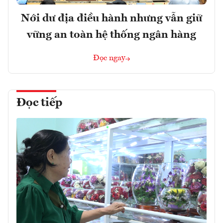
Nới dư địa điều hành nhưng vẫn giữ
vững an toàn hệ thống ngân hàng
Đọc ngay
Đọc tiếp