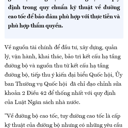
định trong quy chuẩn kỹ thuật về đường
cao tốc để bảo đảm phù hợp với thực tiễn và
phù hợp thẩm quyền.
Về nguồn tài chính để đầu tư, xây dựng, quản
lý, vận hành, khai thác, bảo trì kết cấu hạ tầng
đường bộ và nguồn thu từ kết cấu hạ tầng
đường bộ, tiếp thu ý kiến đại biểu Quốc hội, Ủy
ban Thường vụ Quốc hội đã chỉ đạo chỉnh sửa
khoản 2 Điều 42 để thống nhất với quy định
của Luật Ngân sách nhà nước.
"Về đường bộ cao tốc, tuy đường cao tốc là cấp
kỹ thuật của đường bộ nhưng có những yêu cầu