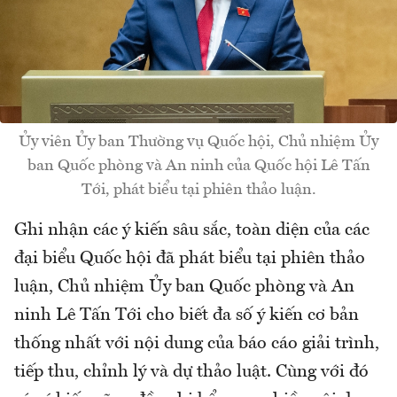
Ủy viên Ủy ban Thường vụ Quốc hội, Chủ nhiệm Ủy
ban Quốc phòng và An ninh của Quốc hội Lê Tấn
Tới, phát biểu tại phiên thảo luận.
Ghi nhận các ý kiến sâu sắc, toàn diện của các
đại biểu Quốc hội đã phát biểu tại phiên thảo
luận, Chủ nhiệm Ủy ban Quốc phòng và An
ninh Lê Tấn Tới cho biết đa số ý kiến cơ bản
thống nhất với nội dung của báo cáo giải trình,
tiếp thu, chỉnh lý và dự thảo luật. Cùng với đó