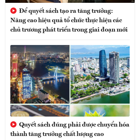
Để quyết sách tạo ra tăng trưởng:
Nâng cao hiệu quả tổ chức thực hiện các
chủ trương phát triển trong giai đoạn mới
Quyết sách đúng phải được chuyển hóa
thành tăng trưởng chất lượng cao