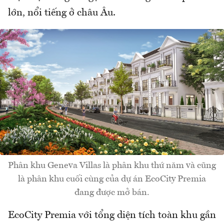
lớn, nổi tiếng ở châu Âu.
Phân khu Geneva Villas là phân khu thứ năm và cũng
là phân khu cuối cùng của dự án EcoCity Premia
đang được mở bán.
EcoCity Premia với tổng diện tích toàn khu gần