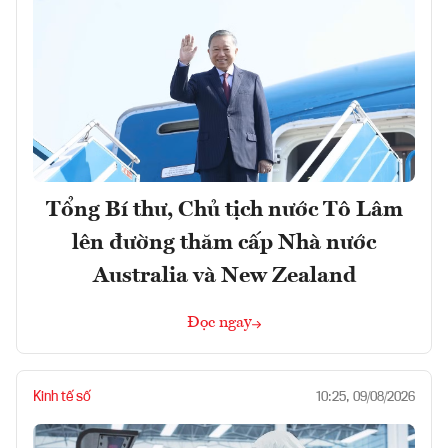
Tổng Bí thư, Chủ tịch nước Tô Lâm
lên đường thăm cấp Nhà nước
Australia và New Zealand
Đọc ngay
Kinh tế số
10:25, 09/08/2026