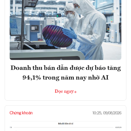
Doanh thu bán dẫn được dự báo tăng
94,1% trong năm nay nhờ AI
Đọc ngay
Chứng khoán
10:25, 09/08/2026