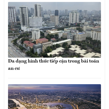
Đa dạng hình thức tiếp cận trong bài toán
an cư