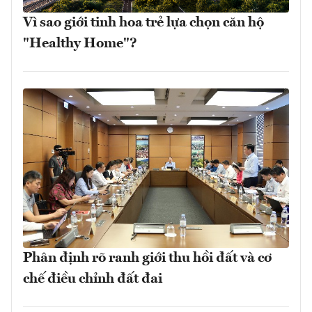
Vì sao giới tinh hoa trẻ lựa chọn căn hộ
"Healthy Home"?
Phân định rõ ranh giới thu hồi đất và cơ
chế điều chỉnh đất đai