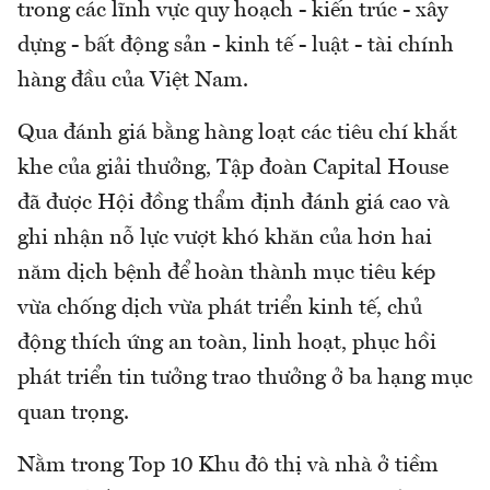
trong các lĩnh vực quy hoạch - kiến trúc - xây
dựng - bất động sản - kinh tế - luật - tài chính
hàng đầu của Việt Nam.
Qua đánh giá bằng hàng loạt các tiêu chí khắt
khe của giải thưởng, Tập đoàn Capital House
đã được Hội đồng thẩm định đánh giá cao và
ghi nhận nỗ lực vượt khó khăn của hơn hai
năm dịch bệnh để hoàn thành mục tiêu kép
vừa chống dịch vừa phát triển kinh tế, chủ
động thích ứng an toàn, linh hoạt, phục hồi
phát triển tin tưởng trao thưởng ở ba hạng mục
quan trọng.
Nằm trong Top 10 Khu đô thị và nhà ở tiềm