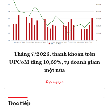
Tháng 7/2026, thanh khoản trên
UPCoM tăng 10,39%, tự doanh giảm
một nửa
Đọc ngay
Đọc tiếp