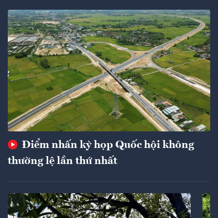
Điểm nhấn kỳ họp Quốc hội không
thường lệ lần thứ nhất