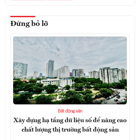
Đừng bỏ lỡ
Bất động sản
Xây dựng hạ tầng dữ liệu số để nâng cao
chất lượng thị trường bất động sản