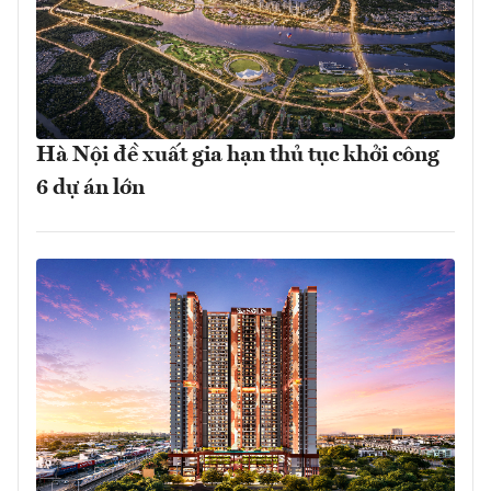
Hà Nội đề xuất gia hạn thủ tục khởi công
6 dự án lớn