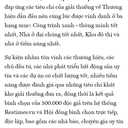
đáp ứng các tiêu chí của giải thưởng về Thương
hiệu dẫn đầu nên cùng lúc được vinh danh ở ba
hạng mục: Công trình xanh - thông minh tốt
nhất, Nhà ở đại chúng tốt nhất, Khu đô thị và
nhà ở tiềm năng nhất.
Sự kiện nhằm tôn vinh các thương hiệu, các
chủ đầu tư, các nhà phát triển bất động sản uy
tín và các dự án có chất lượng tốt, nhiều tiềm
năng được đánh giá qua những tiêu chí khắt
khe giải thưởng đưa ra, đồng thời là kết quả
bình chọn của 500.000 độc giả trên hệ thống
Reatimes.vn và Hội đồng bình chọn trực tiếp,
độc lập, bao gồm các nhà báo, chuyên gia uy tín