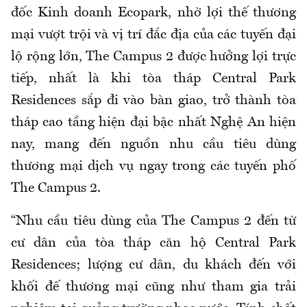
đốc Kinh doanh Ecopark, nhờ lợi thế thương
mại vượt trội và vị trí đắc địa của các tuyến đại
lộ rộng lớn, The Campus 2 được hưởng lợi trực
tiếp, nhất là khi tòa tháp Central Park
Residences sắp đi vào bàn giao, trở thành tòa
tháp cao tầng hiện đại bậc nhất Nghệ An hiện
nay, mang đến nguồn nhu cầu tiêu dùng
thương mại dịch vụ ngay trong các tuyến phố
The Campus 2.
“Nhu cầu tiêu dùng của The Campus 2 đến từ
cư dân của tòa tháp căn hộ Central Park
Residences; lượng cư dân, du khách đến với
khối đế thương mại cũng như tham gia trải