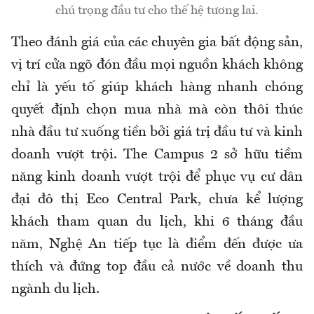
chú trọng đầu tư cho thế hệ tương lai.
Theo đánh giá của các chuyên gia bất động sản,
vị trí cửa ngõ đón đầu mọi nguồn khách không
chỉ là yếu tố giúp khách hàng nhanh chóng
quyết định chọn mua nhà mà còn thôi thúc
nhà đầu tư xuống tiền bởi giá trị đầu tư và kinh
doanh vượt trội. The Campus 2 sở hữu tiềm
năng kinh doanh vượt trội để phục vụ cư dân
đại đô thị Eco Central Park, chưa kể lượng
khách tham quan du lịch, khi 6 tháng đầu
năm, Nghệ An tiếp tục là điểm đến được ưa
thích và đứng top đầu cả nước về doanh thu
ngành du lịch.