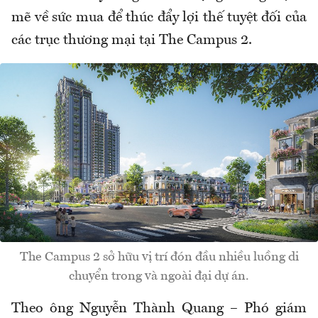
mẽ về sức mua để thúc đẩy lợi thế tuyệt đối của
các trục thương mại tại The Campus 2.
The Campus 2 sở hữu vị trí đón đầu nhiều luồng di
chuyển trong và ngoài đại dự án.
Theo ông Nguyễn Thành Quang – Phó giám