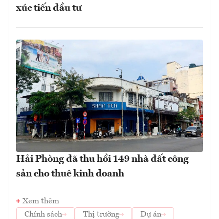
xúc tiến đầu tư
Hải Phòng đã thu hồi 149 nhà đất công
sản cho thuê kinh doanh
Xem thêm
Chính sách
Thị trường
Dự án