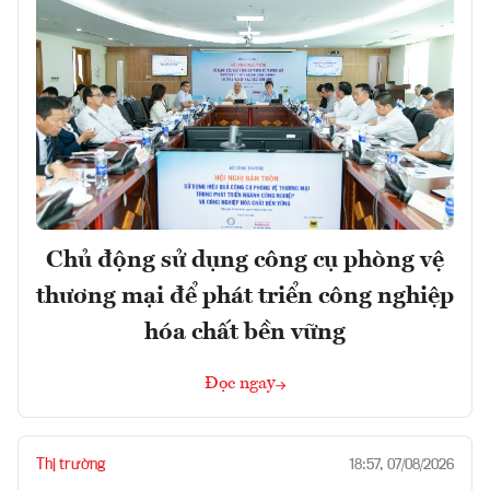
Chủ động sử dụng công cụ phòng vệ
thương mại để phát triển công nghiệp
hóa chất bền vững
Đọc ngay
Thị trường
18:57, 07/08/2026