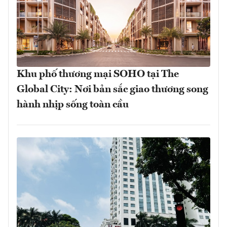
Khu phố thương mại SOHO tại The
Global City: Nơi bản sắc giao thương song
hành nhịp sống toàn cầu