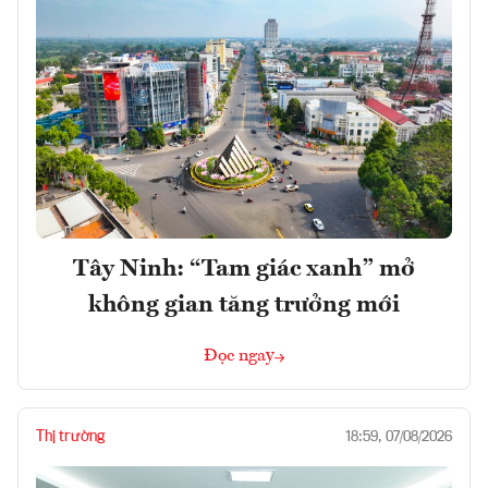
Tây Ninh: “Tam giác xanh” mở
không gian tăng trưởng mới
Đọc ngay
Thị trường
18:59, 07/08/2026