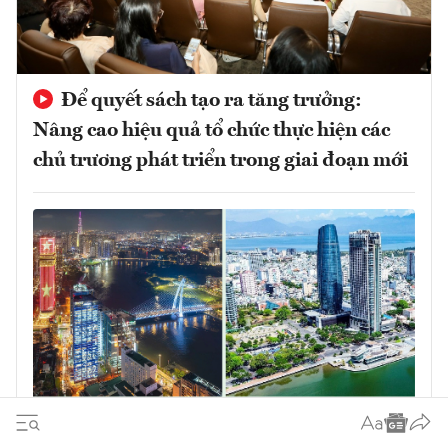
Để quyết sách tạo ra tăng trưởng:
Nâng cao hiệu quả tổ chức thực hiện các
chủ trương phát triển trong giai đoạn mới