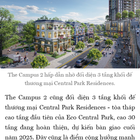
The Campus 2 hấp dẫn nhờ đối diện 3 tầng khối đế
thương mại Central Park Residences.
The Campus 2 cũng đối diện 3 tầng khối đế
thương mại Central Park Residences - tòa tháp
cao tầng đầu tiên của Eco Central Park, cao 30
tầng đang hoàn thiện, dự kiến bàn giao cuối
năm 2025. Đây cũng là điểm cộng hưởng mạnh