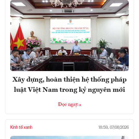
Xây dựng, hoàn thiện hệ thống pháp
luật Việt Nam trong kỷ nguyên mới
Đọc ngay
Kinh tế xanh
18:59, 07/08/2026