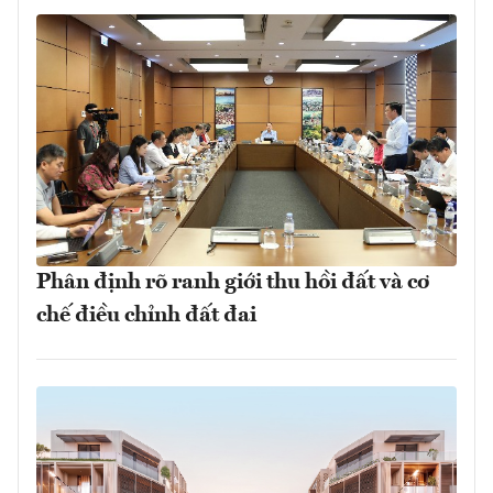
Phân định rõ ranh giới thu hồi đất và cơ
chế điều chỉnh đất đai