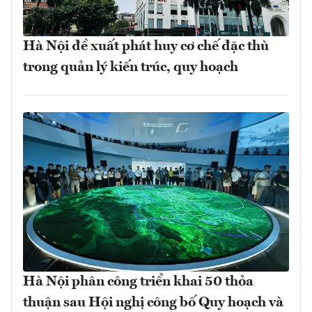
Hà Nội đề xuất phát huy cơ chế đặc thù
trong quản lý kiến trúc, quy hoạch
Hà Nội phân công triển khai 50 thỏa
thuận sau Hội nghị công bố Quy hoạch và