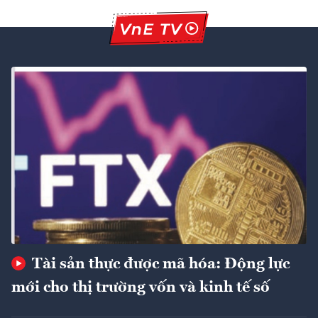
Tài sản thực được mã hóa: Động lực
mới cho thị trường vốn và kinh tế số