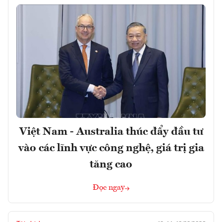
Việt Nam - Australia thúc đẩy đầu tư
vào các lĩnh vực công nghệ, giá trị gia
tăng cao
Đọc ngay