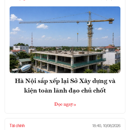
Hà Nội sắp xếp lại Sở Xây dựng và
kiện toàn lãnh đạo chủ chốt
Đọc ngay
Tài chính
18:40, 10/08/2026