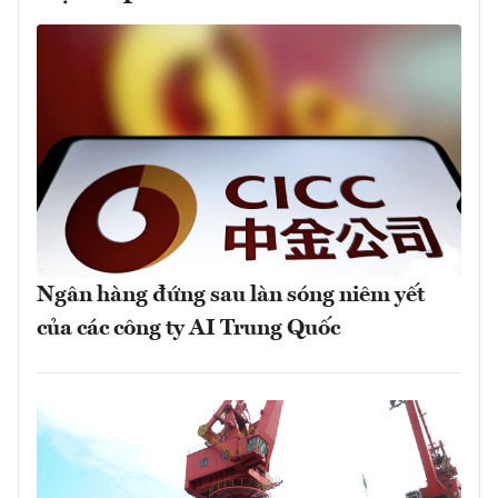
Ngân hàng đứng sau làn sóng niêm yết
của các công ty AI Trung Quốc