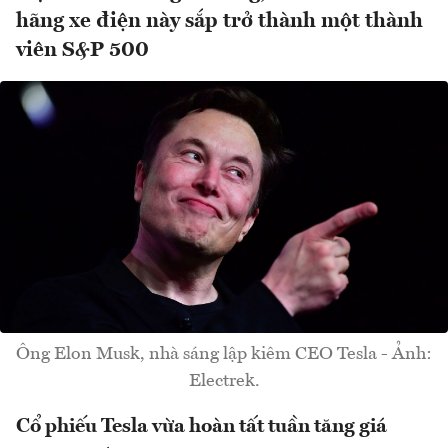
hãng xe điện này sắp trở thành một thành
viên S&P 500
Ông Elon Musk, nhà sáng lập kiêm CEO Tesla - Ảnh:
Electrek.
Cổ phiếu Tesla vừa hoàn tất tuần tăng giá