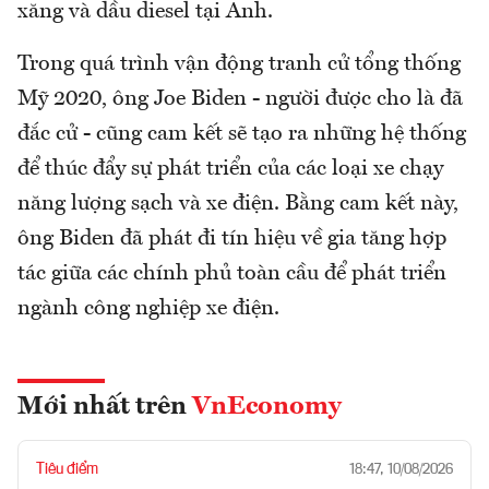
xăng và dầu diesel tại Anh.
Trong quá trình vận động tranh cử tổng thống
Mỹ 2020, ông Joe Biden - người được cho là đã
đắc cử - cũng cam kết sẽ tạo ra những hệ thống
để thúc đẩy sự phát triển của các loại xe chạy
năng lượng sạch và xe điện. Bằng cam kết này,
ông Biden đã phát đi tín hiệu về gia tăng hợp
tác giữa các chính phủ toàn cầu để phát triển
ngành công nghiệp xe điện.
Mới nhất trên
VnEconomy
Tiêu điểm
18:47, 10/08/2026