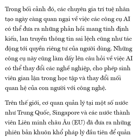
Trong bối cảnh đó, các chuyên gia trí tuệ nhân
tạo ngày càng quan ngại về việc các công cụ AI
có thể đưa ra những phản hồi mang tính định
kiến, lan truyền thông tin sai lệch cũng như tác
động tới quyền riêng tư của người dùng. Những
công cụ này cũng làm dấy lên câu hỏi về việc AI
có thể thay đổi các nghề nghiệp, cho phép sinh
viên gian lận trong học tập và thay đổi mối
quan hệ của con người với công nghệ.
Trên thế giới, cơ quan quản lý tại một số nước
như Trung Quốc, Singapore và các nước thành
viên Liên minh châu Âu (EU) đã đưa ra những
phiên bản khuôn khổ pháp lý đầu tiên để quản