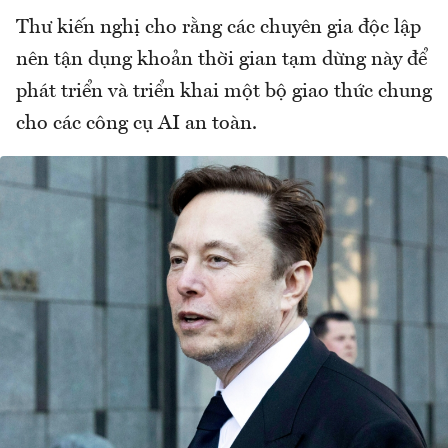
Thư kiến nghị cho rằng các chuyên gia độc lập
nên tận dụng khoản thời gian tạm dừng này để
phát triển và triển khai một bộ giao thức chung
cho các công cụ AI an toàn.