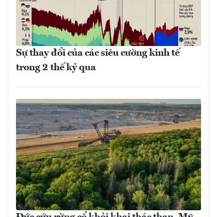
Sự thay đổi của các siêu cường kinh tế
trong 2 thế kỷ qua