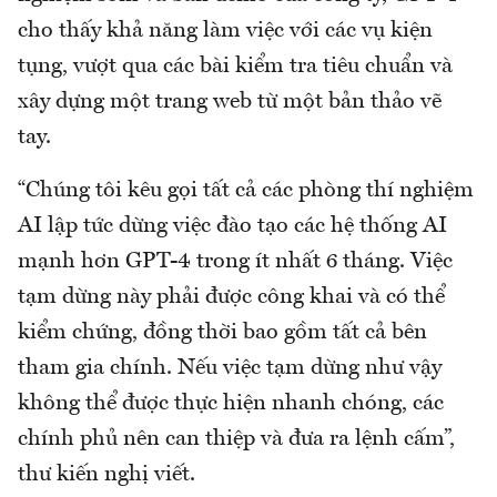
cho thấy khả năng làm việc với các vụ kiện
tụng, vượt qua các bài kiểm tra tiêu chuẩn và
xây dựng một trang web từ một bản thảo vẽ
tay.
“Chúng tôi kêu gọi tất cả các phòng thí nghiệm
AI lập tức dừng việc đào tạo các hệ thống AI
mạnh hơn GPT-4 trong ít nhất 6 tháng. Việc
tạm dừng này phải được công khai và có thể
kiểm chứng, đồng thời bao gồm tất cả bên
tham gia chính. Nếu việc tạm dừng như vậy
không thể được thực hiện nhanh chóng, các
chính phủ nên can thiệp và đưa ra lệnh cấm”,
thư kiến nghị viết.