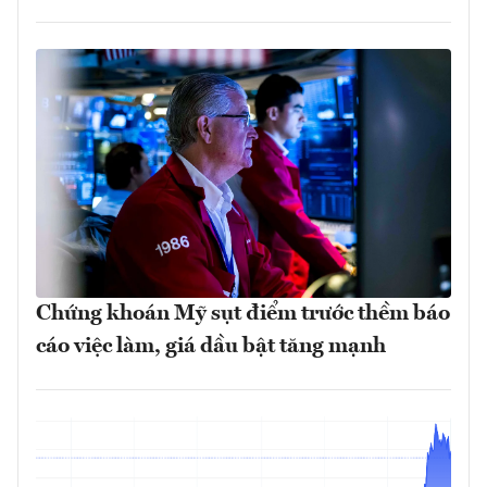
Chứng khoán Mỹ sụt điểm trước thềm báo
cáo việc làm, giá dầu bật tăng mạnh