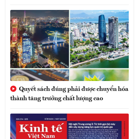
Quyết sách đúng phải được chuyển hóa
thành tăng trưởng chất lượng cao