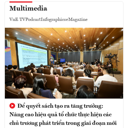
Multimedia
VnE TV
Podcast
Infographics
eMagazine
Để quyết sách tạo ra tăng trưởng:
Nâng cao hiệu quả tổ chức thực hiện các
chủ trương phát triển trong giai đoạn mới