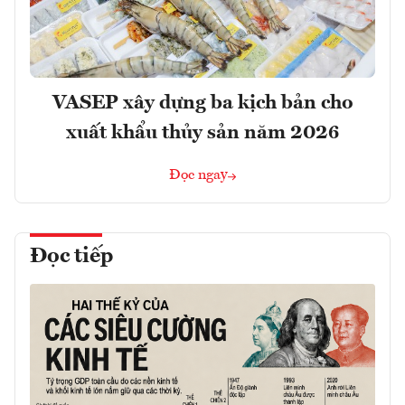
VASEP xây dựng ba kịch bản cho
xuất khẩu thủy sản năm 2026
Đọc ngay
Đọc tiếp