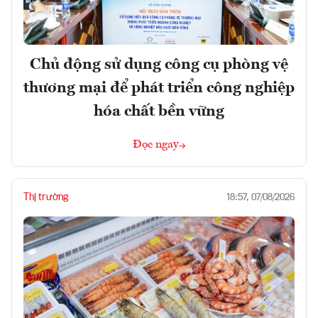
Chủ động sử dụng công cụ phòng vệ
thương mại để phát triển công nghiệp
hóa chất bền vững
Đọc ngay
Thị trường
18:57, 07/08/2026