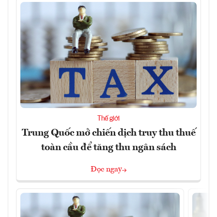
Thế giới
Trung Quốc mở chiến dịch truy thu thuế
toàn cầu để tăng thu ngân sách
Đọc ngay