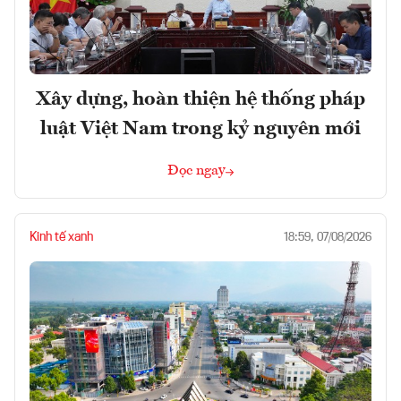
Xây dựng, hoàn thiện hệ thống pháp
luật Việt Nam trong kỷ nguyên mới
Đọc ngay
Kinh tế xanh
18:59, 07/08/2026