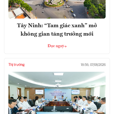
Tây Ninh: “Tam giác xanh” mở
không gian tăng trưởng mới
Đọc ngay
Thị trường
18:59, 07/08/2026