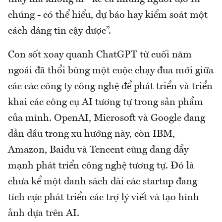
chúng - có thể hiểu, dự báo hay kiểm soát một
cách đáng tin cậy được”.
Con sốt xoay quanh ChatGPT từ cuối năm
ngoái đã thổi bùng một cuộc chạy đua mới giữa
các các công ty công nghệ để phát triển và triển
khai các công cụ AI tương tự trong sản phẩm
của mình. OpenAI, Microsoft và Google đang
dẫn đầu trong xu hướng này, còn IBM,
Amazon, Baidu và Tencent cũng đang đẩy
mạnh phát triển công nghệ tương tự. Đó là
chưa kể một danh sách dài các startup đang
tích cực phát triển các trợ lý viết và tạo hình
ảnh dựa trên AI.