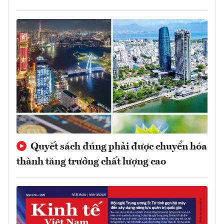
Quyết sách đúng phải được chuyển hóa
thành tăng trưởng chất lượng cao