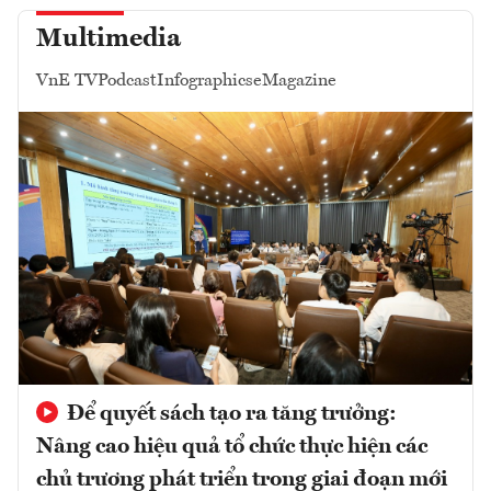
Multimedia
VnE TV
Podcast
Infographics
eMagazine
Để quyết sách tạo ra tăng trưởng:
Nâng cao hiệu quả tổ chức thực hiện các
chủ trương phát triển trong giai đoạn mới