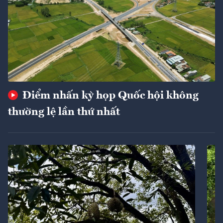
Điểm nhấn kỳ họp Quốc hội không
thường lệ lần thứ nhất