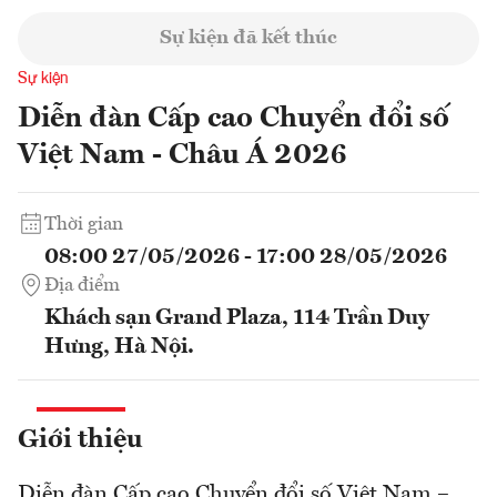
Sự kiện đã kết thúc
Sự kiện
Diễn đàn Cấp cao Chuyển đổi số
Việt Nam - Châu Á 2026
Thời gian
08:00 27/05/2026 - 17:00 28/05/2026
Địa điểm
Khách sạn Grand Plaza, 114 Trần Duy
Hưng, Hà Nội.
Giới thiệu
Diễn đàn Cấp cao Chuyển đổi số Việt Nam –