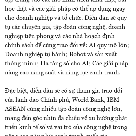
học thật và các giải pháp có thể áp dụng ngay
cho doanh nghiệp và tổ chức. Diễn đàn sẽ quy
tụ các chuyên gia, tập đoàn công nghệ, doanh
nghiệp tiên phong và các nhà hoạch định
chính sách để cùng trao đổi về: AI quy mô lớn;
Doanh nghiệp tự hành; Robot và sản xuất
thông minh; Hạ tầng số cho AI; Các giải pháp
nâng cao năng suất và năng lực cạnh tranh.
Đặc biệt, diễn đàn sẽ có sự tham gia trao đổi
của lãnh đạo Chính phủ, World Bank, IBM
ASEAN cùng nhiều tập đoàn công nghệ lớn,
mang đến góc nhìn đa chiều về xu hướng phát
triển kinh tế số và vai trò của công nghệ trong