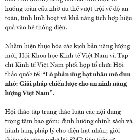
hướng toàn cầu nhờ ưu thế vượt trội về độ an
toàn, tính linh hoạt và khả năng tích hợp hiệu
quả vào hệ thống điện.
Nhằm hiện thực hóa các kịch bản năng lượng
mới, Hội Khoa học Kinh tế Việt Nam và Tạp
chí Kinh tế Việt Nam phối hợp tổ chức Hội
thảo quốc tế:
“Lò phản ứng hạt nhân mô đun
nhỏ: Giải pháp chiến lược cho an ninh năng
lượng Việt Nam”
.
Hội thảo tập trung thảo luận các nội dung
trọng tâm bao gồm: định hướng chính sách và
hành lang pháp lý cho điện hạt nhân; giới