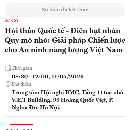
Sự kiện đã kết thúc
Sự kiện
Hội thảo Quốc tế - Điện hạt nhân
Quy mô nhỏ: Giải pháp Chiến lược
cho An ninh năng lượng Việt Nam
Thời gian
08:30 - 12:00, 11/05/2026
Địa điểm
Trung tâm Hội nghị BMC, Tầng 11 toà nhà
V.E.T Building, 98 Hoàng Quốc Việt, P.
Nghĩa Đô, Hà Nội.