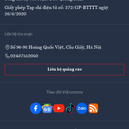
Giấy phép Tạp chí điện tử số: 272/GP-BTTTT ngày
26/6/2020
Liên hệ tòa soạn
Số 96-98 Hoàng Quốc Việt, Cầu Giấy, Hà Nội
02437552050
Liên hệ quảng cáo
Theo dõi VnEconomy