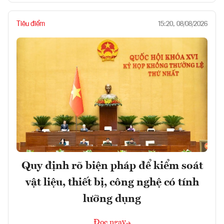
Tiêu điểm
15:20, 08/08/2026
Quy định rõ biện pháp để kiểm soát
vật liệu, thiết bị, công nghệ có tính
lưỡng dụng
Đọc ngay