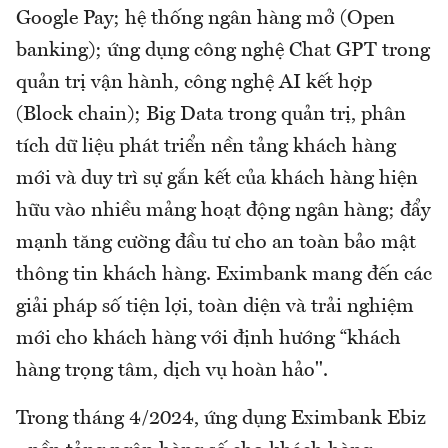
Google Pay; hệ thống ngân hàng mở (Open
banking); ứng dụng công nghệ Chat GPT trong
quản trị vận hành, công nghệ AI kết hợp
(Block chain); Big Data trong quản trị, phân
tích dữ liệu phát triển nền tảng khách hàng
mới và duy trì sự gắn kết của khách hàng hiện
hữu vào nhiều mảng hoạt động ngân hàng; đẩy
mạnh tăng cường đầu tư cho an toàn bảo mật
thông tin khách hàng. Eximbank mang đến các
giải pháp số tiện lợi, toàn diện và trải nghiệm
mới cho khách hàng với định hướng “khách
hàng trọng tâm, dịch vụ hoàn hảo".
Trong tháng 4/2024, ứng dụng Eximbank Ebiz