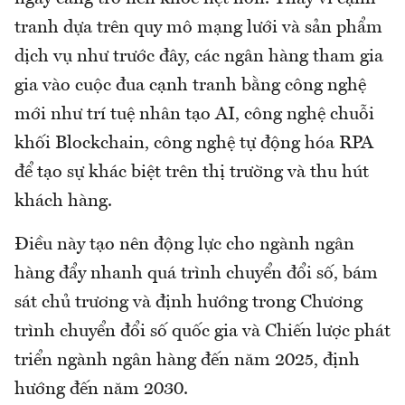
tranh dựa trên quy mô mạng lưới và sản phẩm
dịch vụ như trước đây, các ngân hàng tham gia
gia vào cuộc đua cạnh tranh bằng công nghệ
mới như trí tuệ nhân tạo AI, công nghệ chuỗi
khối Blockchain, công nghệ tự động hóa RPA
để tạo sự khác biệt trên thị trường và thu hút
khách hàng.
Điều này tạo nên động lực cho ngành ngân
hàng đẩy nhanh quá trình chuyển đổi số, bám
sát chủ trương và định hướng trong Chương
trình chuyển đổi số quốc gia và Chiến lược phát
triển ngành ngân hàng đến năm 2025, định
hướng đến năm 2030.