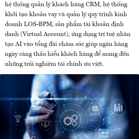
hệ thống quản lý khách hàng CRM, hệ thống
khởi tạo khoản vay và quản lý quy trình kinh
doanh LOS-BPM, sản phẩm tài khoản định
danh (Virtual Account), ứng dụng trí tuệ nhân
tạo AI vào tổng đài chăm sóc giúp ngân hàng
ngày càng thấu hiểu khách hàng để mang đến
những trải nghiệm tài chính ưu việt.