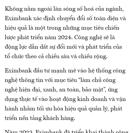
Không nằm ngoài làn sóng số hoá của ngành,
Eximbank xác định chuyển đổi số toàn diện và
hiệu quả là một trong những mục tiêu chiến
lược phát triển năm 2024. Công nghệ sẽ là
động lực dẫn dắt sự đổi mới và phát triển của
tổ chức theo cả chiều sâu và chiều rộng.
Eximbank đầu tư mạnh mẽ vào hệ thống công
nghệ thông tin với mục tiêu “làm chủ công
nghệ hiện đại, xanh, an toàn, bảo mật”, ứng
dụng thực tế vào hoạt động kinh doanh và vận
hành nhằm tối ưu hóa hiệu quả quản lý, phát
triển nền tảng khách hàng.
Năm 2023, Eximbank đã triển khai thành công