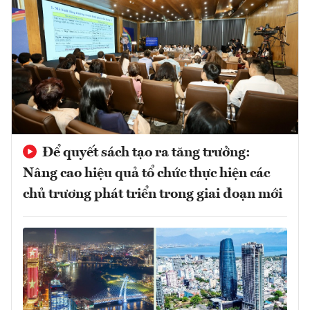
Để quyết sách tạo ra tăng trưởng:
Nâng cao hiệu quả tổ chức thực hiện các
chủ trương phát triển trong giai đoạn mới