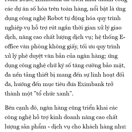
các dự án số hóa trên toàn hàng, nổi bật là ứng
dụng công nghệ Robot tự động hóa quy trình
nghiệp vụ hỗ trợ rút ngắn thời gian xử lý giao
dịch, nâng cao chất lượng dịch vụ; hệ thống E-
office văn phòng không giấy, tối ưu quy trình
xử lý phê duyệt văn bản của ngân hàng; ứng
dụng công nghệ chữ ký số tăng cường bảo mật,
đa nền tảng thiết bị mang đến sự linh hoạt đối
đa, hướng đến mục tiêu đưa Eximbank trở
thành một "tổ chức xanh".
Bên cạnh đó, ngân hàng cũng triển khai các
công nghệ hỗ trợ kinh doanh nâng cao chất
lượng sản phẩm - dịch vụ cho khách hàng như: