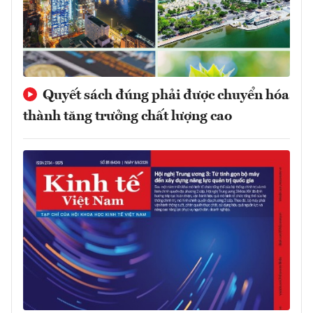
Quyết sách đúng phải được chuyển hóa
thành tăng trưởng chất lượng cao