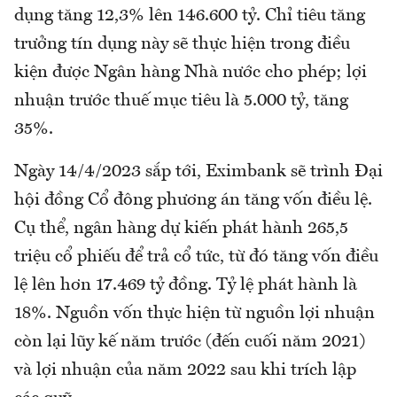
dụng tăng 12,3% lên 146.600 tỷ. Chỉ tiêu tăng
trưởng tín dụng này sẽ thực hiện trong điều
kiện được Ngân hàng Nhà nước cho phép; lợi
nhuận trước thuế mục tiêu là 5.000 tỷ, tăng
35%.
Ngày 14/4/2023 sắp tới, Eximbank sẽ trình Đại
hội đồng Cổ đông phương án tăng vốn điều lệ.
Cụ thể, ngân hàng dự kiến phát hành 265,5
triệu cổ phiếu để trả cổ tức, từ đó tăng vốn điều
lệ lên hơn 17.469 tỷ đồng. Tỷ lệ phát hành là
18%. Nguồn vốn thực hiện từ nguồn lợi nhuận
còn lại lũy kế năm trước (đến cuối năm 2021)
và lợi nhuận của năm 2022 sau khi trích lập