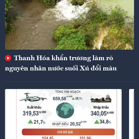
Thanh Hóa khẩn trương làm rõ
nguyên nhân nước suối Xú đổi màu