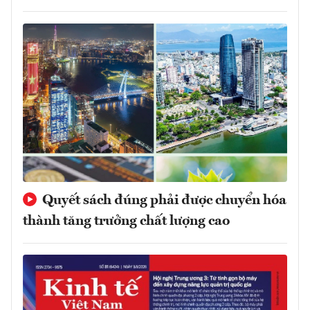
Quyết sách đúng phải được chuyển hóa
thành tăng trưởng chất lượng cao