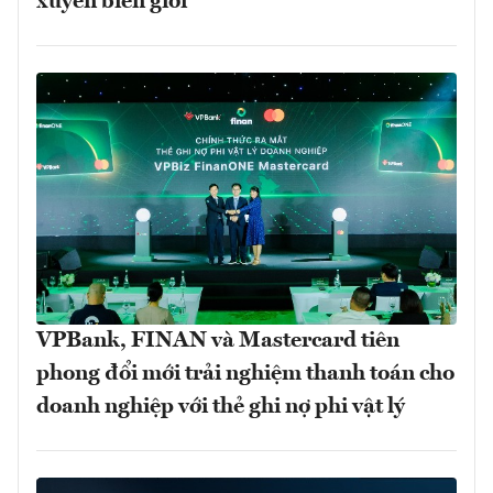
xuyên biên giới
VPBank, FINAN và Mastercard tiên
phong đổi mới trải nghiệm thanh toán cho
doanh nghiệp với thẻ ghi nợ phi vật lý