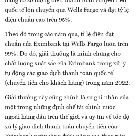
hàng có số lượng điện thanh toán chuyển tiền
quốc tế lớn chuyển qua Wells Fargo và đạt tỷ lệ
điện chuẩn cao trên 95%.
Theo đó trong các năm qua, tỉ lệ điện đạt
chuẩn của Eximbank tại Wells Fargo luôn trên
99%. Do đó, giải thưởng là minh chứng cho
chất lượng xuất sắc của Eximbank trong xử lý
tự động các giao dịch thanh toán quốc tế
(chuyển tiền cho khách hàng) trong năm 2022.
Giải thưởng này cũng chính là sự ghi nhận của
một trong những định chế tài chính nước
ngoài hàng đầu trên thế giới và uy tín về tốc độ
xử lý giao dịch thanh toán chuyển tiền của