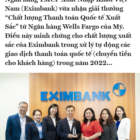
Nam (Eximbank) vừa nhận giải thưởng
“Chất lượng Thanh toán Quốc tế Xuất
Sắc" từ Ngân hàng Wells Fargo của Mỹ.
Điều này minh chứng cho chất lượng xuất
sắc của Eximbank trong xử lý tự động các
giao dịch thanh toán quốc tế (chuyển tiền
cho khách hàng) trong năm 2022…