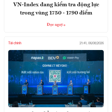
VN-Index đang kiểm tra động lực
trong vùng 1750 - 1790 điểm
Đọc ngay
Tài chính
21:41, 06/08/2026