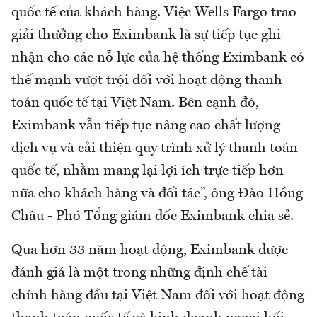
quốc tế của khách hàng. Việc Wells Fargo trao
giải thưởng cho Eximbank là sự tiếp tục ghi
nhận cho các nỗ lực của hệ thống Eximbank có
thế mạnh vượt trội đối với hoạt động thanh
toán quốc tế tại Việt Nam. Bên cạnh đó,
Eximbank vẫn tiếp tục nâng cao chất lượng
dịch vụ và cải thiện quy trình xử lý thanh toán
quốc tế, nhằm mang lại lợi ích trực tiếp hơn
nữa cho khách hàng và đối tác”, ông Đào Hồng
Châu - Phó Tổng giám đốc Eximbank chia sẻ.
Qua hơn 33 năm hoạt động, Eximbank được
đánh giá là một trong những định chế tài
chính hàng đầu tại Việt Nam đối với hoạt động