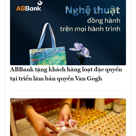
ABBank tặng khách hàng loạt đặc quyền
tại triển lãm bản quyền Van Gogh