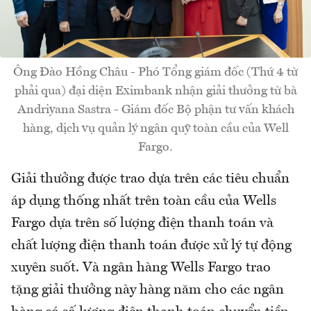
Ông Đào Hồng Châu - Phó Tổng giám đốc (Thứ 4 từ
phải qua) đại diện Eximbank nhận giải thưởng từ bà
Andriyana Sastra - Giám đốc Bộ phận tư vấn khách
hàng, dịch vụ quản lý ngân quỹ toàn cầu của Well
Fargo.
Giải thưởng được trao dựa trên các tiêu chuẩn
áp dụng thống nhất trên toàn cầu của Wells
Fargo dựa trên số lượng điện thanh toán và
chất lượng điện thanh toán được xử lý tự động
xuyên suốt. Và ngân hàng Wells Fargo trao
tặng giải thưởng này hàng năm cho các ngân