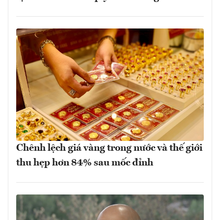
Chênh lệch giá vàng trong nước và thế giới
thu hẹp hơn 84% sau mốc đỉnh