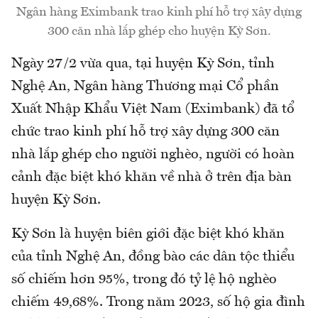
Ngân hàng Eximbank trao kinh phí hỗ trợ xây dựng
300 căn nhà lắp ghép cho huyện Kỳ Sơn.
Ngày 27/2 vừa qua, tại huyện Kỳ Sơn, tỉnh
Nghệ An, Ngân hàng Thương mại Cổ phần
Xuất Nhập Khẩu Việt Nam (Eximbank) đã tổ
chức trao kinh phí hỗ trợ xây dựng 300 căn
nhà lắp ghép cho người nghèo, người có hoàn
cảnh đặc biệt khó khăn về nhà ở trên địa bàn
huyện Kỳ Sơn.
Kỳ Sơn là huyện biên giới đặc biệt khó khăn
của tỉnh Nghệ An, đồng bào các dân tộc thiểu
số chiếm hơn 95%, trong đó tỷ lệ hộ nghèo
chiếm 49,68%. Trong năm 2023, số hộ gia đình