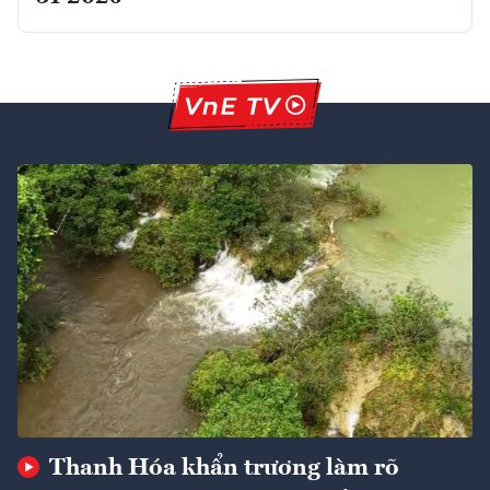
Thanh Hóa khẩn trương làm rõ