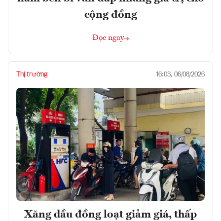
cộng đồng
Đọc ngay
Thị trường
16:03, 06/08/2026
Xăng dầu đồng loạt giảm giá, thấp