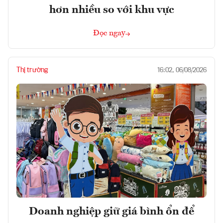
hơn nhiều so với khu vực
Đọc ngay
Thị trường
16:02, 06/08/2026
Doanh nghiệp giữ giá bình ổn để