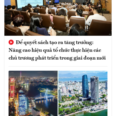
Để quyết sách tạo ra tăng trưởng:
Nâng cao hiệu quả tổ chức thực hiện các
chủ trương phát triển trong giai đoạn mới