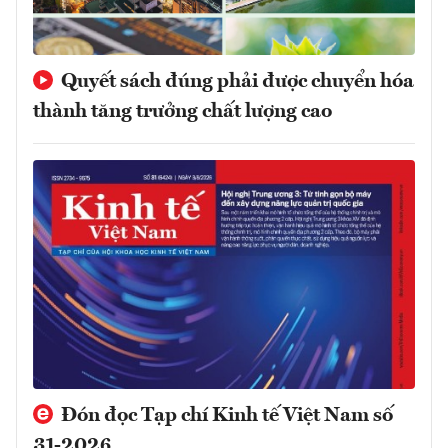
Quyết sách đúng phải được chuyển hóa
thành tăng trưởng chất lượng cao
Đón đọc Tạp chí Kinh tế Việt Nam số
31-2026