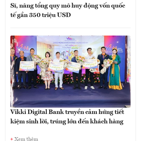
Sĩ, nâng tổng quy mô huy động vốn quốc
tế gần 350 triệu USD
Vikki Digital Bank truyền cảm hứng tiết
kiệm sinh lời, trúng lớn đến khách hàng
Xem thêm