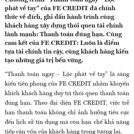
phát về tay” của FE CREDIT đã chính
thức về đích, ghi dấu hành trình cùng
khách hàng xây dựng thói quen tài chính
lành mạnh: Thanh toán đúng hạn. Cùng
cam kết của FE CREDIT: Luôn là điểm
tựa tài chính tin cậy, cùng khách hàng kiến
tạo những giá trị bền vững.
“Thanh toán ngay – Lộc phát về tay” là sáng
kiến tiên phong của FE CREDIT nhằm khuyến
khích khách hàng duy trì thói quen thanh toán
đúng hạn. Theo đại diện FE CREDIT, việc trễ
hạn thanh toán không chỉ ảnh hưởng tiêu cực
đến lịch sử tín dụng mà còn hạn chế khả năng
tiếp cận vốn của khách hàng trong tương lai.