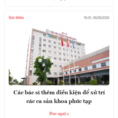
Sức khỏe
16:01, 06/08/2026
Các bác sĩ thêm điều kiện để xử trí
các ca sản khoa phức tạp
Đọc ngay