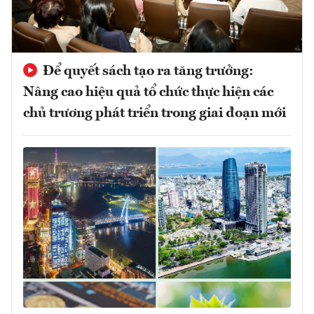
Để quyết sách tạo ra tăng trưởng:
Nâng cao hiệu quả tổ chức thực hiện các
chủ trương phát triển trong giai đoạn mới