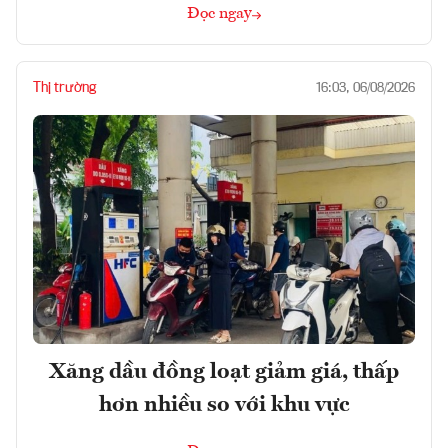
Đọc ngay
Thị trường
16:03, 06/08/2026
Xăng dầu đồng loạt giảm giá, thấp
hơn nhiều so với khu vực