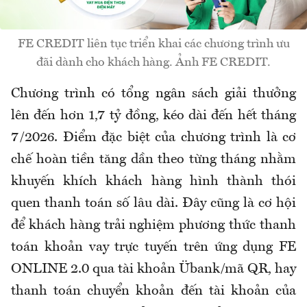
FE CREDIT liên tục triển khai các chương trình ưu
đãi dành cho khách hàng. Ảnh FE CREDIT.
Chương trình có tổng ngân sách giải thưởng
lên đến hơn 1,7 tỷ đồng, kéo dài đến hết tháng
7/2026. Điểm đặc biệt của chương trình là cơ
chế hoàn tiền tăng dần theo từng tháng nhằm
khuyến khích khách hàng hình thành thói
quen thanh toán số lâu dài. Đây cũng là cơ hội
để khách hàng trải nghiệm phương thức thanh
toán khoản vay trực tuyến trên ứng dụng FE
ONLINE 2.0 qua tài khoản Übank/mã QR, hay
thanh toán chuyển khoản đến tài khoản của