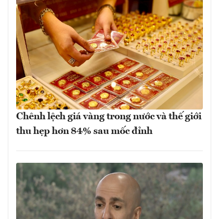
Chênh lệch giá vàng trong nước và thế giới
thu hẹp hơn 84% sau mốc đỉnh