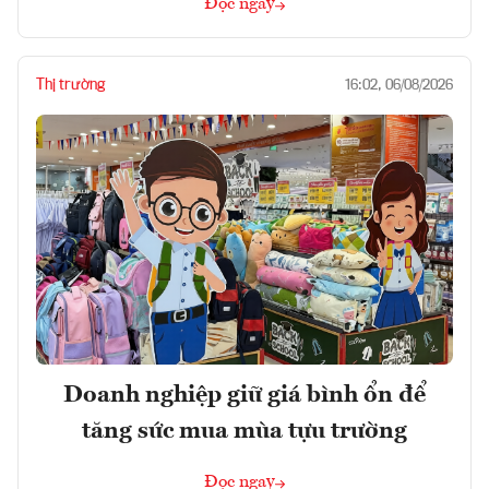
Đọc ngay
Thị trường
16:02, 06/08/2026
Doanh nghiệp giữ giá bình ổn để
tăng sức mua mùa tựu trường
Đọc ngay