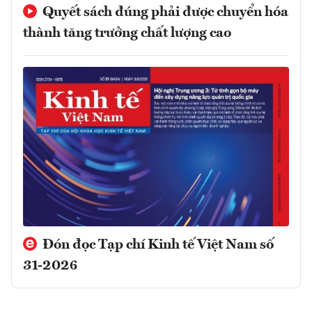
Quyết sách đúng phải được chuyển hóa
thành tăng trưởng chất lượng cao
Đón đọc Tạp chí Kinh tế Việt Nam số
31-2026