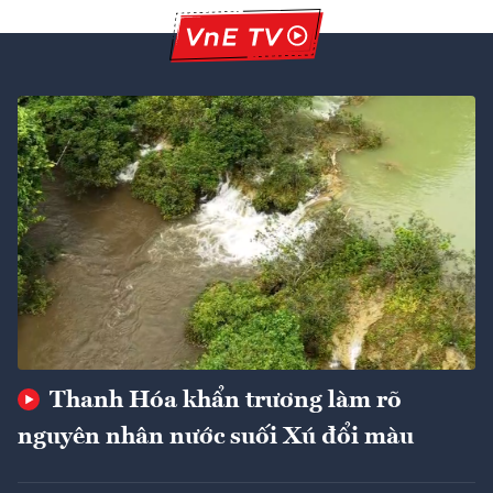
Thanh Hóa khẩn trương làm rõ
nguyên nhân nước suối Xú đổi màu