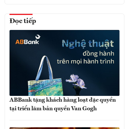
Đọc tiếp
ABBank tặng khách hàng loạt đặc quyền
tại triển lãm bản quyền Van Gogh