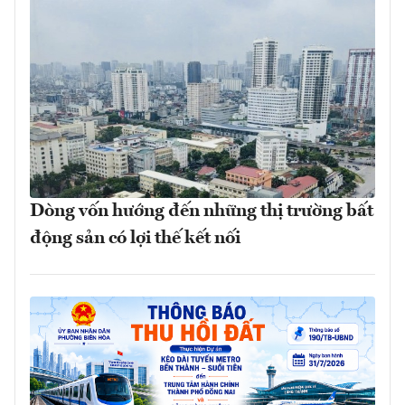
Dòng vốn hướng đến những thị trường bất
động sản có lợi thế kết nối