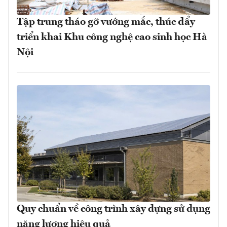
Tập trung tháo gỡ vướng mắc, thúc đẩy
triển khai Khu công nghệ cao sinh học Hà
Nội
Quy chuẩn về công trình xây dựng sử dụng
năng lượng hiệu quả