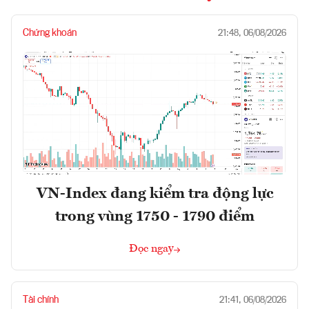
Chứng khoán
21:48, 06/08/2026
VN-Index đang kiểm tra động lực
trong vùng 1750 - 1790 điểm
Đọc ngay
Tài chính
21:41, 06/08/2026