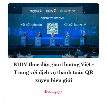
BIDV thúc đẩy giao thương Việt -
Trung với dịch vụ thanh toán QR
xuyên biên giới
Đọc ngay