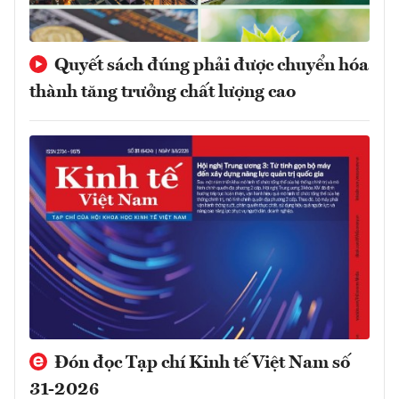
Quyết sách đúng phải được chuyển hóa
thành tăng trưởng chất lượng cao
Đón đọc Tạp chí Kinh tế Việt Nam số
31-2026