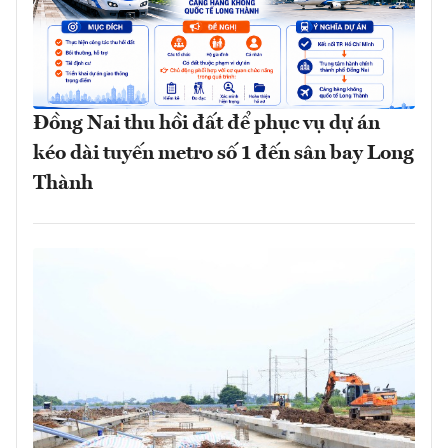
Đồng Nai thu hồi đất để phục vụ dự án
kéo dài tuyến metro số 1 đến sân bay Long
Thành