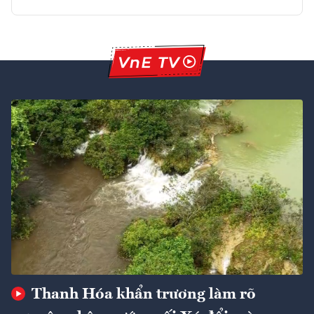
Thanh Hóa khẩn trương làm rõ