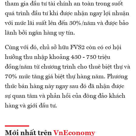
tham gia đầu tư tài chính an toàn trong suốt
quá trình đầu tư khi được nhận ngay lợi nhuận
với mức lãi suất lên đến 30%/năm và được bảo
lãnh bởi ngân hàng uy tín.
Cùng với đó, chủ sở hữu FVS2 còn có cơ hội
hưởng thu nhập khoảng 430 - 750 triệu
đồng/năm từ chương trình cho thuê biệt thự và
70% mức tăng giá biệt thự hàng năm. Phương
thức bán hàng này ngay sau đó đã nhận được
sự quan tâm và phản hồi của đông đảo khách
hàng và giới đầu tư.
Mới nhất trên
VnEconomy