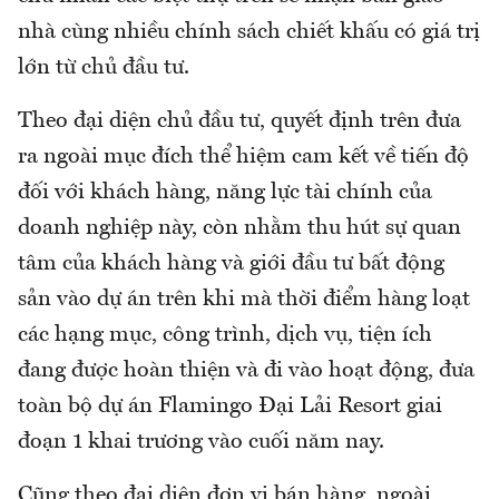
nhà cùng nhiều chính sách chiết khấu có giá trị
lớn từ chủ đầu tư.
Theo đại diện chủ đầu tư, quyết định trên đưa
ra ngoài mục đích thể hiệm cam kết về tiến độ
đối với khách hàng, năng lực tài chính của
doanh nghiệp này, còn nhằm thu hút sự quan
tâm của khách hàng và giới đầu tư bất động
sản vào dự án trên khi mà thời điểm hàng loạt
các hạng mục, công trình, dịch vụ, tiện ích
đang được hoàn thiện và đi vào hoạt động, đưa
toàn bộ dự án Flamingo Đại Lải Resort giai
đoạn 1 khai trương vào cuối năm nay.
Cũng theo đại diện đơn vị bán hàng, ngoài