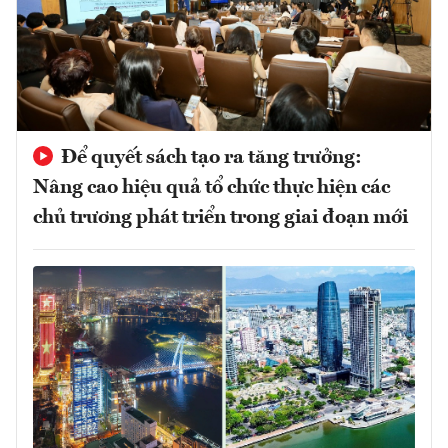
Để quyết sách tạo ra tăng trưởng:
Nâng cao hiệu quả tổ chức thực hiện các
chủ trương phát triển trong giai đoạn mới