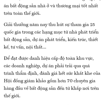
án bất động sản nhà ở và thương mại tốt nhất
trên toàn thế giới.
Giải thưởng năm nay thu hút sự tham gia 25
quốc gia trong các hạng mục từ nhà phát triển
bất động sản, dự án phát triển, kiến trúc, thiết
kế, tư vấn, nội thất…
Để đạt được danh hiệu cấp độ toàn khu vực,
các doanh nghiệp, dự án phải trải qua quá
trình thẩm định, đánh giá hết sức khắt khe của
Hội đồng giám khảo gồm hơn 70 chuyên gia
hàng đầu về bất động sản đến từ khắp nơi trên
thế giới.