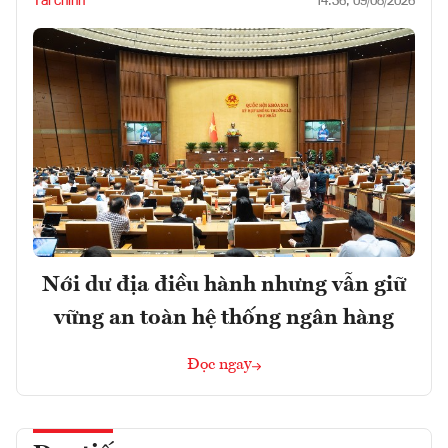
Tài chính
14:36, 09/08/2026
Nới dư địa điều hành nhưng vẫn giữ
vững an toàn hệ thống ngân hàng
Đọc ngay