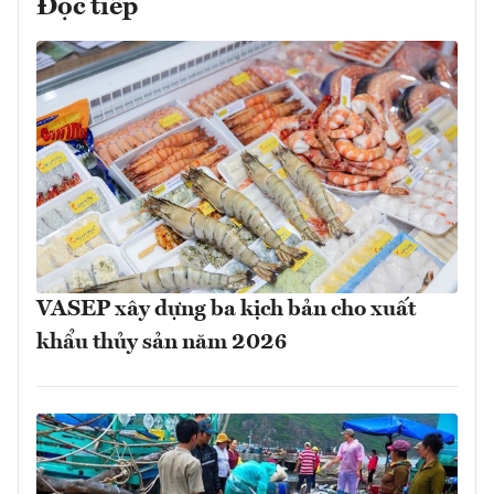
Đọc tiếp
VASEP xây dựng ba kịch bản cho xuất
khẩu thủy sản năm 2026