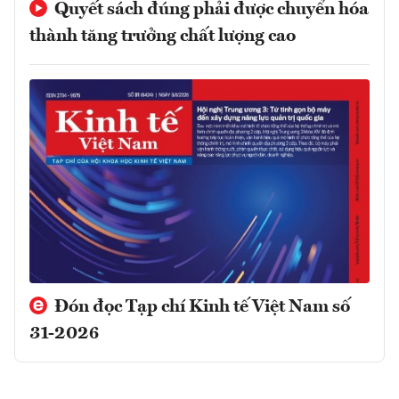
Quyết sách đúng phải được chuyển hóa
thành tăng trưởng chất lượng cao
Đón đọc Tạp chí Kinh tế Việt Nam số
31-2026