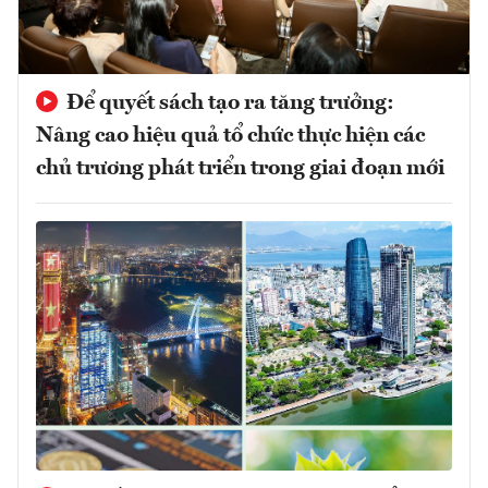
Để quyết sách tạo ra tăng trưởng:
Nâng cao hiệu quả tổ chức thực hiện các
chủ trương phát triển trong giai đoạn mới