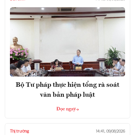
Bộ Tư pháp thực hiện tổng rà soát
văn bản pháp luật
Đọc ngay
Thị trường
14:41, 09/08/2026