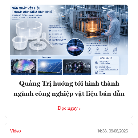
Quảng Trị hướng tới hình thành
ngành công nghiệp vật liệu bán dẫn
Đọc ngay
Video
14:38, 09/08/2026