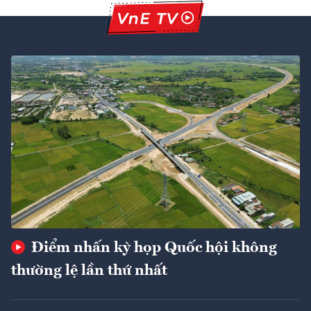
Điểm nhấn kỳ họp Quốc hội không
thường lệ lần thứ nhất