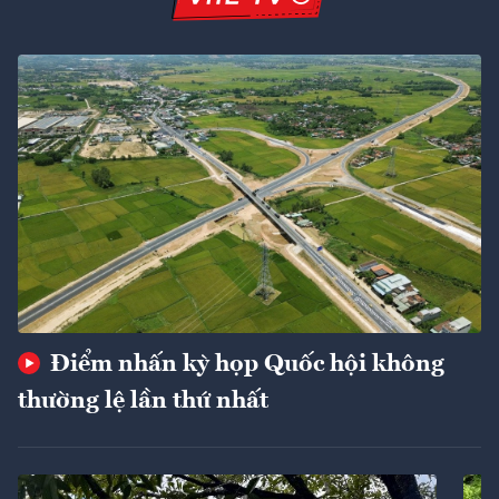
Điểm nhấn kỳ họp Quốc hội không
thường lệ lần thứ nhất