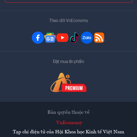
Theo dõi VnEconomy
Đặt mua ấn phẩm
Bản quyền thuộc về
VnEconomy
Tạp chí điện tử của Hội Khoa học Kinh tế Việt Nam