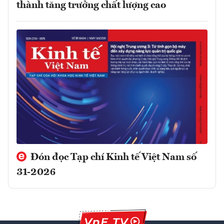
thành tăng trưởng chất lượng cao
Đón đọc Tạp chí Kinh tế Việt Nam số
31-2026