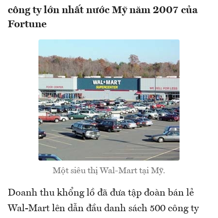
công ty lớn nhất nước Mỹ năm 2007 của
Fortune
Một siêu thị Wal-Mart tại Mỹ.
Doanh thu khổng lồ đã đưa tập đoàn bán lẻ
Wal-Mart lên dẫn đầu danh sách 500 công ty