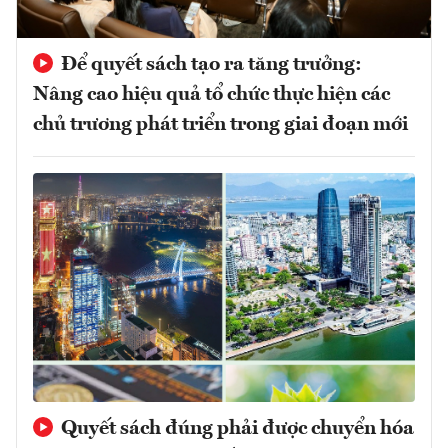
Để quyết sách tạo ra tăng trưởng:
Nâng cao hiệu quả tổ chức thực hiện các
chủ trương phát triển trong giai đoạn mới
Quyết sách đúng phải được chuyển hóa