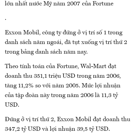
lớn nhất nước Mỹ năm 2007 của Fortune
.
Exxon Mobil, công ty đứng ở vị trí số 1 trong
danh sách năm ngoái, đã tụt xuống vị trí thứ 2
trong bảng danh sách năm nay.
Theo tính toán của Fortune, Wal-Mart đạt
doanh thu 351,1 triệu USD trong năm 2006,
tăng 11,2% so với năm 2005. Mức lợi nhuận
của tập đoàn này trong năm 2006 là 11,3 tỷ
USD.
Đứng ở vị trí thứ 2, Exxon Mobil đạt doanh thu
347,2 tỷ USD và lợi nhuận 39,5 tỷ USD.