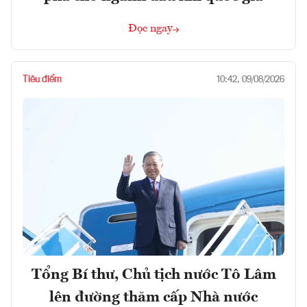
Đọc ngay
Tiêu điểm
10:42, 09/08/2026
Tổng Bí thư, Chủ tịch nước Tô Lâm
lên đường thăm cấp Nhà nước