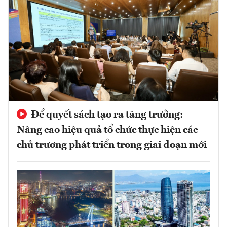
Để quyết sách tạo ra tăng trưởng:
Nâng cao hiệu quả tổ chức thực hiện các
chủ trương phát triển trong giai đoạn mới