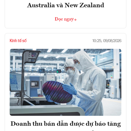
Australia và New Zealand
Đọc ngay
Kinh tế số
10:25, 09/08/2026
Doanh thu bán dẫn được dự báo tăng