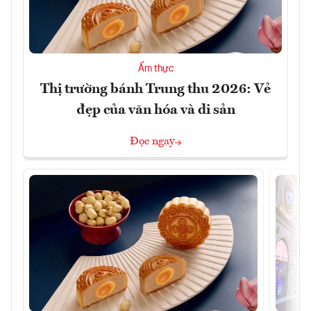
Ẩm thực
Thị trường bánh Trung thu 2026: Vẻ
đẹp của văn hóa và di sản
Đọc ngay