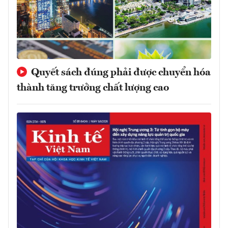
Quyết sách đúng phải được chuyển hóa
thành tăng trưởng chất lượng cao