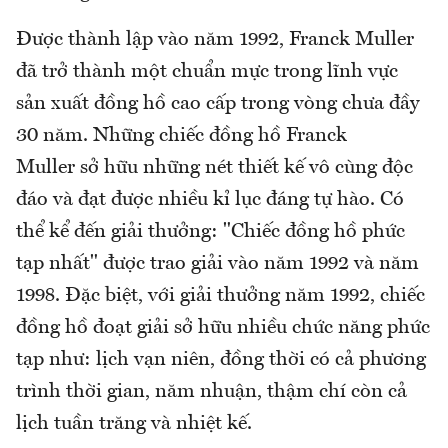
Được thành lập vào năm 1992, Franck Muller
đã trở thành một chuẩn mực trong lĩnh vực
sản xuất đồng hồ cao cấp trong vòng chưa đầy
30 năm. Những chiếc đồng hồ Franck
Muller sở hữu những nét thiết kế vô cùng độc
đáo và đạt được nhiều kỉ lục đáng tự hào. Có
thể kể đến giải thưởng: "Chiếc đồng hồ phức
tạp nhất" được trao giải vào năm 1992 và năm
1998. Đặc biệt, với giải thưởng năm 1992, chiếc
đồng hồ đoạt giải sở hữu nhiều chức năng phức
tạp như: lịch vạn niên, đồng thời có cả phương
trình thời gian, năm nhuận, thậm chí còn cả
lịch tuần trăng và nhiệt kế.