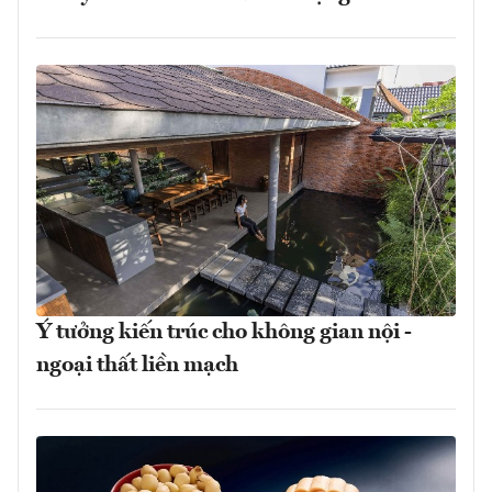
Ý tưởng kiến trúc cho không gian nội -
ngoại thất liền mạch