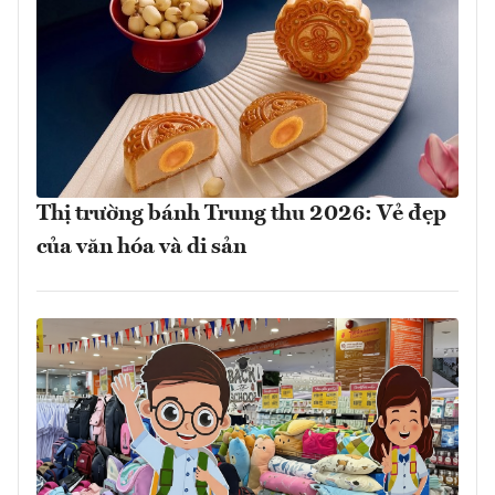
Thị trường bánh Trung thu 2026: Vẻ đẹp
của văn hóa và di sản