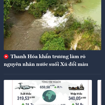
Thanh Hóa khẩn trương làm rõ
nguyên nhân nước suối Xú đổi màu