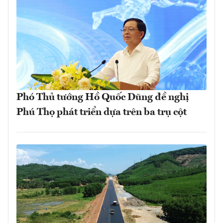
Phó Thủ tướng Hồ Quốc Dũng đề nghị
Phú Thọ phát triển dựa trên ba trụ cột