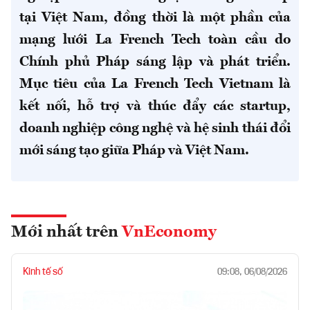
tại Việt Nam, đồng thời là một phần của
mạng lưới La French Tech toàn cầu do
Chính phủ Pháp sáng lập và phát triển.
Mục tiêu của La French Tech Vietnam là
kết nối, hỗ trợ và thúc đẩy các startup,
doanh nghiệp công nghệ và hệ sinh thái đổi
mới sáng tạo giữa Pháp và Việt Nam.
Mới nhất trên
VnEconomy
Kinh tế số
09:08, 06/08/2026