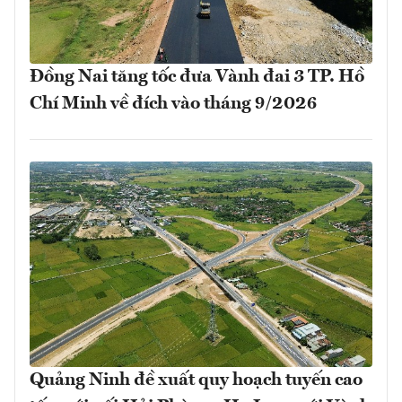
Đồng Nai tăng tốc đưa Vành đai 3 TP. Hồ
Chí Minh về đích vào tháng 9/2026
Quảng Ninh đề xuất quy hoạch tuyến cao