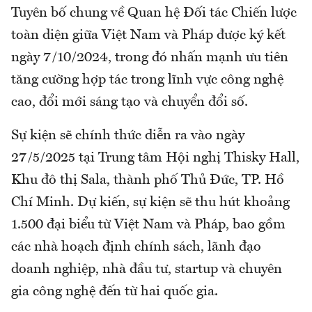
Tuyên bố chung về Quan hệ Đối tác Chiến lược
toàn diện giữa Việt Nam và Pháp được ký kết
ngày 7/10/2024, trong đó nhấn mạnh ưu tiên
tăng cường hợp tác trong lĩnh vực công nghệ
cao, đổi mới sáng tạo và chuyển đổi số.
Sự kiện sẽ chính thức diễn ra vào ngày
27/5/2025 tại Trung tâm Hội nghị Thisky Hall,
Khu đô thị Sala, thành phố Thủ Đức, TP. Hồ
Chí Minh. Dự kiến, sự kiện sẽ thu hút khoảng
1.500 đại biểu từ Việt Nam và Pháp, bao gồm
các nhà hoạch định chính sách, lãnh đạo
doanh nghiệp, nhà đầu tư, startup và chuyên
gia công nghệ đến từ hai quốc gia.