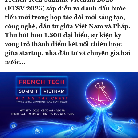
(FTSV 2025) sắp diễn ra đánh dấu bước
tiến mới trong hợp tác đổi mới sáng tạo,
công nghệ, đầu tư giữa Việt Nam và Pháp.
Thu hút hơn 1.500 đại biểu, sự kiện kỳ
vọng trở thành điểm kết nối chiến lược
giữa startup, nhà đầu tư và chuyên gia hai
nước…