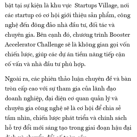
bật tại sự kiện là khu vực Startups Village, nơi
các startup có cơ hội giới thiệu sản phẩm, công
nghệ đến đông đảo nhà đầu tư, đối tác và
chuyên gia. Bên cạnh đó, chương trình Booster
Accelerator Challenge sẽ là không gian gọi vốn
chiến lược, giúp các dự án tiềm năng tiếp cận
cố vấn và nhà đầu tư phù hợp.
Ngoài ra, các phiên thảo luận chuyên đề và bàn
tròn cấp cao với sự tham gia của lãnh đạo
doanh nghiệp, đại diện cơ quan quản lý và
chuyên gia công nghệ sẽ là cơ hội để chia sẻ
tầm nhìn, chiến lược phát triển và chính sách
hỗ trợ đổi mới sáng tạo trong giai đoạn hậu đại