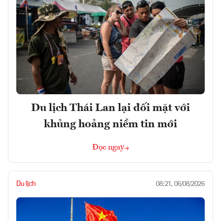
Du lịch Thái Lan lại đối mặt với
khủng hoảng niềm tin mới
Đọc ngay
Du lịch
08:21, 06/08/2026