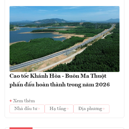
Cao tốc Khánh Hòa - Buôn Ma Thuột
phấn đấu hoàn thành trong năm 2026
Xem thêm
Nhà đầu tư
Hạ tầng
Địa phương