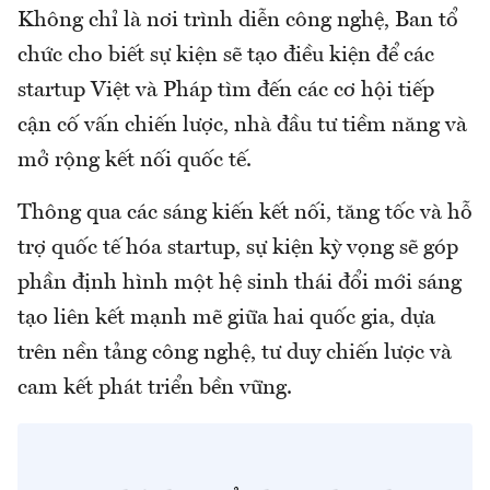
Không chỉ là nơi trình diễn công nghệ, Ban tổ
chức cho biết sự kiện sẽ tạo điều kiện để các
startup Việt và Pháp tìm đến các cơ hội tiếp
cận cố vấn chiến lược, nhà đầu tư tiềm năng và
mở rộng kết nối quốc tế.
Thông qua các sáng kiến kết nối, tăng tốc và hỗ
trợ quốc tế hóa startup, sự kiện kỳ vọng sẽ góp
phần định hình một hệ sinh thái đổi mới sáng
tạo liên kết mạnh mẽ giữa hai quốc gia, dựa
trên nền tảng công nghệ, tư duy chiến lược và
cam kết phát triển bền vững.