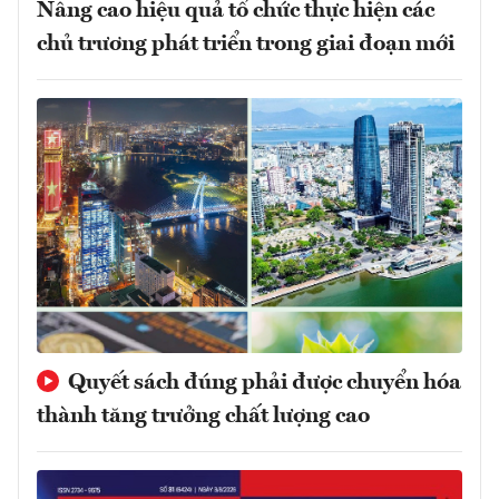
Nâng cao hiệu quả tổ chức thực hiện các
chủ trương phát triển trong giai đoạn mới
Quyết sách đúng phải được chuyển hóa
thành tăng trưởng chất lượng cao