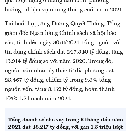
quả hoạt động 6 tháng đầu năm, phương
hướng, nhiệm vụ những tháng cuối năm 2021.
Tại buổi họp, ông Dương Quyết Thắng, Tổng
giám đốc Ngân hàng Chính sách xã hội báo
cáo, tính đến ngày 30/6/2021, tổng nguồn vốn
tín dụng chính sách đạt 247.340 tỷ đồng, tăng
13.914 tỷ đồng so với năm 2020. Trong đó,
nguồn vốn nhận ủy thác từ địa phương đạt
23.467 tỷ đồng, chiếm tỷ trọng 9,3% tổng
nguồn vốn, tăng 3.152 tỷ đồng, hoàn thành
105% kế hoạch năm 2021.
Tổng doanh số cho vay trong 6 tháng đầu năm
2021 đạt 48.217 tỷ đồng, với gần 1,3 triệu lượt