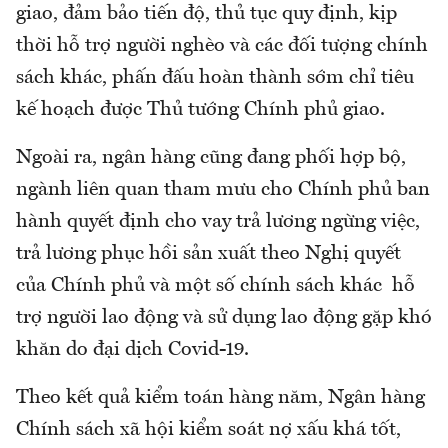
giao, đảm bảo tiến độ, thủ tục quy định, kịp
thời hỗ trợ người nghèo và các đối tượng chính
sách khác, phấn đấu hoàn thành sớm chỉ tiêu
kế hoạch được Thủ tướng Chính phủ giao.
Ngoài ra, ngân hàng cũng đang phối hợp bộ,
ngành liên quan tham mưu cho Chính phủ ban
hành quyết định cho vay trả lương ngừng việc,
trả lương phục hồi sản xuất theo Nghị quyết
của Chính phủ và một số chính sách khác hỗ
trợ người lao động và sử dụng lao động gặp khó
khăn do đại dịch Covid-19.
Theo kết quả kiểm toán hàng năm, Ngân hàng
Chính sách xã hội kiểm soát nợ xấu khá tốt,