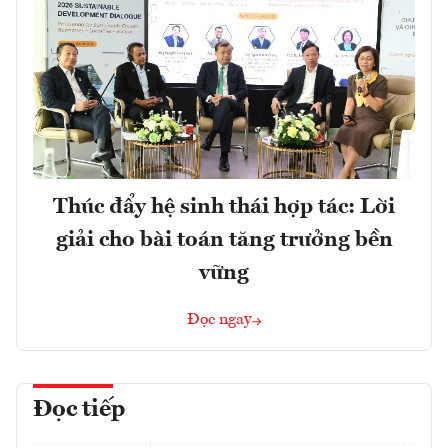
Thúc đẩy hệ sinh thái hợp tác: Lời
giải cho bài toán tăng trưởng bền
vững
Đọc ngay
Đọc tiếp