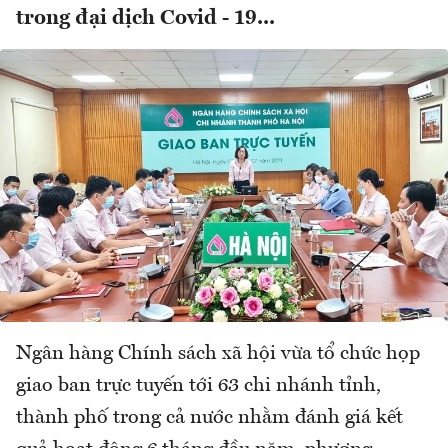
trong đại dịch Covid - 19...
Ngân hàng Chính sách xã hội vừa tổ chức họp
giao ban trực tuyến tới 63 chi nhánh tỉnh,
thành phố trong cả nước nhằm đánh giá kết