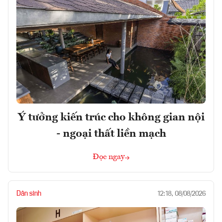
Ý tưởng kiến trúc cho không gian nội
- ngoại thất liền mạch
Đọc ngay
Dân sinh
12:18, 08/08/2026