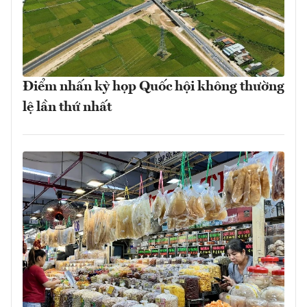
Điểm nhấn kỳ họp Quốc hội không thường
lệ lần thứ nhất