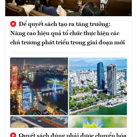
Để quyết sách tạo ra tăng trưởng:
Nâng cao hiệu quả tổ chức thực hiện các
chủ trương phát triển trong giai đoạn mới
Quyết sách đúng phải được chuyển hóa