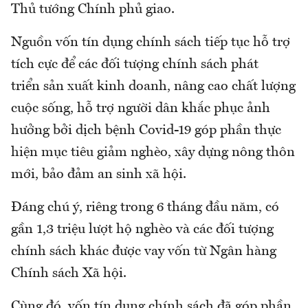
Thủ tướng Chính phủ giao.
Nguồn vốn tín dụng chính sách tiếp tục hỗ trợ
tích cực để các đối tượng chính sách phát
triển sản xuất kinh doanh, nâng cao chất lượng
cuộc sống, hỗ trợ người dân khắc phục ảnh
hưởng bởi dịch bệnh Covid-19 góp phần thực
hiện mục tiêu giảm nghèo, xây dựng nông thôn
mới, bảo đảm an sinh xã hội.
Đáng chú ý, riêng trong 6 tháng đầu năm, có
gần 1,3 triệu lượt hộ nghèo và các đối tượng
chính sách khác được vay vốn từ Ngân hàng
Chính sách Xã hội.
Cùng đó, vốn tín dụng chính sách đã góp phần