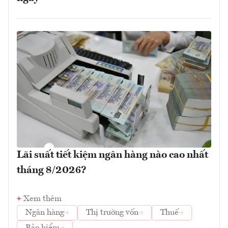
Lãi suất tiết kiệm ngân hàng nào cao nhất
tháng 8/2026?
Xem thêm
Ngân hàng
Thị trường vốn
Thuế