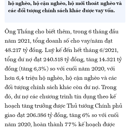
hộ nghèo, hộ cận nghèo, hộ mới thoát nghèo và
các đối tượng chính sách khác được vay vốn.
Ông Thắng cho biết thêm, trong 6 tháng đầu
năm 2021, tổng doanh số cho vay/năm đạt
48.217 tỷ đồng. Luỹ kế đến hết tháng 6/2021,
tổng dư nợ đạt 240.518 tỷ đồng, tăng 14.321 tỷ
đồng (tăng 6,3%) so với cuối năm 2020, với
hơn 6,4 triệu hộ nghèo, hộ cận nghèo và các
đối tượng chính sách khác còn dư nợ. Trong
đó, dư nợ các chương trình tín dụng theo kế
hoạch tăng trưởng được Thủ tướng Chính phủ
giao đạt 206.386 tỷ đồng, tăng 6% so với cuối
năm 2020, hoàn thành 77% kế hoạch được