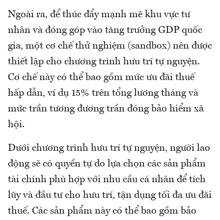
Ngoài ra, để thúc đẩy mạnh mẽ khu vực tư
nhân và đóng góp vào tăng trưởng GDP quốc
gia, một cơ chế thử nghiệm (sandbox) nên được
thiết lập cho chương trình hưu trí tự nguyện.
Cơ chế này có thể bao gồm mức ưu đãi thuế
hấp dẫn, ví dụ 15% trên tổng lương tháng và
mức trần tương đương trần đóng bảo hiểm xã
hội.
Dưới chương trình hưu trí tự nguyện, người lao
động sẽ có quyền tự do lựa chọn các sản phẩm
tài chính phù hợp với nhu cầu cá nhân để tích
lũy và đầu tư cho hưu trí, tận dụng tối đa ưu đãi
thuế. Các sản phẩm này có thể bao gồm bảo