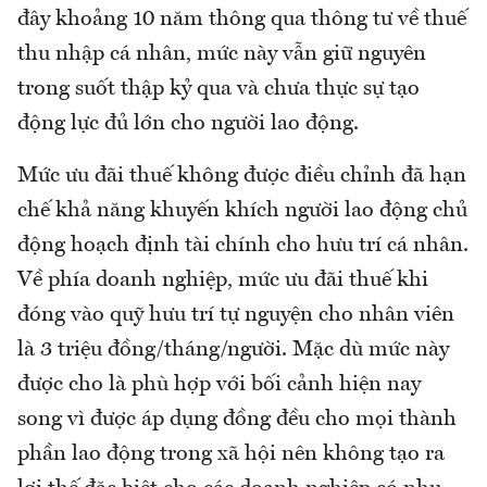
đây khoảng 10 năm thông qua thông tư về thuế
thu nhập cá nhân, mức này vẫn giữ nguyên
trong suốt thập kỷ qua và chưa thực sự tạo
động lực đủ lớn cho người lao động.
Mức ưu đãi thuế không được điều chỉnh đã hạn
chế khả năng khuyến khích người lao động chủ
động hoạch định tài chính cho hưu trí cá nhân.
Về phía doanh nghiệp, mức ưu đãi thuế khi
đóng vào quỹ hưu trí tự nguyện cho nhân viên
là 3 triệu đồng/tháng/người. Mặc dù mức này
được cho là phù hợp với bối cảnh hiện nay
song vì được áp dụng đồng đều cho mọi thành
phần lao động trong xã hội nên không tạo ra