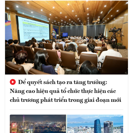
Để quyết sách tạo ra tăng trưởng:
Nâng cao hiệu quả tổ chức thực hiện các
chủ trương phát triển trong giai đoạn mới