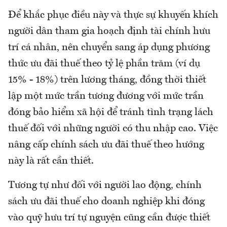
Để khắc phục điều này và thực sự khuyến khích
người dân tham gia hoạch định tài chính hưu
trí cá nhân, nên chuyển sang áp dụng phương
thức ưu đãi thuế theo tỷ lệ phần trăm (ví dụ
15% - 18%) trên lương tháng, đồng thời thiết
lập một mức trần tương đương với mức trần
đóng bảo hiểm xã hội để tránh tình trạng lách
thuế đối với những người có thu nhập cao. Việc
nâng cấp chính sách ưu đãi thuế theo hướng
này là rất cần thiết.
Tương tự như đối với người lao động, chính
sách ưu đãi thuế cho doanh nghiệp khi đóng
vào quỹ hưu trí tự nguyện cũng cần được thiết