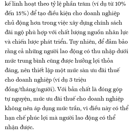
kế linh hoạt theo tỷ lệ phần trăm (ví dụ từ 10%
đến 15%) để tạo điều kiện cho doanh nghiệp
chủ động hơn trong việc xây dựng chính sách
đãi ngộ phù hợp với chất lượng nguồn nhân lực
và chiến lược phát triển. Tuy nhiên, để đảm bảo
rằng cả những người lao động có thu nhập dưới
mức trung bình cũng được hưởng lợi thỏa
đáng, nên thiết lập một mức sàn ưu đãi thuế
cho doanh nghiệp (ví dụ 3 triệu
đồng/tháng/người). Với bản chất là đóng góp
tự nguyện, mức ưu đãi thuế cho doanh nghiệp
không nên áp dụng mức trần, vì điều này có thể
hạn chế phúc lợi mà người lao động có thể
nhận được.