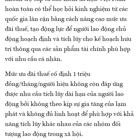
hoàn toàn có thể học hỏi kinh nghiệm từ các
quốc gia lân cận bằng cách nâng cao mức ưu
đãi thuế, tạo động lực để người lao động chủ
động hoạch định và tích lũy cho kế hoạch hưu
trí thông qua các sản phẩm tài chính phù hợp
với nhu cầu cá nhân.
Mức ưu đãi thuế cố định 1 triệu
đồng/tháng/người hiện không còn đáp ứng
được nhu cầu tích lũy dài hạn của người lao
động bởi không theo kịp sự gia tăng của lạm
phát và không đủ linh hoạt để phù hợp với khả
năng tích lũy khác nhau của các nhóm đối
tượng lao động trong xã hội.