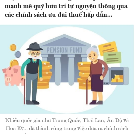
mạnh mẽ quỹ hưu trí tự nguyện thông qua
các chính sách ưu đãi thuế hấp dẫn...
Nhiều quốc gia như Trung Quốc, Thái Lan, Ấn Độ và
Hoa Kỳ… đã thành công trong việc đưa ra chính sách