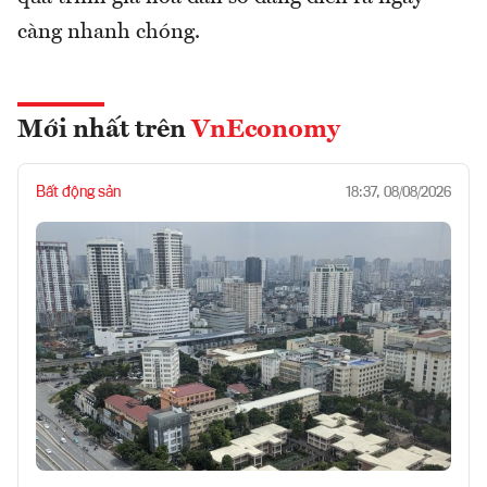
càng nhanh chóng.
Mới nhất trên
VnEconomy
Bất động sản
18:37, 08/08/2026