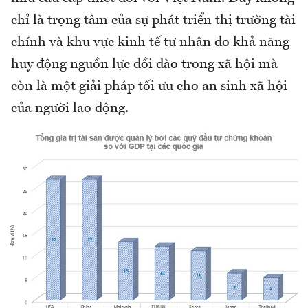
chỉ là trọng tâm của sự phát triển thị trường tài
chính và khu vực kinh tế tư nhân do khả năng
huy động nguồn lực dồi dào trong xã hội mà
còn là một giải pháp tối ưu cho an sinh xã hội
của người lao động.