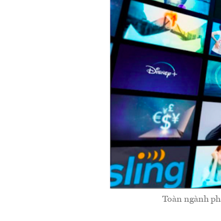
Toàn ngành phá