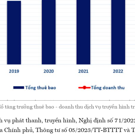
ồ tăng trưởng thuê bao - doanh thu dịch vụ truyền hình tr
ch vụ phát thanh, truyền hình, Nghị định số 71/2
a Chính phủ, Thông tư số 05/2023/TT-BTTTT và T