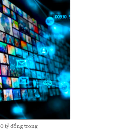
0 tỷ đồng trong