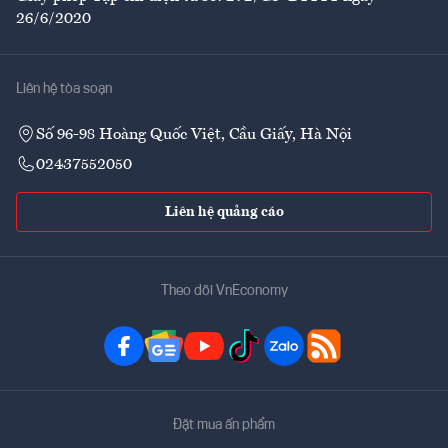
26/6/2020
Liên hệ tòa soạn
Số 96-98 Hoàng Quốc Việt, Cầu Giấy, Hà Nội
02437552050
Liên hệ quảng cáo
Theo dõi VnEconomy
Đặt mua ấn phẩm