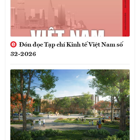
Đón đọc Tạp chí Kinh tế Việt Nam số
32-2026