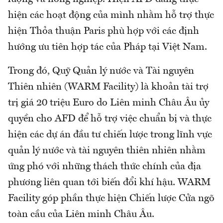
hiện các hoạt động của mình nhằm hỗ trợ thực
hiện Thỏa thuận Paris phù hợp với các định
hướng ưu tiên hợp tác của Pháp tại Việt Nam.
Trong đó, Quỹ Quản lý nước và Tài nguyên
Thiên nhiên (WARM Facility) là khoản tài trợ
trị giá 20 triệu Euro do Liên minh Châu Âu ủy
quyền cho AFD để hỗ trợ việc chuẩn bị và thực
hiện các dự án đầu tư chiến lược trong lĩnh vực
quản lý nước và tài nguyên thiên nhiên nhằm
ứng phó với những thách thức chính của địa
phương liên quan tới biến đổi khí hậu. WARM
Facility góp phần thực hiện Chiến lược Cửa ngõ
toàn cầu của Liên minh Châu Âu.