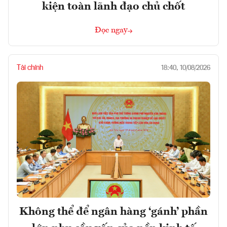
kiện toàn lãnh đạo chủ chốt
Đọc ngay
Tài chính
18:40, 10/08/2026
Không thể để ngân hàng ‘gánh’ phần