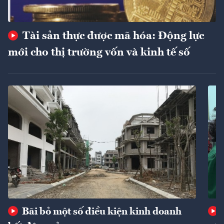
Tài sản thực được mã hóa: Động lực
mới cho thị trường vốn và kinh tế số
Bãi bỏ một số điều kiện kinh doanh