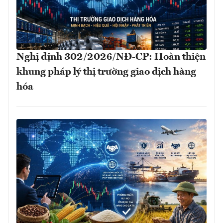
Nghị định 302/2026/NĐ-CP: Hoàn thiện
khung pháp lý thị trường giao dịch hàng
hóa