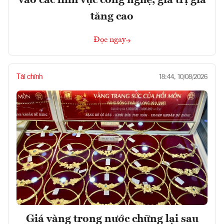
tăng cao
Đọc ngay
Tài chính
18:44, 10/08/2026
Giá vàng trong nước chững lại sau