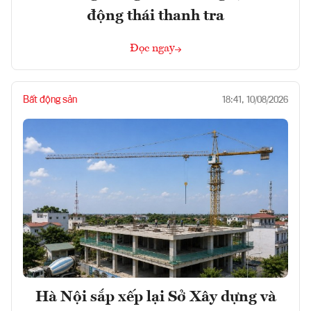
động thái thanh tra
Đọc ngay
Bất động sản
18:41, 10/08/2026
Hà Nội sắp xếp lại Sở Xây dựng và