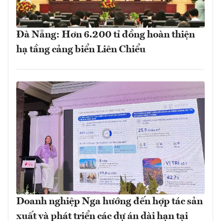
Đà Nẵng: Hơn 6.200 tỉ đồng hoàn thiện
hạ tầng cảng biển Liên Chiểu
Doanh nghiệp Nga hướng đến hợp tác sản
xuất và phát triển các dự án dài hạn tại