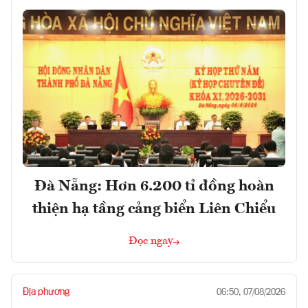
Đà Nẵng: Hơn 6.200 tỉ đồng hoàn
thiện hạ tầng cảng biển Liên Chiểu
Đọc ngay
Địa phương
06:50, 07/08/2026