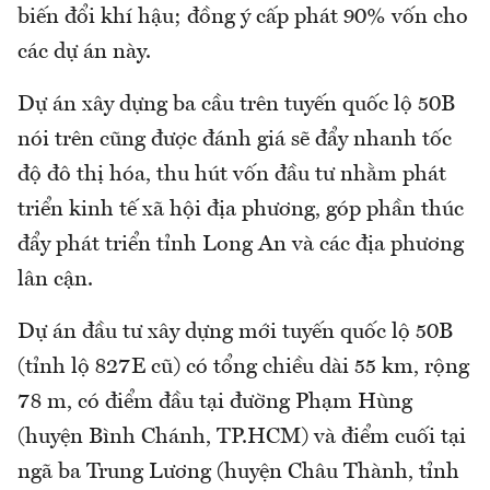
biến đổi khí hậu; đồng ý cấp phát 90% vốn cho
các dự án này.
Dự án xây dựng ba cầu trên tuyến quốc lộ 50B
nói trên cũng được đánh giá sẽ đẩy nhanh tốc
độ đô thị hóa, thu hút vốn đầu tư nhằm phát
triển kinh tế xã hội địa phương, góp phần thúc
đẩy phát triển tỉnh Long An và các địa phương
lân cận.
Dự án đầu tư xây dựng mới tuyến quốc lộ 50B
(tỉnh lộ 827E cũ) có tổng chiều dài 55 km, rộng
78 m, có điểm đầu tại đường Phạm Hùng
(huyện Bình Chánh, TP.HCM) và điểm cuối tại
ngã ba Trung Lương (huyện Châu Thành, tỉnh