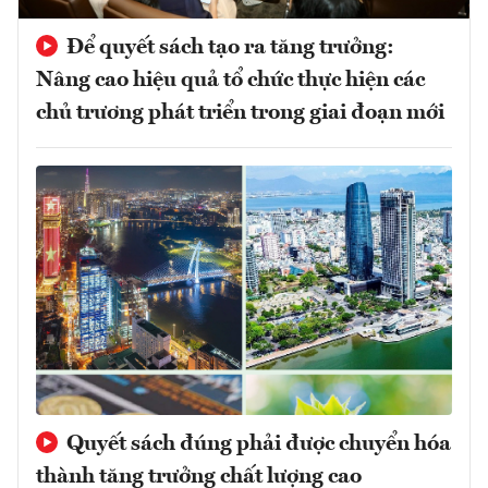
Để quyết sách tạo ra tăng trưởng:
Nâng cao hiệu quả tổ chức thực hiện các
chủ trương phát triển trong giai đoạn mới
Quyết sách đúng phải được chuyển hóa
thành tăng trưởng chất lượng cao