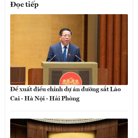
Đọc tiếp
Đề xuất điều chỉnh dự án đường sắt Lào
Cai - Hà Nội - Hải Phòng