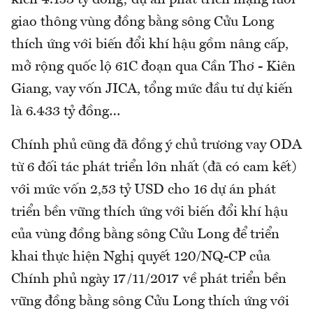
giao thông vùng đồng bằng sông Cửu Long
thích ứng với biến đổi khí hậu gồm nâng cấp,
mở rộng quốc lộ 61C đoạn qua Cần Thơ - Kiên
Giang, vay vốn JICA, tổng mức đầu tư dự kiến
là 6.433 tỷ đồng…
Chính phủ cũng đã đồng ý chủ trương vay ODA
từ 6 đối tác phát triển lớn nhất (đã có cam kết)
với mức vốn 2,53 tỷ USD cho 16 dự án phát
triển bền vững thích ứng với biến đổi khí hậu
của vùng đồng bằng sông Cửu Long để triển
khai thực hiện Nghị quyết 120/NQ-CP của
Chính phủ ngày 17/11/2017 về phát triển bền
vững đồng bằng sông Cửu Long thích ứng với