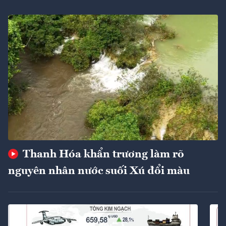
Thanh Hóa khẩn trương làm rõ
nguyên nhân nước suối Xú đổi màu