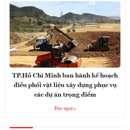
TP.Hồ Chí Minh ban hành kế hoạch
điều phối vật liệu xây dựng phục vụ
các dự án trọng điểm
Đọc ngay