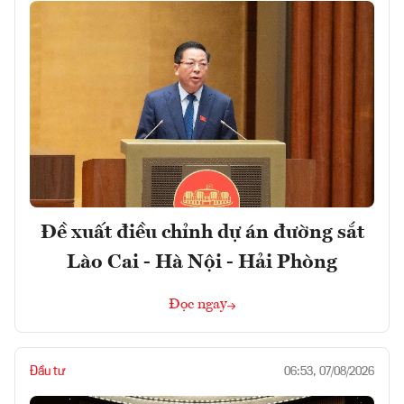
Đề xuất điều chỉnh dự án đường sắt
Lào Cai - Hà Nội - Hải Phòng
Đọc ngay
Đầu tư
06:53, 07/08/2026